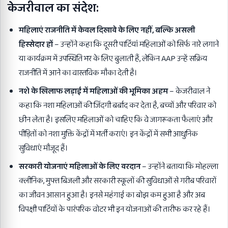
केजरीवाल का संदेश:
महिलाएं राजनीति में केवल दिखावे के लिए नहीं,
बल्कि असली
हिस्सेदार हों
– उन्होंने कहा कि दूसरी पार्टियां महिलाओं को सिर्फ नारे लगाने
या कार्यक्रम में उपस्थिति भर के लिए बुलाती हैं, लेकिन AAP उन्हें सक्रिय
राजनीति में आने का वास्तविक मौका देती है।
नशे के खिलाफ लड़ाई में महिलाओं की भूमिका अहम
– केजरीवाल ने
कहा कि नशा महिलाओं की जिंदगी बर्बाद कर देता है, बच्चों और परिवार को
छीन लेता है। इसलिए महिलाओं को चाहिए कि वे जागरूकता फैलाएं और
पीड़ितों को नशा मुक्ति केंद्रों में भर्ती कराएं। इन केंद्रों में सभी आधुनिक
सुविधाएं मौजूद हैं।
सरकारी योजनाएं महिलाओं के लिए वरदान
– उन्होंने बताया कि मोहल्ला
क्लीनिक, मुफ्त बिजली और सरकारी स्कूलों की सुविधाओं से गरीब परिवारों
का जीवन आसान हुआ है। इनसे महंगाई का बोझ कम हुआ है और अब
विपक्षी पार्टियों के पारंपरिक वोटर भी इन योजनाओं की तारीफ कर रहे हैं।