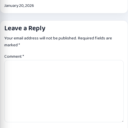
January 20, 2026
Leave a Reply
Your email address will not be published.
Required fields are
marked
*
Comment
*