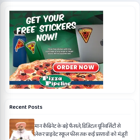
Recent Posts
मान कैबिनेट के बड़े फैसले, डिजिटल यूनिवर्सिटी से
लेकर प्राइवेट स्कूल फीस तक कई प्रस्तावों को मंजूरी