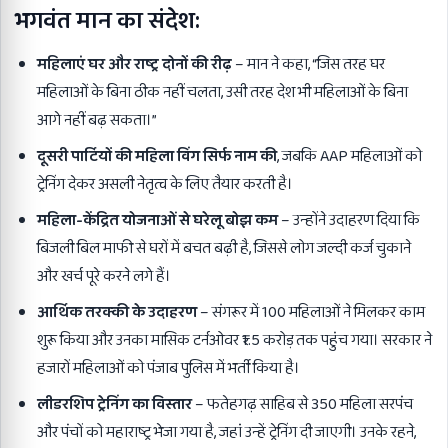
भगवंत मान का संदेश:
महिलाएं घर और राष्ट्र दोनों की रीढ़
– मान ने कहा, “जिस तरह घर
महिलाओं के बिना ठीक नहीं चलता, उसी तरह देश भी महिलाओं के बिना
आगे नहीं बढ़ सकता।”
दूसरी पार्टियों की महिला विंग सिर्फ नाम की
, जबकि AAP महिलाओं को
ट्रेनिंग देकर असली नेतृत्व के लिए तैयार करती है।
महिला-केंद्रित योजनाओं से घरेलू बोझ कम
– उन्होंने उदाहरण दिया कि
बिजली बिल माफी से घरों में बचत बढ़ी है, जिससे लोग जल्दी कर्ज चुकाने
और खर्च पूरे करने लगे हैं।
आर्थिक तरक्की के उदाहरण
– संगरूर में 100 महिलाओं ने मिलकर काम
शुरू किया और उनका मासिक टर्नओवर ₹1.5 करोड़ तक पहुंच गया। सरकार ने
हजारों महिलाओं को पंजाब पुलिस में भर्ती किया है।
लीडरशिप ट्रेनिंग का विस्तार
– फतेहगढ़ साहिब से 350 महिला सरपंच
और पंचों को महाराष्ट्र भेजा गया है, जहां उन्हें ट्रेनिंग दी जाएगी। उनके रहने,