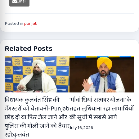
Email
Posted in
punjab
Related Posts
विधायक कुलवंत सिंह की
’माँवां धियां सत्कार योजना’ के
गैंगस्टरों को चेतावनी-Punjab
तहत लुधियाना रहा लाभार्थियों
छोड़ दो या फिर जेल जाने और
की सूची में सबसे आगे
पुलिस की गोली खाने को तैयार
July 16, 2026
रहो:कुलवंत