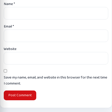
Name
*
Email
*
Website
Save my name, email, and website in this browser for the next time
I comment.