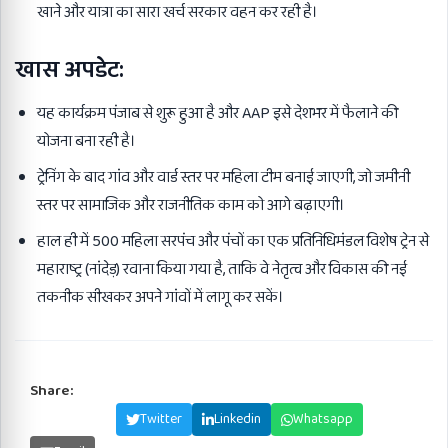
खाने और यात्रा का सारा खर्च सरकार वहन कर रही है।
खास अपडेट:
यह कार्यक्रम पंजाब से शुरू हुआ है और AAP इसे देशभर में फैलाने की
योजना बना रही है।
ट्रेनिंग के बाद गांव और वार्ड स्तर पर महिला टीम बनाई जाएगी, जो जमीनी
स्तर पर सामाजिक और राजनीतिक काम को आगे बढ़ाएगी।
हाल ही में 500 महिला सरपंच और पंचों का एक प्रतिनिधिमंडल विशेष ट्रेन से
महाराष्ट्र (नांदेड़) रवाना किया गया है, ताकि वे नेतृत्व और विकास की नई
तकनीक सीखकर अपने गांवों में लागू कर सकें।
Share:
Facebook
Twitter
Linkedin
Whatsapp