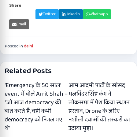
Share:
Facebook
Twitter
Linkedin
Whatsapp
Email
Posted in
delhi
Related Posts
‘Emergency के 50 साल’
आम आदमी पार्टी के सांसद
event में बोले Amit Shah –
मलविंदर सिंह कंग ने
“जो आज democracy की
लोकसभा में पेश किया स्थगन
बात करते हैं, वही कभी
प्रस्ताव, Drone के जरिए
democracy को निगल गए
नशीली दवाओं की तस्करी का
थे”
उठाया मुद्दा।