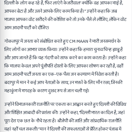
दिल्ली के लोग कह रहे हैं, ‘फिर लाएंगे केजरीवाल’ क्योंकि वह आपका भाई है,
आपका बेटा है और उसने आपके लिए काम किया है।” उन्होंने कहा कि जब
भाजपा आपका वोट खरीदने की कोशिश करे तो उनके पैसे ले लीजिए, लेकिन वोट
आम आदमी पार्टी को दीजिए।
गोकलपुर में जनता को संबोधित करते हुए CM MAAN ने भारी जनसमर्थन के
लिए लोगों का आभार व्यक्त किया। उन्होंने कहा कि हमारा चुनाव चिन्ह झाड़ू है
और आप जानते हैं कि यह गंदगी को साफ करने का काम करता है। उन्होंने कहा
कि भाजपा केवल अपने पूंजीपति दोस्तों के लिए आपका शोषण कर रही है, वहीं
आम आदमी पार्टी जनता का एक-एक पैसा जन कल्याण में निवेश करती है।
बदरपुर में मान ने कई आप नेताओं के साथ, उन भक्तों के लिए मौन रखा, जिनकी
महाकुंभ में भगदड़ के कारण दुखद रूप से जान चली गई।
उन्होंने विभाजनकारी राजनीति पर एकता का आह्वान करते हुए दिल्ली की विविध
और शिक्षित आबादी की प्रशंसा की। उन्होंने कहा, “दिल्ली भारत का दिल है, जहां
पूरा देश एक छत के नीचे रहता है। बीजेपी की जाति और सांप्रदायिक राजनीति
यहां नहीं चल सकती।”मान ने दिल्ली की सफलताओं से प्रेरित होकर पंजाब में