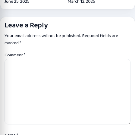
June 25, 2025
March 12, 2025
Leave a Reply
Your email address will not be published.
Required fields are
marked
*
Comment
*