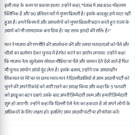
इसी तरह के काम पर प्रकाश डाला। उन्होंने कहा, “पंजाब में अब 850 मोहल्ला
क्लिनिक हैं और 90 प्रतिशत घरों में मुफ्त बिजली है। इसके बावजूद हमें घाटा नहीं
हुआ है। हमने किसानों और आमलोगों को मुफ्त बिजली प्रदान करते हुए राज्य के
उद्यमों को भी लाभदायक बना दिया है। यह साफ़ इरादों की शक्ति है।”
मान ने भाजपा की रणनीति की आलोचना की और उसपर मतदाताओं को पैसे और
चीजों का प्रलोभन देकर चुनाव में हेरफेर करने का आरोप लगाया। उन्होंने कहा
कि भाजपा नेता खुलेआम सोशल मीडिया पर पैसे और सामान देते देखे जाते हैं फिर
भी चुनाव आयोग आंखें मूंद लेता है। इसके बजाय, उन्होंने एक आधारहीन
शिकायत पर मेरे घर पर छापा मारा।मान ने दिल्लीवासियों से आम आदमी पार्टी को
चुनने की अपने रिकॉर्ड को जारी रखने का आग्रह किया और कहा कि 5 फरवरी
को झाड़ू का बटन दबाएं उसके बाद अपनी ज़िम्मेदारी ख़त्म और हमारी ज़िम्मेदारी
शुरू हो जाएगी। उन्होंने कहा कि दिल्ली ऐसे नेता का हकदार है जो अपने लोगों के
अधिकारों के लिए लड़ता हो। इसलिए आम आदमी पार्टी पर ही भरोसा करें।