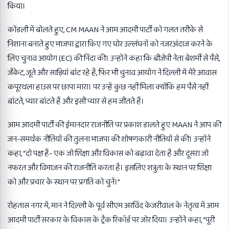
किया।
कोंडली में बोलते हुए, CM MAAN ने आम आदमी पार्टी को गलत तरीके से
निशाना बनाते हुए भाजपा द्वारा किए गए घोर उल्लंघनों को नजरअंदाज करने के
लिए चुनाव आयोग (EC) की निंदा की। उन्होंने कहा कि बीजेपी नेता बेशर्मी से पैसे,
जैकेट, जूते और साड़ियां बांट रहे हैं, फिर भी चुनाव आयोग ने दिल्ली में मेरे आवास
कपूरथला हाउस पर छापा मारा। पर उन्हें कुछ नहीं मिला क्योंकि हम पैसे नहीं
बांटते, प्यार बांटते हैं और इसी प्यार से हम जीतते हैं।
आम आदमी पार्टी की ईमानदार राजनीति पर प्रकाश डालते हुए MAAN ने आप की
जन-समर्थक नीतियों की तुलना भाजपा की शोषणकारी नीतियों से की। उन्होंने
कहा, “दो पक्ष हैं- एक जो शिक्षा और विकास को बढ़ावा देता है और दूसरा जो
नफरत और विभाजन की राजनीति करता है। इसलिए शत्रुता के स्थान पर शिक्षा
को और प्रचार के स्थान पर प्रगति को चुनें।”
रोहतास नगर में, मान ने दिल्ली के पूर्व सीएम अरविंद केजरीवाल के नेतृत्व में आम
आदमी पार्टी सरकार के विकास के ट्रैक रिकॉर्ड पर जोर दिया। उन्होंने कहा, “पूरी