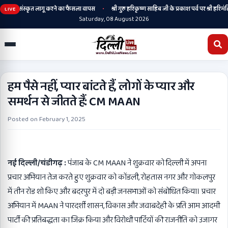
•
ी रहेगी, संस्कृत लागू करने का फैसला वापस
श्री गुरु हरिकृष्ण साहिब जी के प्रकाश पर्व पर श्री हरिमंदिर
LIVE
Saturday, 08 August 2026
हम पैसे नहीं, प्यार बांटते हैं, लोगों के प्यार और
समर्थन से जीतते हैं: CM MAAN
Posted on
February 1, 2025
नई दिल्ली/चंडीगढ़ :
पंजाब के CM MAAN ने शुक्रवार को दिल्ली में अपना
प्रचार अभियान तेज करते हुए शुक्रवार को कोंडली, रोहतास नगर और गोकलपुर
में तीन रोड शो किए और बदरपुर में दो बड़ी जनसभाओं को संबोधित किया। प्रचार
अभियान में MAAN ने पारदर्शी शासन, विकास और जवाबदेही के प्रति आम आदमी
पार्टी की प्रतिबद्धता का जिक्र किया और विरोधी पार्टियों की राजनीति को उजागर