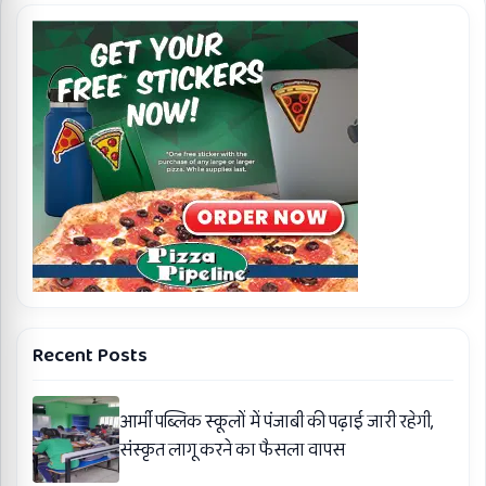
Recent Posts
आर्मी पब्लिक स्कूलों में पंजाबी की पढ़ाई जारी रहेगी,
संस्कृत लागू करने का फैसला वापस