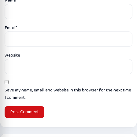
Name
*
Email
*
Website
Save my name, email, and website in this browser for the next time
I comment.