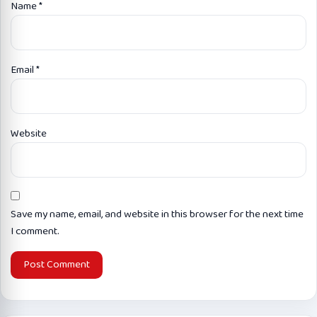
Name
*
Email
*
Website
Save my name, email, and website in this browser for the next time
I comment.