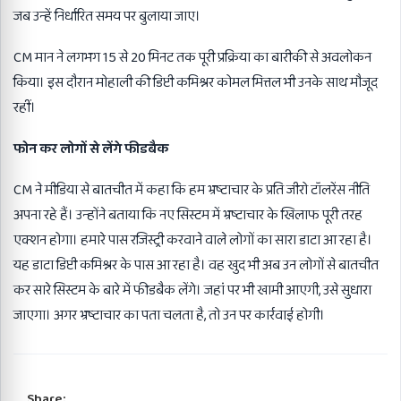
जब उन्हें निर्धारित समय पर बुलाया जाए।
CM मान ने लगभग 15 से 20 मिनट तक पूरी प्रक्रिया का बारीकी से अवलोकन
किया। इस दौरान मोहाली की डिप्टी कमिश्नर कोमल मित्तल भी उनके साथ मौजूद
रहीं।
फोन कर लोगों से लेंगे फीडबैक
CM ने मीडिया से बातचीत में कहा कि हम भ्रष्टाचार के प्रति जीरो टॉलरेंस नीति
अपना रहे हैं। उन्होंने बताया कि नए सिस्टम में भ्रष्टाचार के खिलाफ पूरी तरह
एक्शन होगा। हमारे पास रजिस्ट्री करवाने वाले लोगों का सारा डाटा आ रहा है।
यह डाटा डिप्टी कमिश्नर के पास आ रहा है। वह खुद भी अब उन लोगों से बातचीत
कर सारे सिस्टम के बारे में फीडबैक लेंगे। जहां पर भी खामी आएगी, उसे सुधारा
जाएगा। अगर भ्रष्टाचार का पता चलता है, तो उन पर कार्रवाई होगी।
Share: