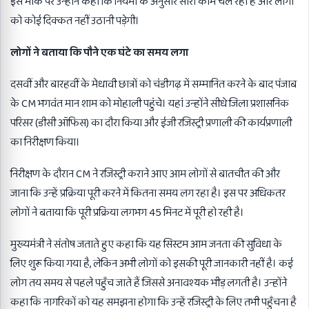
इस मौके पर उन्होंने कहा कि नियमों के अनुसार सारा काम चल रहा है और लोगों
को कोई दिक्कत नहीं उठानी पड़ेगी।
लोगों ने बताया कि पौने एक घंटे का समय लगा
दसवीं और बारहवीं के मेधावी छात्रों को चंडीगढ़ में सम्मानित करने के बाद पंजाब
के CM भगवंत मान शाम को मोहाली पहुंचे। यहां उन्होंने सीधे जिला प्रशासनिक
परिसर (डीसी ऑफिस) का दौरा किया और ईजी रजिस्ट्री प्रणाली की कार्यप्रणाली
का निरीक्षण किया।
निरीक्षण के दौरान CM ने रजिस्ट्री कराने आए आम लोगों से बातचीत की और
जाना कि उन्हें प्रक्रिया पूरी करने में कितना समय लग रहा है। इस पर अधिकतर
लोगों ने बताया कि पूरी प्रक्रिया लगभग 45 मिनट में पूरी हो रही है।
मुख्यमंत्री ने संतोष जताते हुए कहा कि यह सिस्टम आम जनता की सुविधा के
लिए शुरू किया गया है, लेकिन अभी लोगों को इसकी पूरी जानकारी नहीं है। कई
लोग तय समय से पहले पहुँच जाते हैं जिससे अनावश्यक भीड़ लगती है। उन्होंने
कहा कि नागरिकों को यह समझना होगा कि उन्हें रजिस्ट्री के लिए तभी पहुँचना है