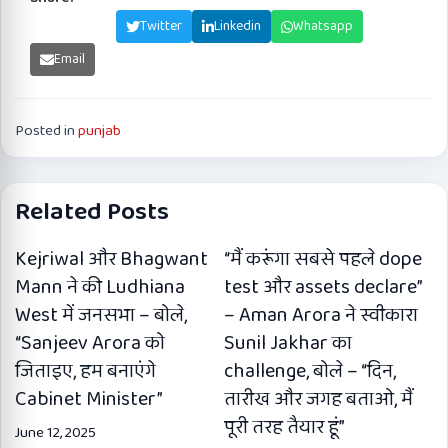
Facebook
Twitter
Linkedin
Whatsapp
Email
Posted in
punjab
Related Posts
Kejriwal और Bhagwant
“मैं करूंगा सबसे पहले dope
Mann ने की Ludhiana
test और assets declare”
West में जनसभा – बोले,
– Aman Arora ने स्वीकारा
“Sanjeev Arora को
Sunil Jakhar का
जिताइए, हम बनाएंगे
challenge, बोले – “दिन,
Cabinet Minister”
तारीख और जगह बताओ, मैं
पूरी तरह तैयार हूं”
June 12, 2025