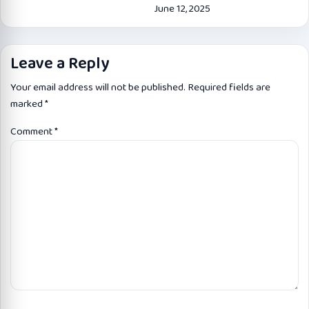
June 12, 2025
Leave a Reply
Your email address will not be published.
Required fields are
marked
*
Comment
*