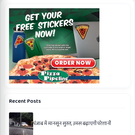
Recent Posts
पंजाब में मानसून सुस्त, उमस बढ़ाएगी परेशानी