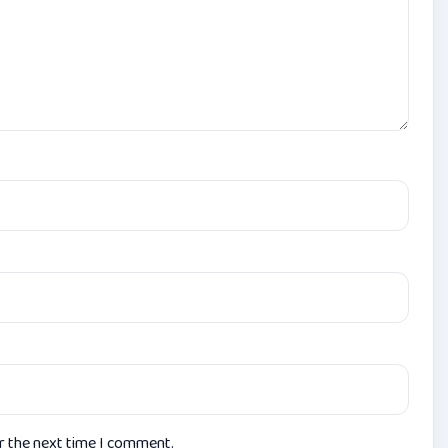
or the next time I comment.