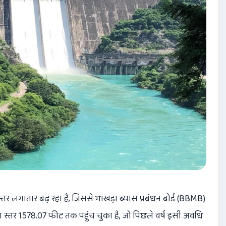
तर लगातार बढ़ रहा है, जिससे भाखड़ा ब्यास प्रबंधन बोर्ड (BBMB)
नी का स्तर 1578.07 फीट तक पहुंच चुका है, जो पिछले वर्ष इसी अवधि