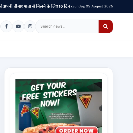
मार माता से मिलने के लिए 10 दिन की पैरोल दी जानी चाहिए- CM भगवंत सिंह मान
Sunday, 09 August 2026
•