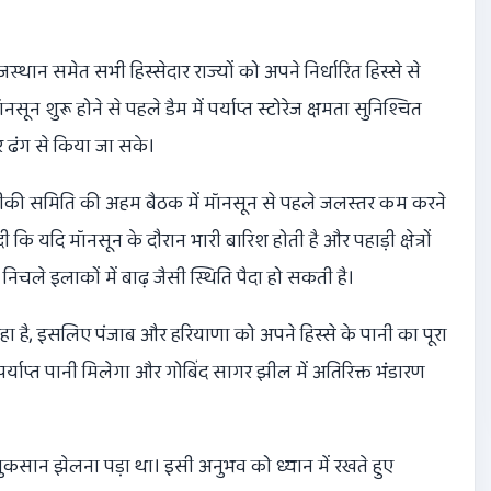
्थान समेत सभी हिस्सेदार राज्यों को अपने निर्धारित हिस्से से
ून शुरू होने से पहले डैम में पर्याप्त स्टोरेज क्षमता सुनिश्चित
तर ढंग से किया जा सके।
कनीकी समिति की अहम बैठक में मॉनसून से पहले जलस्तर कम करने
कि यदि मॉनसून के दौरान भारी बारिश होती है और पहाड़ी क्षेत्रों
 तो निचले इलाकों में बाढ़ जैसी स्थिति पैदा हो सकती है।
 है, इसलिए पंजाब और हरियाणा को अपने हिस्से के पानी का पूरा
याप्त पानी मिलेगा और गोबिंद सागर झील में अतिरिक्त भंडारण
नुकसान झेलना पड़ा था। इसी अनुभव को ध्यान में रखते हुए