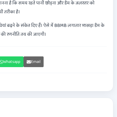
ानना है कि समय रहते पानी छोड़ना और डैम के जलस्तर को
वी तरीका है।
यां बढ़ने के संकेत दिए हैं। ऐसे में BBMB लगातार भाखड़ा डैम के
े की रणनीति तय की जाएगी।
Whatsapp
Email