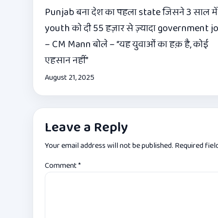
Punjab बना देश का पहला state जिसने 3 साल में
youth को दी 55 हज़ार से ज़्यादा government j
– CM Mann बोले – “यह युवाओं का हक़ है, कोई
एहसान नहीं”
August 21, 2025
Leave a Reply
Your email address will not be published.
Required fie
Comment
*