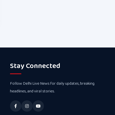
Stay Connected
Follow Delhi Live News for daily updates, breaking
headlines, and viral stories.