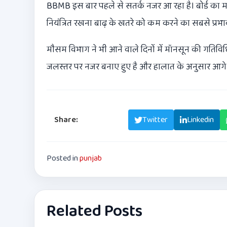
BBMB इस बार पहले से सतर्क नजर आ रहा है। बोर्ड का म
नियंत्रित रखना बाढ़ के खतरे को कम करने का सबसे प्रभा
मौसम विभाग ने भी आने वाले दिनों में मॉनसून की गतिविधि
जलस्तर पर नजर बनाए हुए है और हालात के अनुसार आग
Share:
Facebook
Twitter
Linkedin
Posted in
punjab
Related Posts