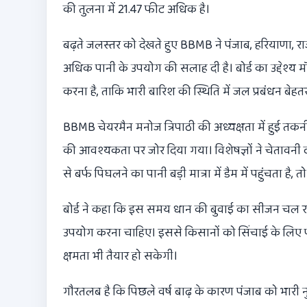
की तुलना में 21.47 फीट अधिक है।
बढ़ते जलस्तर को देखते हुए BBMB ने पंजाब, हरियाणा, राजस
अधिक पानी के उपयोग की सलाह दी है। बोर्ड का उद्देश्य मॉनस
करना है, ताकि भारी बारिश की स्थिति में जल प्रबंधन बेह
BBMB चेयरमैन मनोज त्रिपाठी की अध्यक्षता में हुई त
की आवश्यकता पर जोर दिया गया। विशेषज्ञों ने चेतावनी दी 
से बर्फ पिघलने का पानी बड़ी मात्रा में डैम में पहुंचता है,
बोर्ड ने कहा कि इस समय धान की बुवाई का सीजन चल रहा
उपयोग करना चाहिए। इससे किसानों को सिंचाई के लिए पर्
क्षमता भी तैयार हो सकेगी।
गौरतलब है कि पिछले वर्ष बाढ़ के कारण पंजाब को भारी 