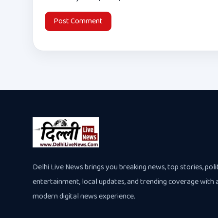
Delhi Live News brings you breaking news, top stories, polit
entertainment, local updates, and trending coverage with 
modern digital news experience.