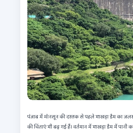
पंजाब में मॉनसून की दस्तक से पहले भाखड़ा डैम का जलस्
की चिंताएं भी बढ़ गई हैं। वर्तमान में भाखड़ा डैम में पा