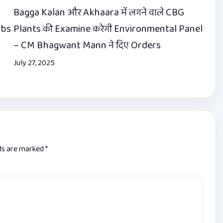
Bagga Kalan और Akhaara में लगने वाले CBG
obs
Plants की Examine करेगी Environmental Panel
– CM Bhagwant Mann ने दिए Orders
July 27, 2025
lds are marked
*