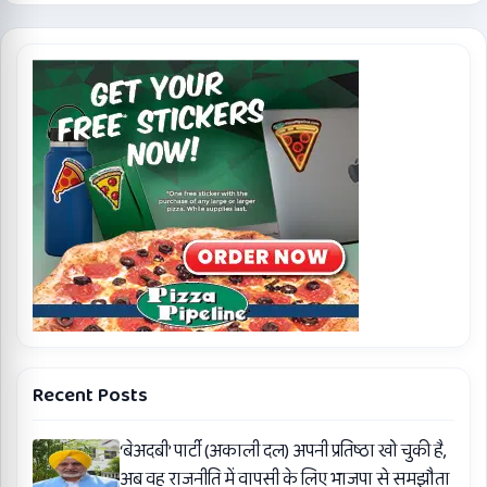
Recent Posts
‘बेअदबी’ पार्टी (अकाली दल) अपनी प्रतिष्ठा खो चुकी है,
अब वह राजनीति में वापसी के लिए भाजपा से समझौता