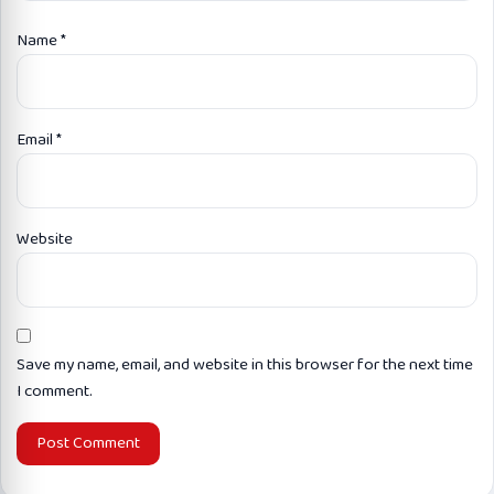
Name
*
Email
*
Website
Save my name, email, and website in this browser for the next time
I comment.