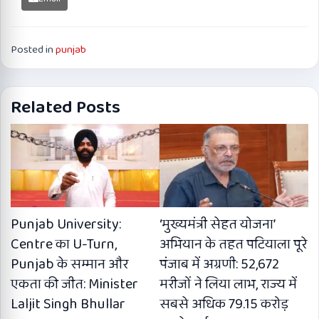
Posted in
punjab
Related Posts
Punjab University:
‘मुख्यमंत्री सेहत योजना’
Centre का U-Turn,
अभियान के तहत पटियाला पूरे
Punjab के सम्मान और
पंजाब में अग्रणी: 52,672
एकता की जीत: Minister
मरीजों ने लिया लाभ, राज्य में
Laljit Singh Bhullar
सबसे अधिक 79.15 करोड़