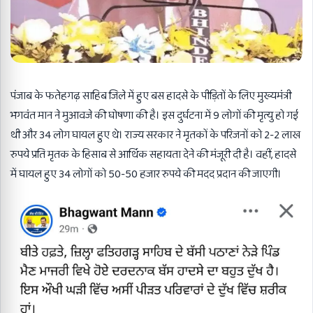
पंजाब के फतेहगढ़ साहिब जिले में हुए बस हादसे के पीड़ितों के लिए मुख्यमंत्री
भगवंत मान ने मुआवजे की घोषणा की है। इस दुर्घटना में 9 लोगों की मृत्यु हो गई
थी और 34 लोग घायल हुए थे। राज्य सरकार ने मृतकों के परिजनों को 2-2 लाख
रुपये प्रति मृतक के हिसाब से आर्थिक सहायता देने की मंजूरी दी है। वहीं, हादसे
में घायल हुए 34 लोगों को 50-50 हजार रुपये की मदद प्रदान की जाएगी।