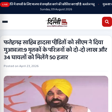
•
ह राजनीति में वापसी के लिए भाजपा से समझौता करने की कोशिश कर रही है: बलतेज पन्नू
मुक्तसर की ति
LIVE
Sunday, 09 August 2026
फतेहगढ़ साहिब हादसा पीडि़तों को सीएम ने दिया
मुआवजा:9 मृतकों के परिजनों को दो-दो लाख और
34 घायलों को मिलेंगे 50 हजार
Posted on
April 23, 2026