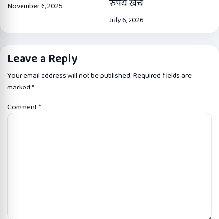
रुपये खर्च
November 6, 2025
July 6, 2026
Leave a Reply
Your email address will not be published.
Required fields are
marked
*
Comment
*