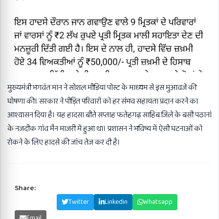
मुख्यमंत्री भगवंत मान ने सोशल मीडिया पोस्ट के माध्यम से इस मुआवजे की
घोषणा की। सरकार ने पीड़ित परिवारों को हर संभव सहायता प्रदान करने का
आश्वासन दिया है। यह हादसा बीते सप्ताह फतेहगढ़ साहिब जिले के बसी पठानां
के नजदीक गांव मैन माजरी में हुआ था। प्रशासन ने भविष्य में ऐसी घटनाओं को
रोकने के लिए हादसे की जांच तेज कर दी है।
Share:
Facebook
Twitter
Linkedin
Whatsapp
Email