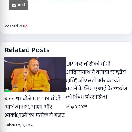
Email
Posted in
up
Related Posts
UP: कर चोरी को योगी
आदित्यनाथ ने बताया “राष्ट्रीय
क्षति”, जीएसटी और वैट को
बढ़ाने के लिए एआई के उपयोग
को किया प्रोत्साहित।
बजट पर बोले UP CM योगी
आदित्यनाथ, आशा और
May 3, 2025
आकांक्षाओं का प्रतीक ये बजट
February 2, 2026