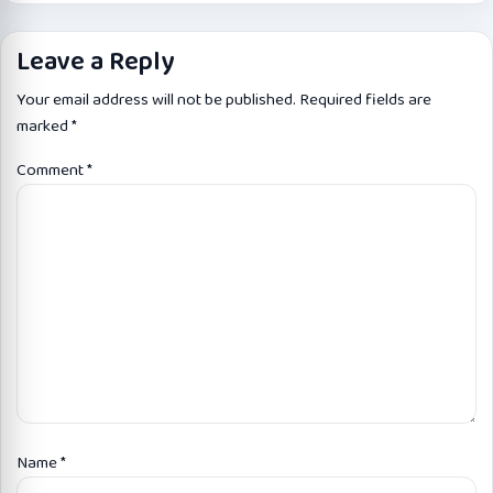
Leave a Reply
Your email address will not be published.
Required fields are
marked
*
Comment
*
Name
*