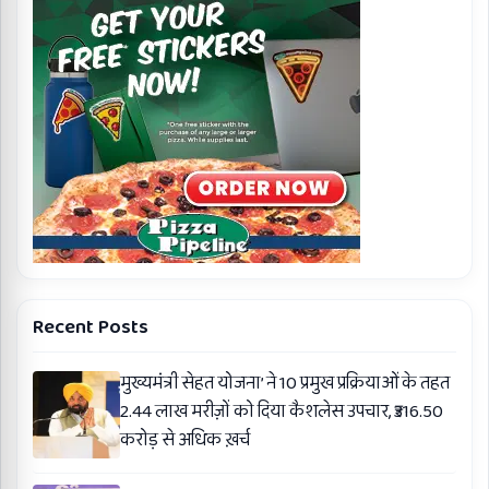
Recent Posts
मुख्यमंत्री सेहत योजना’ ने 10 प्रमुख प्रक्रियाओं के तहत
2.44 लाख मरीज़ों को दिया कैशलेस उपचार, ₹316.50
करोड़ से अधिक ख़र्च