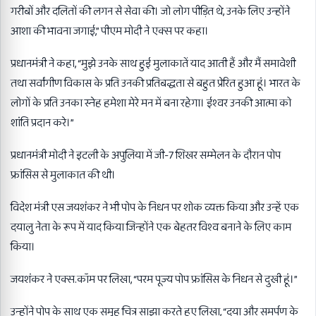
गरीबों और दलितों की लगन से सेवा की। जो लोग पीड़ित थे, उनके लिए उन्होंने
आशा की भावना जगाई,” पीएम मोदी ने एक्स पर कहा।
प्रधानमंत्री ने कहा, “मुझे उनके साथ हुई मुलाकातें याद आती हैं और मैं समावेशी
तथा सर्वांगीण विकास के प्रति उनकी प्रतिबद्धता से बहुत प्रेरित हुआ हूं। भारत के
लोगों के प्रति उनका स्नेह हमेशा मेरे मन में बना रहेगा। ईश्वर उनकी आत्मा को
शांति प्रदान करे।”
प्रधानमंत्री मोदी ने इटली के अपुलिया में जी-7 शिखर सम्मेलन के दौरान पोप
फ्रांसिस से मुलाकात की थी।
विदेश मंत्री एस जयशंकर ने भी पोप के निधन पर शोक व्यक्त किया और उन्हें एक
दयालु नेता के रूप में याद किया जिन्होंने एक बेहतर विश्व बनाने के लिए काम
किया।
जयशंकर ने एक्स.कॉम पर लिखा, “परम पूज्य पोप फ्रांसिस के निधन से दुखी हूं।”
उन्होंने पोप के साथ एक समूह चित्र साझा करते हुए लिखा, “दया और समर्पण के