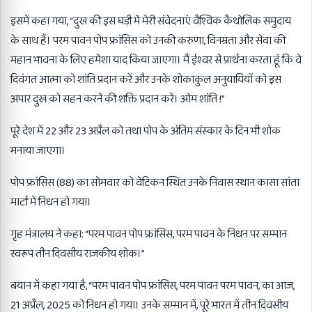
इसमें कहा गया, “दुख की इस घड़ी में मेरी संवेदनाएं वैश्विक कैथोलिक समुदाय
के साथ हैं। परम पावन पोप फ्रांसिस को उनकी करुणा, विनम्रता और सेवा की
महान भावना के लिए हमेशा याद किया जाएगा। मैं ईश्वर से प्रार्थना करता हूं कि वे
दिवंगत आत्मा को शांति प्रदान करें और उनके शोकाकुल अनुयायियों को इस
अपार दुख को सहन करने की शक्ति प्रदान करें। ओम शांति !”
पूरे देश में 22 और 23 अप्रैल को तथा पोप के अंतिम संस्कार के दिन भी शोक
मनाया जाएगा।
पोप फ्रांसिस (88) का सोमवार को वेटिकन स्थित उनके निवास स्थान कासा सांता
मार्टा में निधन हो गया।
गृह मंत्रालय ने कहा: “परम पावन पोप फ्रांसिस, परम पावन के निधन पर सम्मान
स्वरूप तीन दिवसीय राजकीय शोक।”
बयान में कहा गया है, “परम पावन पोप फ्रांसिस, परम पावन परम पावन, का आज,
21 अप्रैल, 2025 को निधन हो गया। उनके सम्मान में, पूरे भारत में तीन दिवसीय