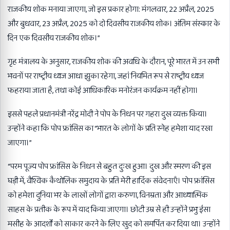
राजकीय शोक मनाया जाएगा, जो इस प्रकार होगा: मंगलवार, 22 अप्रैल, 2025
और बुधवार, 23 अप्रैल, 2025 को दो दिवसीय राजकीय शोक। अंतिम संस्कार के
दिन एक दिवसीय राजकीय शोक।”
गृह मंत्रालय के अनुसार, राजकीय शोक की अवधि के दौरान, पूरे भारत में उन सभी
भवनों पर राष्ट्रीय ध्वज आधा झुका रहेगा, जहां नियमित रूप से राष्ट्रीय ध्वज
फहराया जाता है, तथा कोई आधिकारिक मनोरंजन कार्यक्रम नहीं होगा।
इससे पहले प्रधानमंत्री नरेंद्र मोदी ने पोप के निधन पर गहरा दुख व्यक्त किया।
उन्होंने कहा कि पोप फ्रांसिस का “भारत के लोगों के प्रति स्नेह हमेशा याद रखा
जाएगा।”
“परम पूज्य पोप फ्रांसिस के निधन से बहुत दुःख हुआ। दुख और स्मरण की इस
घड़ी में, वैश्विक कैथोलिक समुदाय के प्रति मेरी हार्दिक संवेदनाएँ। पोप फ्रांसिस
को हमेशा दुनिया भर के लाखों लोगों द्वारा करुणा, विनम्रता और आध्यात्मिक
साहस के प्रतीक के रूप में याद किया जाएगा। छोटी उम्र से ही उन्होंने प्रभु ईसा
मसीह के आदर्शों को साकार करने के लिए खुद को समर्पित कर दिया था। उन्होंने