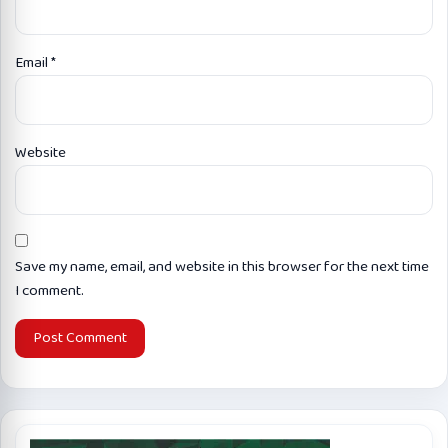
Email
*
Website
Save my name, email, and website in this browser for the next time
I comment.