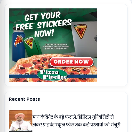
Recent Posts
मान कैबिनेट के बड़े फैसले, डिजिटल यूनिवर्सिटी से
लेकर प्राइवेट स्कूल फीस तक कई प्रस्तावों को मंजूरी