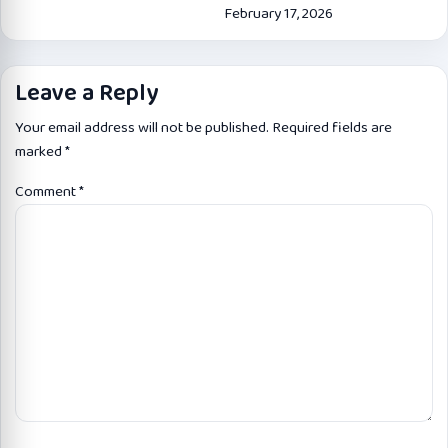
February 17, 2026
Leave a Reply
Your email address will not be published.
Required fields are
marked
*
Comment
*