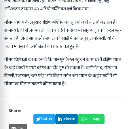
डिग्री सेल्सियस के बीच रहा। बठिंडा राज्य का सबसे गर्म जिला रहा, जहां
अधिकतम तापमान 40.4 डिग्री सेल्सियस दर्ज किया गया।
मौसम विभाग के अनुसार दक्षिण-पश्चिम मानसून भी तेजी से आगे बढ़ रहा है।
सामान्य तिथि से लगभग तीन दिन की देरी के साथ मानसून 4 जून को केरल पहुंच
सकता है। अरब सागर और बंगाल की खाड़ी में बनी अनुकूल परिस्थितियों के
चलते मानसून के आगे बढ़ने की रफ्तार तेज हुई है।
मौसम विशेषज्ञों का कहना है कि मानसून केरल पहुंचने के साथ ही दक्षिण भारत
के कई राज्यों में भारी बारिश का दौर शुरू हो सकता है। वहीं पंजाब, हरियाणा,
दिल्ली, राजस्थान, उत्तर प्रदेश और बिहार समेत उत्तर भारत के कई राज्यों में भी
मौसम का मिजाज बदलने की संभावना है।
Share:
Facebook
Twitter
Linkedin
Whatsapp
Email