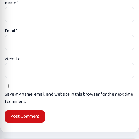
Name
*
Email
*
Website
Save my name, email, and website in this browser for the next time
I comment.