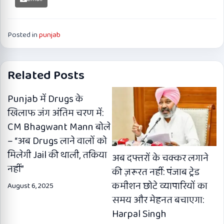
Posted in
punjab
Related Posts
Punjab में Drugs के
खिलाफ जंग अंतिम चरण में:
CM Bhagwant Mann बोले
– “अब Drugs लाने वालों को
मिलेगी Jail की थाली, तकिया
अब दफ्तरों के चक्कर लगाने
नहीं”
की ज़रूरत नहीं: पंजाब ट्रेड
कमीशन छोटे व्यापारियों का
August 6, 2025
समय और मेहनत बचाएगा:
Harpal Singh