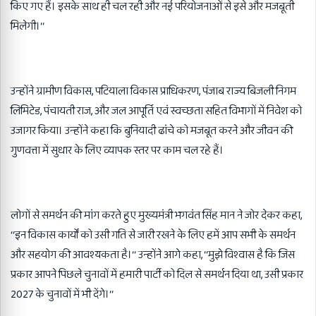
किए गए हैं। इसके साथ ही चल रही और नई परियोजनाओं से इसे और मजबूती
मिलेगी।‘‘
उन्होंने ग्रामीण विकास, पटियाला विकास प्राधिकरण, पंजाब राज्य बिजली निगम
लिमिटेड, पंचायती राज, और जल आपूर्ति एवं स्वच्छता सहित विभागों में निवेश को
उजागर किया। उन्होंने कहा कि बुनियादी ढांचे को मजबूत करने और जीवन की
गुणवत्ता में सुधार के लिए व्यापक स्तर पर काम चल रहे हैं।
लोगों से समर्थन की मांग करते हुए मुख्यमंत्री भगवंत सिंह मान ने जोर देकर कहा,
‘‘इन विकास कार्यों को उसी गति से जारी रखने के लिए हमें आप सभी के समर्थन
और सहयोग की आवश्यकता है।‘‘ उन्होंने आगे कहा, ‘‘मुझे विश्वास है कि जिस
प्रकार आपने पिछले चुनावों में हमारी पार्टी को दिल से समर्थन दिया था, उसी प्रकार
2027 के चुनावों में भी देंगे।‘‘