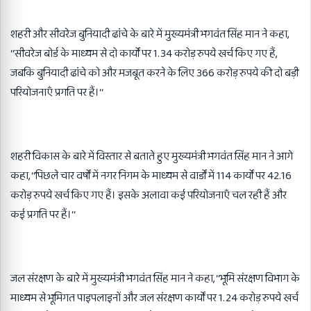
शहरी और सीवरेज बुनियादी ढांचे के बारे में मुख्यमंत्री भगवंत सिंह मान ने कहा,
‘‘सीवरेज बोर्ड के माध्यम से दो कार्यों पर 1.34 करोड़ रुपये खर्च किए गए हैं,
जबकि बुनियादी ढांचे को और मजबूत करने के लिए 366 करोड़ रुपये की दो बड़ी
परियोजनाएँ प्रगति पर हैं।‘‘
शहरी विकास के बारे में विस्तार से बताते हुए मुख्यमंत्री भगवंत सिंह मान ने आगे
कहा, ‘‘पिछले चार वर्षों में नगर निगम के माध्यम से वार्डों में 114 कार्यों पर 42.16
करोड़ रुपये खर्च किए गए हैं। इसके अलावा कई परियोजनाएँ चल रही हैं और
कई प्रगति पर हैं।‘‘
जल संरक्षण के बारे में मुख्यमंत्री भगवंत सिंह मान ने कहा, ‘‘भूमि संरक्षण विभाग के
माध्यम से भूमिगत पाइपलाइनों और जल संरक्षण कार्यों पर 1.24 करोड़ रुपये खर्च