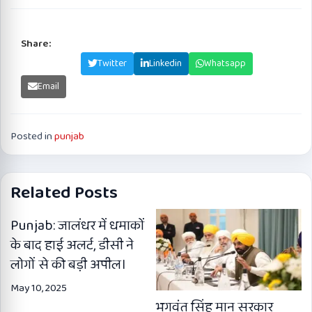
Share:
Facebook
Twitter
Linkedin
Whatsapp
Email
Posted in
punjab
Related Posts
Punjab: जालंधर में धमाकों
के बाद हाई अलर्ट, डीसी ने
लोगों से की बड़ी अपील।
May 10, 2025
भगवंत सिंह मान सरकार