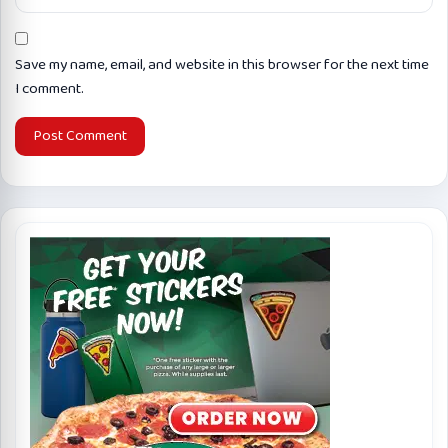
Save my name, email, and website in this browser for the next time
I comment.