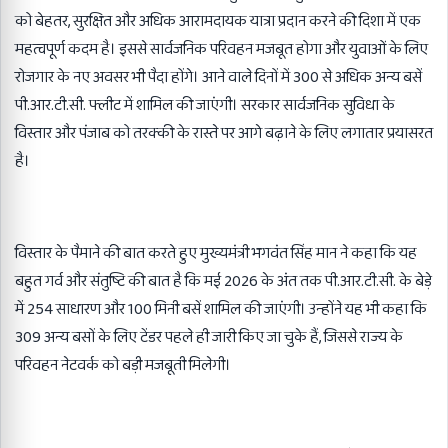
को बेहतर, सुरक्षित और अधिक आरामदायक यात्रा प्रदान करने की दिशा में एक
महत्वपूर्ण कदम है। इससे सार्वजनिक परिवहन मजबूत होगा और युवाओं के लिए
रोजगार के नए अवसर भी पैदा होंगे। आने वाले दिनों में 300 से अधिक अन्य बसें
पी.आर.टी.सी. फ्लीट में शामिल की जाएंगी। सरकार सार्वजनिक सुविधा के
विस्तार और पंजाब को तरक्की के रास्ते पर आगे बढ़ाने के लिए लगातार प्रयासरत
है।
विस्तार के पैमाने की बात करते हुए मुख्यमंत्री भगवंत सिंह मान ने कहा कि यह
बहुत गर्व और संतुष्टि की बात है कि मई 2026 के अंत तक पी.आर.टी.सी. के बेड़े
में 254 साधारण और 100 मिनी बसें शामिल की जाएंगी। उन्होंने यह भी कहा कि
309 अन्य बसों के लिए टेंडर पहले ही जारी किए जा चुके हैं, जिससे राज्य के
परिवहन नेटवर्क को बड़ी मजबूती मिलेगी।