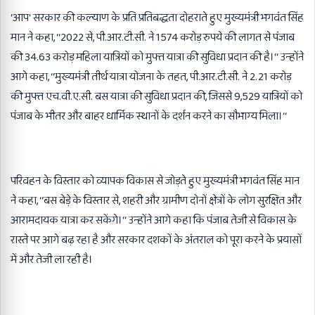
‘आप‘ सरकार की कल्याण के प्रति प्रतिबद्धता दोहराते हुए मुख्यमंत्री भगवंत सिंह
मान ने कहा, ‘‘2022 से, पी.आर.टी.सी. ने 1574 करोड़ रुपये की लागत से पंजाब
की 34.63 करोड़ महिला यात्रियों को मुफ्त यात्रा की सुविधा प्रदान की है।‘‘ उन्होंने
आगे कहा, ‘‘मुख्यमंत्री तीर्थ यात्रा योजना के तहत, पी.आर.टी.सी. ने 2.21 करोड़
की मुफ्त एच.वी.ए.सी. बस यात्रा की सुविधा प्रदान की, जिससे 9,529 यात्रियों को
पंजाब के भीतर और बाहर धार्मिक स्थानों के दर्शन करने का सौभाग्य मिला।‘‘
परिवहन के विस्तार को व्यापक विकास से जोड़ते हुए मुख्यमंत्री भगवंत सिंह मान
ने कहा, ‘‘बस बेड़े के विस्तार से, शहरी और ग्रामीण दोनों क्षेत्रों के लोग सुरक्षित और
आरामदायक यात्रा कर सकेंगे।‘‘ उन्होंने आगे कहा कि पंजाब तेजी से विकास के
रास्ते पर आगे बढ़ रहा है और सरकार दशकों के अंतराल को पूरा करने के प्रयासों
में और तेजी ला रही है।