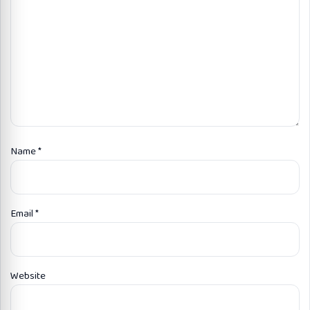
Name
*
Email
*
Website