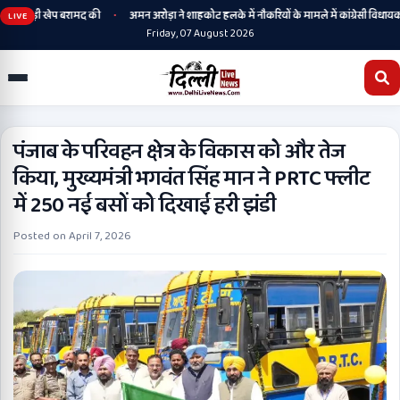
•
 बड़ी खेप बरामद की
अमन अरोड़ा ने शाहकोट हलके में नौकरियों के मामले में कांग्रेसी विधायक लाडी 
LIVE
Friday, 07 August 2026
पंजाब के परिवहन क्षेत्र के विकास को और तेज
किया, मुख्यमंत्री भगवंत सिंह मान ने PRTC फ्लीट
में 250 नई बसों को दिखाई हरी झंडी
Posted on
April 7, 2026