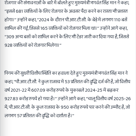
रोजगार की संभावनाओं के बारे में बोलते हुए मुख्यमंत्री भगवंत सिंह मान ने कहा,
‘‘इससे 681 व्यक्तियों के लिए रोजगार के अवसर पैदा करने का रास्ता भी प्रशस्त
होगा।‘‘ उन्होंने कहा, ‘‘2024 के दौरान पी.आर.टी.सी. के बेड़े में लगभग 110 बसें
शामिल की गईं, जिससे 165 व्यक्तियों को रोजगार मिला था।‘‘ उन्होंने आगे कहा,
‘‘309 अन्य बसों को शामिल करने के लिए भी टेंडर जारी कर दिया गया है, जिससे
928 व्यक्तियों को रोजगार मिलेगा।‘‘
निगम की सुधरी वित्तीय स्थिति का हवाला देते हुए मुख्यमंत्री भगवंत सिंह मान ने
कहा, ‘‘पी.आर.टी.सी. ने कुल राजस्व में 53 प्रतिशत की वृद्धि दर्ज की है, जो वित्तीय
वर्ष 2021-22 में 607.09 करोड़ रुपये के मुकाबले 2024-25 में बढ़कर
927.83 करोड़ रुपये हो गया है।‘‘ उन्होंने आगे कहा, ‘‘चालू वित्तीय वर्ष 2025-26
में, पी.आर.टी.सी. के कुल राजस्व के 950 करोड़ रुपये पार करने की उम्मीद है, जो
लगभग 57 प्रतिशत की वृद्धि को दर्शाता है।‘‘