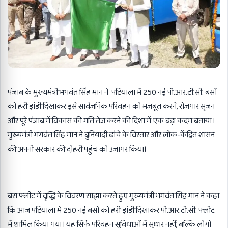
पंजाब के मुख्यमंत्री भगवंत सिंह मान ने पटियाला में 250 नई पी.आर.टी.सी. बसों
को हरी झंडी दिखाकर इसे सार्वजनिक परिवहन को मजबूत करने, रोजगार सृजन
और पूरे पंजाब में विकास की गति तेज करने की दिशा में एक बड़ा कदम बताया।
मुख्यमंत्री भगवंत सिंह मान ने बुनियादी ढांचे के विस्तार और लोक-केंद्रित शासन
की अपनी सरकार की दोहरी पहुंच को उजागर किया।
बस फ्लीट में वृद्धि के विवरण साझा करते हुए मुख्यमंत्री भगवंत सिंह मान ने कहा
कि आज पटियाला में 250 नई बसों को हरी झंडी दिखाकर पी.आर.टी.सी. फ्लीट
में शामिल किया गया। यह सिर्फ परिवहन सुविधाओं में सुधार नहीं, बल्कि लोगों