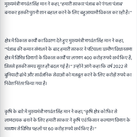
मुख्यमंत्री भगवंत सिंह मान ने कहा, ‘‘हमारी सरकार पंजाब को ‘रंगला पंजाब‘
बनाकर इसकी पुरानी शान बहाल करने के लिए बहुआयामी विकास कर रही है।‘‘
क्षेत्र में विकास कार्यों का विवरण देते हुए मुख्यमंत्री भगवंत सिंह मान ने कहा,
‘‘पंजाब की कमान संभालने के बाद हमारी सरकार ने पटियाला ग्रामीण विधानसभा
क्षेत्र में विभिन्न विभागों के विकास कार्यों पर लगभग 400 करोड़ रुपये खर्च किए हैं,
जिससे इसकी समग्र सूरत ही बदल गई है।‘‘ उन्होंने आगे कहा कि वर्ष 2022 से
बुनियादी ढांचे और सार्वजनिक सेवाओं को मजबूत करने के लिए करोड़ों रुपये का
निवेश निरंतर किया गया है।
कृषि के बारे में मुख्यमंत्री भगवंत सिंह मान ने कहा, ‘‘कृषि क्षेत्र को फिर से
लाभदायक बनाने के लिए हमारी सरकार ने कृषि एवं किसान कल्याण विभाग के
माध्यम से विभिन्न पहलों पर 60 करोड़ रुपये खर्च किए हैं।‘‘