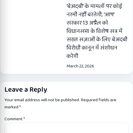
‘बेअदबी’ के मामलों पर कोई
नरमी नहीं बरतेगी; ‘आप’
सरकार 13 अप्रैल को
विधानसभा के विशेष सत्र में
सख्त सज़ाओं के लिए बेअदबी
विरोधी कानून में संशोधन
करेगी
March 22, 2026
Leave a Reply
Your email address will not be published.
Required fields are
marked
*
Comment
*