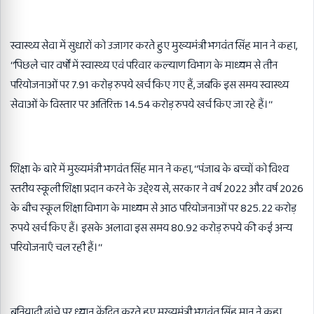
स्वास्थ्य सेवा में सुधारों को उजागर करते हुए मुख्यमंत्री भगवंत सिंह मान ने कहा,
‘‘पिछले चार वर्षों में स्वास्थ्य एवं परिवार कल्याण विभाग के माध्यम से तीन
परियोजनाओं पर 7.91 करोड़ रुपये खर्च किए गए हैं, जबकि इस समय स्वास्थ्य
सेवाओं के विस्तार पर अतिरिक्त 14.54 करोड़ रुपये खर्च किए जा रहे हैं।‘‘
शिक्षा के बारे में मुख्यमंत्री भगवंत सिंह मान ने कहा, ‘‘पंजाब के बच्चों को विश्व
स्तरीय स्कूली शिक्षा प्रदान करने के उद्देश्य से, सरकार ने वर्ष 2022 और वर्ष 2026
के बीच स्कूल शिक्षा विभाग के माध्यम से आठ परियोजनाओं पर 825.22 करोड़
रुपये खर्च किए हैं। इसके अलावा इस समय 80.92 करोड़ रुपये की कई अन्य
परियोजनाएँ चल रही हैं।‘‘
बुनियादी ढांचे पर ध्यान केंद्रित करते हुए मुख्यमंत्री भगवंत सिंह मान ने कहा,