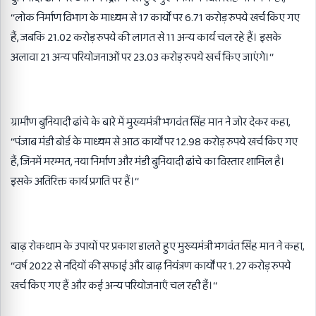
‘‘लोक निर्माण विभाग के माध्यम से 17 कार्यों पर 6.71 करोड़ रुपये खर्च किए गए
हैं, जबकि 21.02 करोड़ रुपये की लागत से 11 अन्य कार्य चल रहे हैं। इसके
अलावा 21 अन्य परियोजनाओं पर 23.03 करोड़ रुपये खर्च किए जाएंगे।‘‘
ग्रामीण बुनियादी ढांचे के बारे में मुख्यमंत्री भगवंत सिंह मान ने जोर देकर कहा,
‘‘पंजाब मंडी बोर्ड के माध्यम से आठ कार्यों पर 12.98 करोड़ रुपये खर्च किए गए
हैं, जिनमें मरम्मत, नया निर्माण और मंडी बुनियादी ढांचे का विस्तार शामिल है।
इसके अतिरिक्त कार्य प्रगति पर हैं।‘‘
बाढ़ रोकथाम के उपायों पर प्रकाश डालते हुए मुख्यमंत्री भगवंत सिंह मान ने कहा,
‘‘वर्ष 2022 से नदियों की सफाई और बाढ़ नियंत्रण कार्यों पर 1.27 करोड़ रुपये
खर्च किए गए हैं और कई अन्य परियोजनाएँ चल रही हैं।‘‘