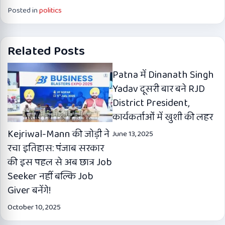
Posted in
politics
Related Posts
Patna में Dinanath Singh
Yadav दूसरी बार बने RJD
District President,
कार्यकर्ताओं में खुशी की लहर
Kejriwal-Mann की जोड़ी ने
June 13, 2025
रचा इतिहास: पंजाब सरकार
की इस पहल से अब छात्र Job
Seeker नहीं बल्कि Job
Giver बनेंगे!
October 10, 2025