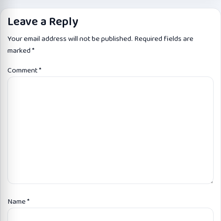
Leave a Reply
Your email address will not be published.
Required fields are
marked
*
Comment
*
Name
*