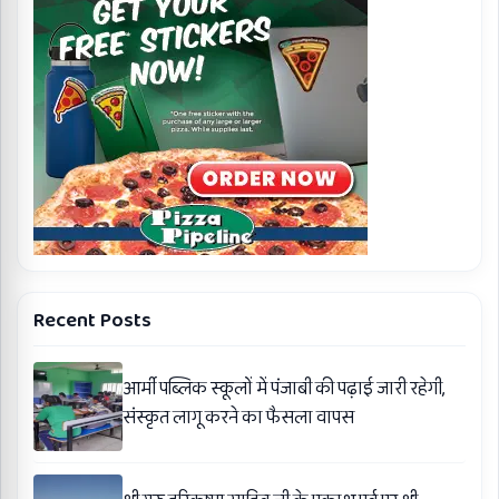
Recent Posts
आर्मी पब्लिक स्कूलों में पंजाबी की पढ़ाई जारी रहेगी,
संस्कृत लागू करने का फैसला वापस