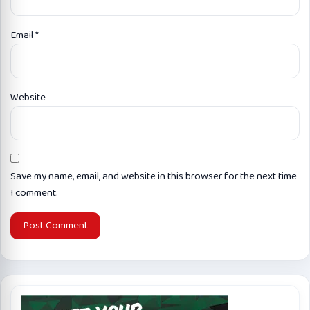
Email
*
Website
Save my name, email, and website in this browser for the next time
I comment.