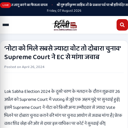
•
गी, संस्कृत लागू करने का फैसला वापस
श्री गुरु हरिकृष्ण साहिब जी के प्रकाश पर्व पर श्री हरिमंदिर साहि
LIVE
Friday, 07 August 2026
‘नोटा को मिले सबसे ज्यादा वोट तो दोबारा चुनाव’
Supreme Court ने EC से मांगा जवाब
Posted on
April 26, 2024
Lok Sabha Election 2024 के दूसरे चरण के मतदान के दौरान शुक्रवार 26
अप्रैल को Supreme Court में Voting से जुड़े एक अहम मुद्दे पर सुनवाई हुई|
इसमें Supreme Court ने नोटा को किसी अन्य उम्मीदवार से ज्यादा Vote
मिलने पर दोबारा चुनाव कराने की मांग पर चुनाव आयोग से जवाब मांगा है| प्रेरक
वक्ता शिव खेड़ा की ओर से दायर इस याचिका पर कोर्ट ने सुनवाई की|