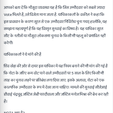
आपको बता दें कि मौजूदा व्यवस्था यह है कि जिस उम्मीदवार को सबसे ज्यादा
Vote मिलते हैं, उसे विजेता माना जाता है. याचिकाकर्ता के वकील ने कहा कि
इस प्रावधान के कारण सूरत से एक उम्मीदवार निर्विरोध चुना गया| हालाँकि, यह
समझना महत्वपूर्ण है कि यह विस्तृत सुनवाई का विषय है। यह याचिका सूरत
सीट के नतीजों या मौजूदा लोकसभा चुनाव के किसी भी पहलू को प्रभावित नहीं
करेगी।
याचिकाकर्ता ने ये मांगें की हैं
शिव खेड़ा की ओर से दायर इस याचिका में यह नियम बनाने की भी मांग की गई है
कि नोटा के जरिए कम वोट पाने वाले उम्मीदवारों पर 5 साल के लिए किसी भी
तरह का चुनाव लड़ने पर प्रतिबंध लगा दिया जाए. इसके अलावा, नोटा को एक
काल्पनिक उम्मीदवार के रूप में देखा जाना चाहिए। मामले की सुनवाई सीजेआई
डीवाई चंद्रचूड़, जस्टिस जेबी पारदीवाला और जस्टिस मनोज मिश्रा की बेंच कर रही
है।