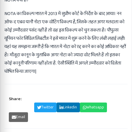
NOTA क्या है?
NOTA का विकल्प भारत में 2013 में सुप्रीम कोर्ट के निर्देश के बाद आया। नन
ऑफ द एबव यानी नोटा एक वोटिंग विकल्प है, जिसके तहत अगर मतदाता को
कोई उम्मीदवार पसंद नहीं है तो वह इस विकल्प को चुन सकता है। पीपुल्स
यूनियन फॉर सिविल लिबर्टीज ने इसे भारत में शुरू करने के लिए लंबी लड़ाई लड़ी।
यहां यह समझना जरूरी है कि भारत में नोटा को रद्द करने का कोई अधिकार नहीं
है। मौजूदा कानून के मुताबिक अगर नोटा को ज्यादा वोट मिलते हैं तो इसका
कोई कानूनी परिणाम नहीं होता है. ऐसी स्थिति में अगले उम्मीदवार को विजेता
घोषित किया जाएगा|
Share:
Facebook
Twitter
Linkedin
Whatsapp
Email