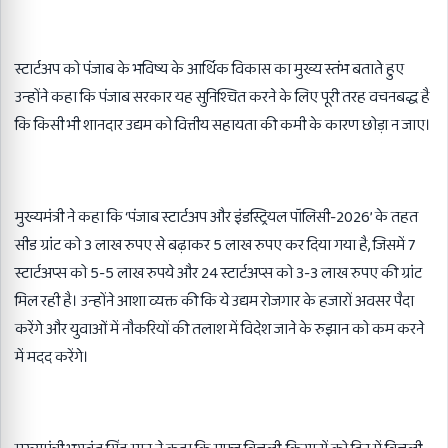
स्टार्टअप को पंजाब के भविष्य के आर्थिक विकास का मुख्य स्तंभ बताते हुए
उन्होंने कहा कि पंजाब सरकार यह सुनिश्चित करने के लिए पूरी तरह वचनबद्ध है
कि किसी भी शानदार उद्यम को वित्तीय सहायता की कमी के कारण छोड़ा न जाए।
मुख्यमंत्री ने कहा कि ‘पंजाब स्टार्टअप और इंडस्ट्रियल पॉलिसी-2026’ के तहत
सीड ग्रांट को 3 लाख रुपए से बढ़ाकर 5 लाख रुपए कर दिया गया है, जिसमें 7
स्टार्टअप्स को 5-5 लाख रुपये और 24 स्टार्टअप्स को 3-3 लाख रुपए की ग्रांट
मिल रही है। उन्होंने आशा व्यक्त की कि ये उद्यम रोजगार के हजारों अवसर पैदा
करेंगे और युवाओं में नौकरियों की तलाश में विदेश जाने के रुझान को कम करने
में मदद करेंगे।