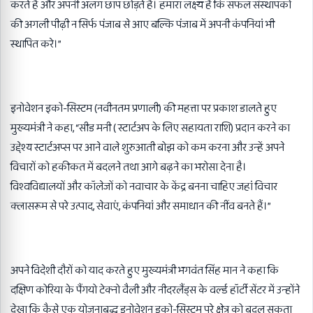
करते हैं और अपनी अलग छाप छोड़ते हैं। हमारा लक्ष्य है कि सफल संस्थापकों
की अगली पीढ़ी न सिर्फ पंजाब से आए बल्कि पंजाब में अपनी कंपनियां भी
स्थापित करे।”
इनोवेशन इको-सिस्टम (नवीनतम प्रणाली) की महत्ता पर प्रकाश डालते हुए
मुख्यमंत्री ने कहा, “सीड मनी ( स्टार्टअप के लिए सहायता राशि) प्रदान करने का
उद्देश्य स्टार्टअप्स पर आने वाले शुरुआती बोझ को कम करना और उन्हें अपने
विचारों को हकीकत में बदलने तथा आगे बढ़ने का भरोसा देना है।
विश्वविद्यालयों और कॉलेजों को नवाचार के केंद्र बनना चाहिए जहां विचार
क्लासरूम से परे उत्पाद, सेवाएं, कंपनियां और समाधान की नींव बनते हैं।”
अपने विदेशी दौरों को याद करते हुए मुख्यमंत्री भगवंत सिंह मान ने कहा कि
दक्षिण कोरिया के पैंगयो टेक्नो वैली और नीदरलैंड्स के वर्ल्ड हॉर्टी सेंटर में उन्होंने
देखा कि कैसे एक योजनाबद्ध इनोवेशन इको-सिस्टम पूरे क्षेत्र को बदल सकता