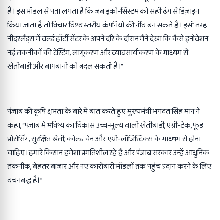
है। इस मॉडल से पता लगता है कि जब इको-सिस्टम को सही ढंग से डिज़ाइन
किया जाता है तो विचार विश्व स्तरीय कंपनियों की नींव बन सकते हैं। इसी तरह
नीदरलैंड्स में वर्ल्ड हॉर्टी सेंटर के अपने दौरे के दौरान मैंने देखा कि कैसे इनोवेशन
नई तकनीकों की टेस्टिंग, लागूकरण और व्यावसायीकरण के माध्यम से
खेतीबाड़ी और बागबानी को बदल सकती है।”
पंजाब की कृषि क्षमता के बारे में बात करते हुए मुख्यमंत्री भगवंत सिंह मान ने
कहा, “पंजाब में भविष्य का विकास उच्च-मूल्य वाली खेतीबाड़ी, एग्री-टेक, फूड
प्रोसेसिंग, सुरक्षित खेती, कोल्ड चेन और एग्री-लॉजिस्टिक्स के माध्यम से होना
चाहिए। हमारे किसान हमेशा प्रगतिशील रहे हैं और पंजाब सरकार उन्हें आधुनिक
तकनीक, बेहतर बाजार और नए कारोबारी मॉडलों तक पहुंच प्रदान करने के लिए
वचनबद्ध है।”