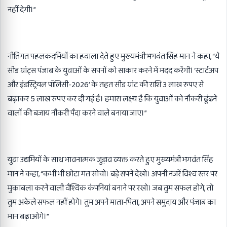
नहीं देगी।”
नीतिगत पहलकदमियों का हवाला देते हुए मुख्यमंत्री भगवंत सिंह मान ने कहा, “ये
सीड ग्रांट्स पंजाब के युवाओं के सपनों को साकार करने में मदद करेंगी। ‘स्टार्टअप
और इंडस्ट्रियल पॉलिसी-2026’ के तहत सीड ग्रांट की राशि 3 लाख रुपए से
बढ़ाकर 5 लाख रुपए कर दी गई है। हमारा लक्ष्य है कि युवाओं को नौकरी ढूंढने
वालों की बजाय नौकरी पैदा करने वाले बनाया जाए।”
युवा उद्यमियों के साथ भावनात्मक जुड़ाव व्यक्त करते हुए मुख्यमंत्री भगवंत सिंह
मान ने कहा, “कभी भी छोटा मत सोचो। बड़े सपने देखो। अपनी नजरें विश्व स्तर पर
मुकाबला करने वाली वैश्विक कंपनियां बनाने पर रखो। जब तुम सफल होगे, तो
तुम अकेले सफल नहीं होगे। तुम अपने माता-पिता, अपने समुदाय और पंजाब का
मान बढ़ाओगे।”