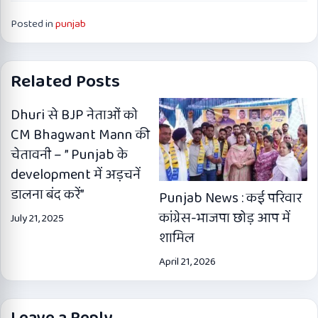
Posted in
punjab
Related Posts
Dhuri से BJP नेताओं को
CM Bhagwant Mann की
चेतावनी – ” Punjab के
development में अड़चनें
डालना बंद करें”
Punjab News : कई परिवार
कांग्रेस-भाजपा छोड़ आप में
July 21, 2025
शामिल
April 21, 2026