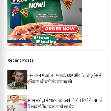
Recent Posts
तरनतारन में बड़ी कामयाबी, BSF और पंजाब पुलिस ने
हथियारों की बड़ी खेप बरामद की
अमन अरोड़ा ने शाहकोट हलके में नौकरियों के मामले
में कांग्रेसी विधायक लाडी को घेरा