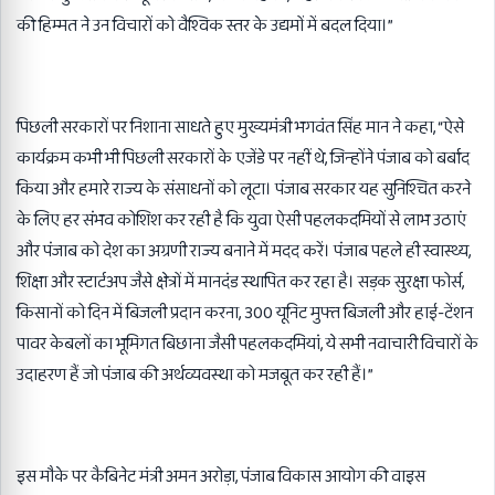
की हिम्मत ने उन विचारों को वैश्विक स्तर के उद्यमों में बदल दिया।”
पिछली सरकारों पर निशाना साधते हुए मुख्यमंत्री भगवंत सिंह मान ने कहा, “ऐसे
कार्यक्रम कभी भी पिछली सरकारों के एजेंडे पर नहीं थे, जिन्होंने पंजाब को बर्बाद
किया और हमारे राज्य के संसाधनों को लूटा। पंजाब सरकार यह सुनिश्चित करने
के लिए हर संभव कोशिश कर रही है कि युवा ऐसी पहलकदमियों से लाभ उठाएं
और पंजाब को देश का अग्रणी राज्य बनाने में मदद करें। पंजाब पहले ही स्वास्थ्य,
शिक्षा और स्टार्टअप जैसे क्षेत्रों में मानदंड स्थापित कर रहा है। सड़क सुरक्षा फोर्स,
किसानों को दिन में बिजली प्रदान करना, 300 यूनिट मुफ्त बिजली और हाई-टेंशन
पावर केबलों का भूमिगत बिछाना जैसी पहलकदमियां, ये सभी नवाचारी विचारों के
उदाहरण हैं जो पंजाब की अर्थव्यवस्था को मजबूत कर रही हैं।”
इस मौके पर कैबिनेट मंत्री अमन अरोड़ा, पंजाब विकास आयोग की वाइस