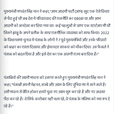
मुख्यमंत्री भगवंत सिंह मान ने कहा, “आम आदमी पार्टी (आप) खुद एक ऐसे विचार
से पैदा हुई थी जब देश में परिवारवाद की राजनीति का दबदबा था और आम
आदमी को अनदेखा कर दिया गया था। कई पहलुओं से ‘आप’ एक स्टार्टअप भी थी
जिसने झाड़ू के अपने प्रतीक के साथ राजनीतिक व्यवस्था को साफ किया। 2022
के विधानसभा चुनाव में पंजाब के लोगों ने 7 पूर्व मुख्यमंत्रियों और उनके परिवारों
को बाहर का रास्ता दिखाया और ईमानदार सरकार को मौका दिया। उस फैसले ने
पंजाब को बदल दिया है और इसे देश का एक अग्रणी राज्य बना दिया है।”
पंजाबियों की उद्यमी भावना को उजागर करते हुए मुख्यमंत्री भगवंत सिंह मान ने
कहा, “पंजाबी अपनी मेहनत, जज्बे और उद्यम के लिए दुनिया भर में जाने जाते हैं।
उसी भावना से प्रेरित होकर हमारे युवा नए उद्यम शुरू कर रहे हैं और नए अवसर
पैदा कर रहे हैं। वे सिर्फ कारोबार नहीं चला रहे, वे पंजाब के भविष्य को नया रूप दे
रहे हैं।”