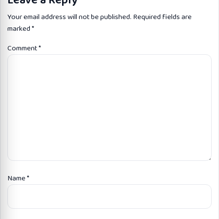
Leave a Reply
Your email address will not be published.
Required fields are
marked
*
Comment
*
Name
*