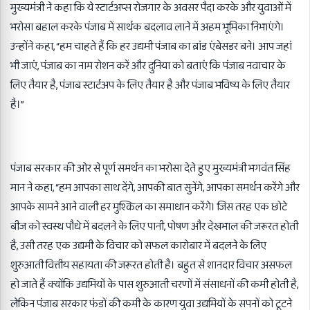
मुख्यमंत्री ने कहा कि ये स्टार्टअप्स रोजगार के अवसर पैदा करके और युवाओं में
भरोसा बहाल करके पंजाब में सार्थक बदलाव लाने में अहम भूमिका निभाएंगे।
उन्होंने कहा, “हम चाहते हैं कि हर उद्यमी पंजाब का ब्रांड एंबेसडर बने। आप जहां
भी जाएं, पंजाब का नाम रोशन करें और दुनिया को बताएं कि पंजाब नवाचार के
लिए तैयार है, पंजाब स्टार्टअप के लिए तैयार है और पंजाब भविष्य के लिए तैयार
है।”
पंजाब सरकार की ओर से पूर्ण समर्थन का भरोसा देते हुए मुख्यमंत्री भगवंत सिंह
मान ने कहा, “हम आपका साथ देंगे, आपकी बात सुनेंगे, आपका समर्थन करेंगे और
आपके सामने आने वाली हर मुश्किल का समाधान करेंगे। जिस तरह एक छोटे
बीज को स्वस्थ पौधे में बदलने के लिए पानी, पोषण और देखभाल की जरूरत होती
है, उसी तरह एक उद्यमी के विचार को सफल कारोबार में बदलने के लिए
शुरुआती वित्तीय सहायता की जरूरत होती है। बहुत से शानदार विचार असफल
हो जाते हैं क्योंकि उद्यमियों के पास शुरुआती चरणों में संसाधनों की कमी होती है,
लेकिन पंजाब सरकार फंडों की कमी के कारण युवा उद्यमियों के सपनों को टूटने