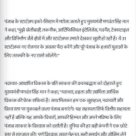
पंजाब के स्टार्टअप इको-सिस्टम में भरोसा जताते हुए मुख्यमंत्री भगवंत सिंह मान
ने कहा, “मुझे खेतीबाड़ी, तकनीक, आर्टिफिशियल इंटेलिजेंस, गवर्नेंस, टेक्सटाइल
और विनिर्माण जैसे क्षेत्रों में और स्टार्टअप्स उभरते देखकर खुशी हो रही है। ये 31
स्टार्टअप्स नए रोजगार के अवसर पैदा करेंगे और पूरे पंजाब के हजारों युवाओं के
लिए तरक्की के नए रास्ते खोलेंगे।”
नवाचार-आधारित विकास के प्रति सरकार की वचनबद्धता को दोहराते हुए
मुख्यमंत्री भगवंत सिंह मान ने कहा, “नवाचार, दृढ़ता और उद्यमिता आर्थिक
विकास की प्रेरक शक्तियां हैं। साथ मिलकर हम एक खुशहाल, नवाचारी और
विश्व स्तर पर मुकाबले वाला पंजाब बनाएंगे। यह सहायता सिर्फ वित्तीय सहायता
नहीं है बल्कि यह आपके विचारों, आपकी हिम्मत और अपने भविष्य के लिए
पंजाब सरकार के विश्वास को दर्शाती है। दुनिया की हर बड़ी कंपनी ने एक छोटे
स्तर से शुरुआत की। पूर्ण विश्वास, सख्त मेहनत, सही समर्थन और जोखिम लेने