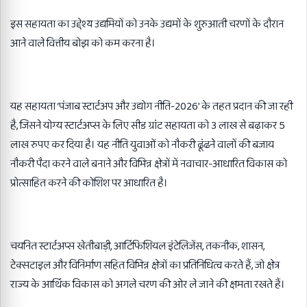
इस सहायता का उद्देश्य उद्यमियों को उनके उद्यमों के शुरुआती चरणों के दौरान
आने वाले वित्तीय बोझ को कम करना है।
यह सहायता ‘पंजाब स्टार्टअप और उद्योग नीति-2026’ के तहत प्रदान की जा रही
है, जिसने योग्य स्टार्टअप्स के लिए सीड ग्रांट सहायता को 3 लाख से बढ़ाकर 5
लाख रुपए कर दिया है। यह नीति युवाओं को नौकरी ढूंढने वालों की बजाय
नौकरी पैदा करने वाले बनाने और विभिन्न क्षेत्रों में नवाचार-आधारित विकास को
प्रोत्साहित करने की कोशिश पर आधारित है।
चयनित स्टार्टअप्स खेतीबाड़ी, आर्टिफिशियल इंटेलिजेंस, तकनीक, शासन,
टेक्सटाइल और विनिर्माण सहित विभिन्न क्षेत्रों का प्रतिनिधित्व करते हैं, जो क्षेत्र
राज्य के आर्थिक विकास को अगले चरण की ओर ले जाने की क्षमता रखते हैं।