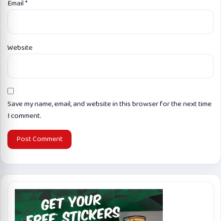
Email
*
Website
Save my name, email, and website in this browser for the next time
I comment.