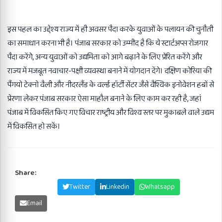
इस पहल का उद्देश्य राज्य में ही अवसर पैदा करके युवाओं के पलायन की चुनौती
का समाधान करना भी है। पंजाब सरकार को उम्मीद है कि ये स्टार्टअप्स रोजगार
पैदा करेंगे, अन्य युवाओं को उद्यमिता को आगे बढ़ाने के लिए प्रेरित करेंगे और
राज्य में मजबूत नवाचार-पक्षी व्यवस्था बनाने में योगदान देंगे। दक्षिण कोरिया की
पैंगयो टेक्नो वैली और नीदरलैंड के वर्ल्ड हॉर्टी सेंटर जैसे वैश्विक इनोवेशन हबों से
प्रेरणा लेकर पंजाब सरकार ऐसा माहौल बनाने के लिए काम कर रही है, जहां
पंजाब में विकसित किए गए विचार राष्ट्रीय और विश्व स्तर पर मुकाबले वाले उद्यम
में विकसित हो सकें।
Share:
Facebook
Twitter
Linkedin
Whatsapp
Email