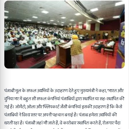
पंजाबी मूल के सफल उद्यमियों के उदाहरण देते हुए मुख्यमंत्री ने कहा, “भारत और
दुनिया भर में बहुत सी सफल कंपनियां पंजाबियों द्वारा स्थापित या सह-स्थापित की
गई हैं। जोमैटो, ओला और फ्लिपकार्ट जैसी कंपनियां इसकी उदाहरण हैं कि कैसे
पंजाबियों ने विश्व स्तर पर अपनी पहचान बनाई है। पंजाब हमेशा उद्यमियों की
धरती रहा है। पंजाबी जहां भी जाते हैं, वे कारोबार स्थापित करते हैं, रोजगार पैदा