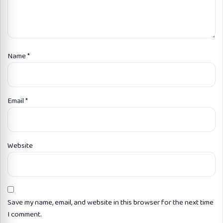
Name
*
Email
*
Website
Save my name, email, and website in this browser for the next time
I comment.