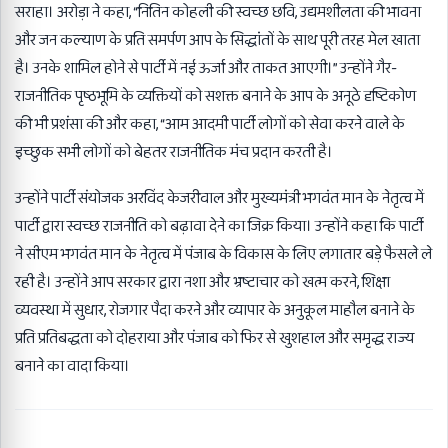
सराहा। अरोड़ा ने कहा, “नितिन कोहली की स्वच्छ छवि, उद्यमशीलता की भावना
और जन कल्याण के प्रति समर्पण आप के सिद्धांतों के साथ पूरी तरह मेल खाता
है। उनके शामिल होने से पार्टी में नई ऊर्जा और ताकत आएगी।” उन्होंने गैर-
राजनीतिक पृष्ठभूमि के व्यक्तियों को सशक्त बनाने के आप के अनूठे दृष्टिकोण
की भी प्रशंसा की और कहा, “आम आदमी पार्टी लोगों को सेवा करने वाले के
इच्छुक सभी लोगों को बेहतर राजनीतिक मंच प्रदान करती है।
उन्होंने पार्टी संयोजक अरविंद केजरीवाल और मुख्यमंत्री भगवंत मान के नेतृत्व में
पार्टी द्वारा स्वच्छ राजनीति को बढ़ावा देने का जिक्र किया। उन्होंने कहा कि पार्टी
ने सीएम भगवंत मान के नेतृत्व में पंजाब के विकास के लिए लगातार बड़े फैसले ले
रही है। उन्होंने आप सरकार द्वारा नशा और भ्रष्टाचार को खत्म करने, शिक्षा
व्यवस्था में सुधार, रोजगार पैदा करने और व्यापार के अनुकूल माहौल बनाने के
प्रति प्रतिबद्धता को दोहराया और पंजाब को फिर से खुशहाल और समृद्ध राज्य
बनाने का वादा किया।