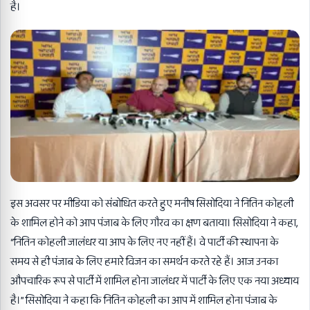
है।
इस अवसर पर मीडिया को संबोधित करते हुए मनीष सिसोदिया ने नितिन कोहली
के शामिल होने को आप पंजाब के लिए गौरव का क्षण बताया। सिसोदिया ने कहा,
“नितिन कोहली जालंधर या आप के लिए नए नहीं हैं। वे पार्टी की स्थापना के
समय से ही पंजाब के लिए हमारे विजन का समर्थन करते रहे हैं। आज उनका
औपचारिक रूप से पार्टी में शामिल होना जालंधर में पार्टी के लिए एक नया अध्याय
है।” सिसोदिया ने कहा कि नितिन कोहली का आप में शामिल होना पंजाब के