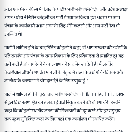
आज एक प्रेस कांफ्रेंस में पंजाब के पार्टी प्रभारी मनीष सिसोदिया और प्रदेश अध्यक्ष
अमन अरोड़ा ने नितिन कोहली का पार्टी में स्वागत किया। इस अवसर पर आप
पंजाब के कार्यकारी प्रधान अमनशेर सिंह शैरी कलसी और अन्य पार्टी नेता भी
उपस्थित थे।
पार्टी में शामिल होने के बाद नितिन कोहली ने कहा, “मैं आप सरकार की उद्योगों के
प्रति समर्पण और पंजाब के समग्र विकास के लिए प्रतिबद्धता से प्रभावित हूं। यह
वही पार्टी है जो नागरिकों के कल्याण को प्राथमिकता देती है। मैं अरविंद
केजरीवाल जी और भगवंत मान जी के नेतृत्व में राज्य के उद्योगों के विकास और
जालंधर के कल्याण में योगदान देने के लिए उत्सुक हूं।”
पार्टी में शामिल होने के तुरंत बाद, मनीष सिसोदिया ने नितिन कोहली को जालंधर
सेंट्रल विधानसभा क्षेत्र का हलका इंचार्ज नियुक्त करने की घोषणा की। उन्होंने
कहा कि कोहली स्थानीय जनता की शिकायतों को दूर करने और हर समुदाय
तक पहुंच सुनिश्चित करने के लिए यहां एक कार्यालय भी स्थापित करेंगे।