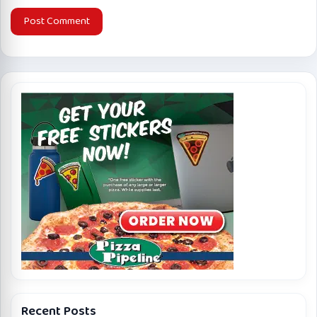
Recent Posts