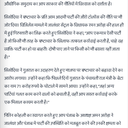
औद्योगिक समुदाय का आप सरकार की नीतियों में विश्वास को दर्शाता है।
सिसोदिया ने भ्रष्टाचार के प्रति आम आदमी पार्टी की जीरो टॉलरेंस की नीति पर भी
जोर दिया। विजिलेंस मामले में जालंधर सेंट्रल के विधायक रमन अरोड़ा की हाल ही
में हुई गिरफ्तारी का जिक्र करते हुए सिसोदिया ने कहा, “आप एकमात्र ऐसी पार्टी
है जो किसी भी तरह के भ्रष्टाचार के खिलाफ तत्काल कार्रवाई करती है, चाहे वह
व्यक्ति पार्टी का हो या बाहरी। दोषी पाए जाने पर किसी को भी बख्शा नहीं जाता
है।”
सिसोदिया ने गुजरात का उदाहरण देते हुए भाजपा पर भ्रष्टाचार को बढ़ावा देने का
आरोप लगाया। उन्होंने कहा कि पिछले दिनों गुजरात के पंचायती राज मंत्री के बेटा
का नाम 71 करोड़ रुपये के घोटाले में सामने आया। उन्होंने कहा, “जहां अन्य
पार्टियां गलत काम करने वालों को बचाती हैं, वहीं आप सख्त कार्रवाई करके
एक मिसाल कायम करती है।”
नितिन कोहली का स्वागत करते हुए आप पंजाब के अध्यक्ष अमन अरोड़ा ने
जालंधर और पंजाब में पार्टी की उपस्थिति को मजबूत करने की उनकी क्षमता को