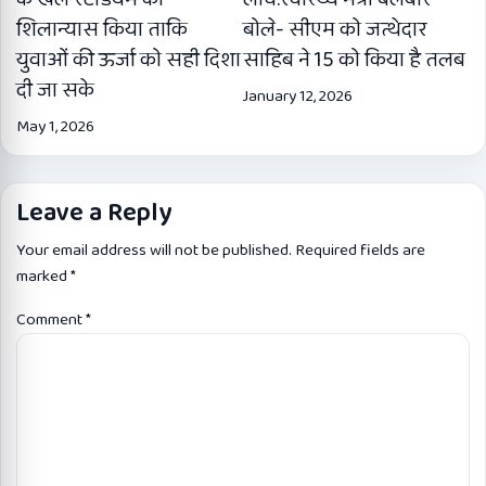
शिलान्यास किया ताकि
बोले- सीएम को जत्थेदार
युवाओं की ऊर्जा को सही दिशा
साहिब ने 15 को किया है तलब
दी जा सके
January 12, 2026
May 1, 2026
Leave a Reply
Your email address will not be published.
Required fields are
marked
*
Comment
*