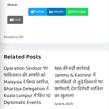
Share:
Facebook
Twitter
Linkedin
Whatsapp
Email
Posted in
देश
Related Posts
Operation Sindoor पर
NIA की बड़ी कार्रवाई:
पाकिस्तान की आपत्ति को
Jammu & Kashmir में
Malaysia ने किया खारिज,
आतंकियों से जुड़े ठिकानों पर
Bhartiya Delegation ने
छापेमारी, देश विरोधी साजिश
Kuala Lumpur में किए 10
का खुलासा
Diplomatic Events
June 6, 2025