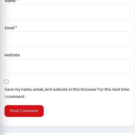
Name
*
Email
*
Website
Save my name, email, and website in this browser for the next time
I comment.