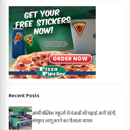
Recent Posts
आर्मी पब्लिक स्कूलों में पंजाबी की पढ़ाई जारी रहेगी,
संस्कृत लागू करने का फैसला वापस