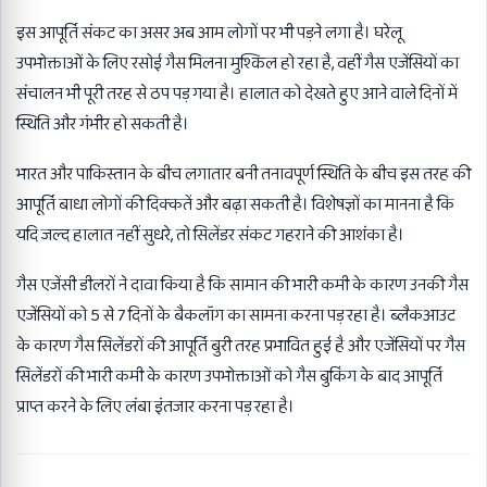
इस आपूर्ति संकट का असर अब आम लोगों पर भी पड़ने लगा है। घरेलू
उपभोक्ताओं के लिए रसोई गैस मिलना मुश्किल हो रहा है, वहीं गैस एजेंसियों का
संचालन भी पूरी तरह से ठप पड़ गया है। हालात को देखते हुए आने वाले दिनों में
स्थिति और गंभीर हो सकती है।
भारत और पाकिस्तान के बीच लगातार बनी तनावपूर्ण स्थिति के बीच इस तरह की
आपूर्ति बाधा लोगों की दिक्कतें और बढ़ा सकती है। विशेषज्ञों का मानना है कि
यदि जल्द हालात नहीं सुधरे, तो सिलेंडर संकट गहराने की आशंका है।
गैस एजेंसी डीलरों ने दावा किया है कि सामान की भारी कमी के कारण उनकी गैस
एजेंसियों को 5 से 7 दिनों के बैकलॉग का सामना करना पड़ रहा है। ब्लैकआउट
के कारण गैस सिलेंडरों की आपूर्ति बुरी तरह प्रभावित हुई है और एजेंसियों पर गैस
सिलेंडरों की भारी कमी के कारण उपभोक्ताओं को गैस बुकिंग के बाद आपूर्ति
प्राप्त करने के लिए लंबा इंतजार करना पड़ रहा है।