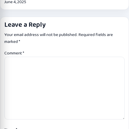
June 4, 2025
Leave a Reply
Your email address will not be published.
Required fields are
marked
*
Comment
*