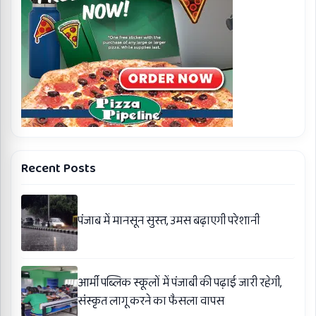
Recent Posts
पंजाब में मानसून सुस्त, उमस बढ़ाएगी परेशानी
आर्मी पब्लिक स्कूलों में पंजाबी की पढ़ाई जारी रहेगी,
संस्कृत लागू करने का फैसला वापस