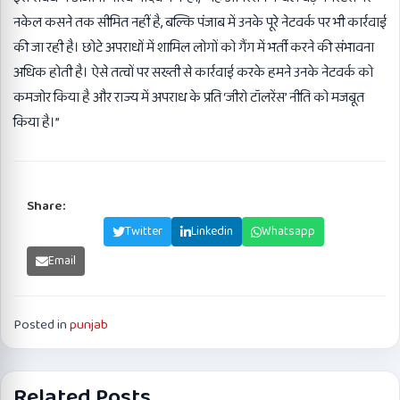
नकेल कसने तक सीमित नहीं है, बल्कि पंजाब में उनके पूरे नेटवर्क पर भी कार्रवाई
की जा रही है। छोटे अपराधों में शामिल लोगों को गैंग में भर्ती करने की संभावना
अधिक होती है। ऐसे तत्वों पर सख्ती से कार्रवाई करके हमने उनके नेटवर्क को
कमजोर किया है और राज्य में अपराध के प्रति ‘जीरो टॉलरेंस’ नीति को मजबूत
किया है।”
Share:
Facebook
Twitter
Linkedin
Whatsapp
Email
Posted in
punjab
Related Posts