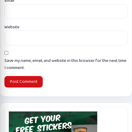
Email
*
Website
Save my name, email, and website in this browser for the next time
I comment.