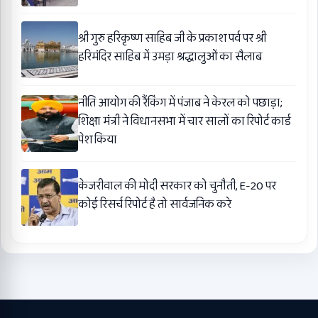
श्री गुरु हरिकृष्ण साहिब जी के प्रकाश पर्व पर श्री
हरिमंदिर साहिब में उमड़ा श्रद्धालुओं का सैलाब
नीति आयोग की रैंकिंग में पंजाब ने केरल को पछाड़ा;
शिक्षा मंत्री ने विधानसभा में चार सालों का रिपोर्ट कार्ड
पेश किया
केजरीवाल की मोदी सरकार को चुनौती, E-20 पर
कोई रिसर्च रिपोर्ट है तो सार्वजनिक करे