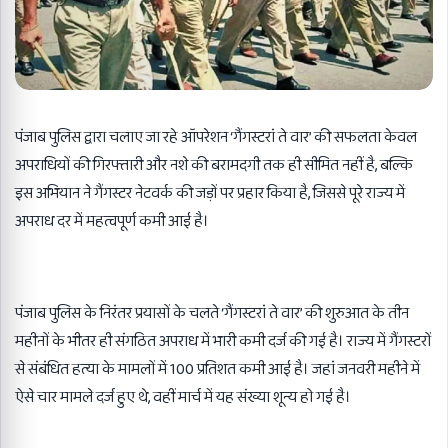
पंजाब पुलिस द्वारा चलाए जा रहे ऑपरेशन ‘गैंगस्टरां ते वार’ की सफलता केवल
अपराधियों की गिरफ्तारी और नशे की बरामदगी तक ही सीमित नहीं है, बल्कि
इस अभियान ने गैंगस्टर नेटवर्क की जड़ों पर प्रहार किया है, जिससे पूरे राज्य में
अपराध दर में महत्वपूर्ण कमी आई है।
पंजाब पुलिस के निरंतर प्रयासों के चलते ‘गैंगस्टरां ते वार’ की शुरुआत के तीन
महीनों के भीतर ही संगठित अपराध में भारी कमी दर्ज की गई है। राज्य में गैंगस्टरों
से संबंधित हत्या के मामलों में 100 प्रतिशत कमी आई है। जहां जनवरी महीने में
ऐसे चार मामले दर्ज हुए थे, वहीं मार्च में यह संख्या शून्य हो गई है।