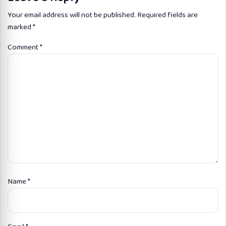
Your email address will not be published.
Required fields are
marked
*
Comment
*
Name
*