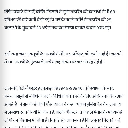
सिर्फ हत्याएं ही नहीं, बल्कि गैंगस्टरों से जुड़ी फायरिंग की घटनाओं में भी 69
प्रतिशत की बड़ी कमी देखी गई है। वर्ष के पहले महीने में फायरिंग की 29
घटनाओं के मुकाबले 20 अप्रैल तक यह संख्या घटकर केवल 9 रह गई।
इसी तरह जबरन वसूली के मामलों में भी 10.9 प्रतिशत की कमी आई है। जनवरी
में 110 मामलों के मुकाबले मार्च में यह संख्या घटकर 98 रह गई है।
टोल-फ्री एंटी-गैंगस्टर हेल्पलाइन (93946-93946) की स्थापना के बाद,
जबरन वसूली से संबंधित कॉलों की शिकायत करने के लिए अधिक नागरिक आगे
आ रहे हैं। पंजाब के डीजीपी गौरव यादव ने कहा, “पंजाब पुलिस ने न केवल राज्य
में अपराध दर को नियंत्रित किया है, बल्कि ‘गैंगस्टरां ते वार’ अभियान के माध्यम से
लोगों का विश्वास भी जीता है। रिकॉर्ड से पता चलता है कि अपराधी नेटवर्क को