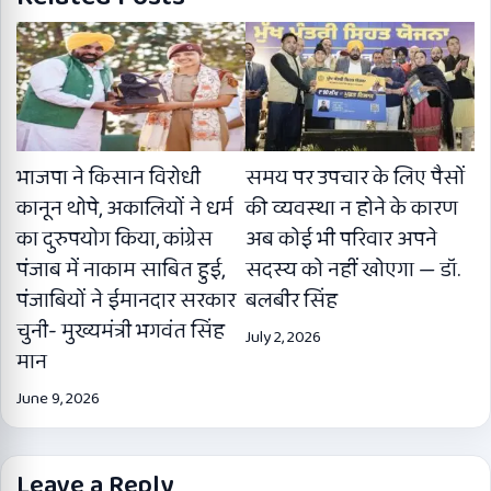
भाजपा ने किसान विरोधी
समय पर उपचार के लिए पैसों
कानून थोपे, अकालियों ने धर्म
की व्यवस्था न होने के कारण
का दुरुपयोग किया, कांग्रेस
अब कोई भी परिवार अपने
पंजाब में नाकाम साबित हुई,
सदस्य को नहीं खोएगा — डॉ.
पंजाबियों ने ईमानदार सरकार
बलबीर सिंह
चुनी- मुख्यमंत्री भगवंत सिंह
July 2, 2026
मान
June 9, 2026
Leave a Reply