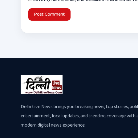
Delhi Live News brings you breaking news, top stories, polit
entertainment, local updates, and trending coverage with 
modern digital news experience.