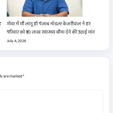
ह
गोवा में भी लागू हो पंजाब मॉडल! केजरीवाल ने हर
परिवार को ₹10 लाख स्वास्थ्य बीमा देने की उठाई मांग
July 4, 2026
lds are marked
*