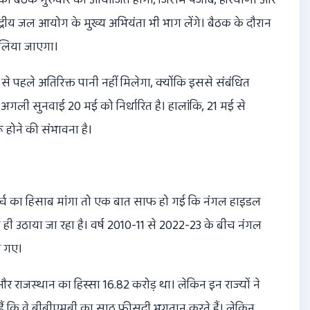
ंद्रीय जल आयोग के मुख्य अभियंता भी भाग लेंगे। बैठक के दौरान
य लिया जाएगा।
 पहले अतिरिक्त पानी नहीं मिलेगा, क्योंकि इससे संबंधित
 अगली सुनवाई 20 मई को निर्धारित है। हालांकि, 21 मई से
 होने की संभावना है।
खर्च का हिसाब मांगा तो एक बात साफ हो गई कि नंगल हाइडल
 ही उठाया जा रहा है। वर्ष 2010-11 से 2022-23 के बीच नंगल
ए गए।
र राजस्थान का हिस्सा 16.82 करोड़ था। लेकिन इन राज्यों ने
ं कि वे बीबीएमबी का साठ फीसदी भुगतान करते हैं। लेकिन