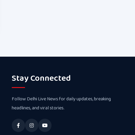
Stay Connected
Follow Delhi Live News for daily updates, breaking
headlines, and viral stories.