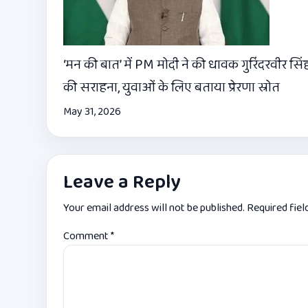
‘मन की बात’ में PM मोदी ने की धावक गुरिंदरवीर सिं
की सराहना, युवाओं के लिए बताया प्रेरणा स्रोत
May 31, 2026
Leave a Reply
Your email address will not be published.
Required fie
Comment
*