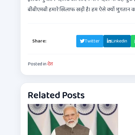
बीबीएमबी हमारे खिलाफ खड़ी है। हम ऐसे क्यों भुगतान कर
Share:
Facebook
Twitter
Linkedin
Posted in
देश
Related Posts