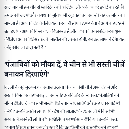
साल बाद भी हम चीन से प्लास्टिक की बाल्टियां और फोन चार्जर इंपोर्ट कर रहे हैं।
हम अपनी लक्ष्मी और गणेश की मूर्तियां भी खुद नहीं बना सकते। यह देशभक्ति का
मामला है। आपको देश के लिए यह करना ही होगा। AAP नेता ने आगे कहा, “हमें
बताइए कि आपको किस चीज की जरूरत है और चीन को एक्सपोर्ट करना शुरू
कीजिए। आपको जिस तरह के माहौल की जरूरत होगी, हम वह आपको देंगे। यह
कोई खोखला वादा नहीं है।”
‘पंजाबियों को मौका दें, वे चीन से भी सस्ती चीजें
बनाकर दिखाएंगे’
दिल्ली के पूर्व मुख्यमंत्री ने सवाल उठाया कि क्या ऐसी चीजें अपने देश में और
सस्ती कीमत पर नहीं बनाई जा सकतीं? उन्होंने जोर देकर कहा, “पंजाबियों को
मौका दीजिए, वे चीन से भी सस्ती चीजें बनाकर दिखाएंगे और उन्हें एक्सपोर्ट भी
करेंगे।” उन्होंने आरोप लगाया कि देश की आजादी के 75 सालों में किसी भी
सरकार ने अपने ही लोगों की काबिलियत पर भरोसा नहीं किया। उन्होंने कहा,
“हमारा सिस्टम इतना कमजोर रहा है कि वह किसी को कुछ भी करने ही नहीं