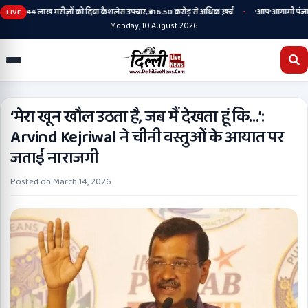
•
के तहत 2.44 लाख मरीज़ों को दिया कैशलेस उपचार, ₹316.50 करोड़ से अधिक ख़र्च
‘आप’ आगामी पंजाब विधा
LIVE
Monday, 10 August 2026
‘मेरा खून खौल उठता है, जब मैं देखता हूं कि…’:
Arvind Kejriwal ने चीनी वस्तुओं के आयात पर
जताई नाराजगी
Posted on
March 14, 2026