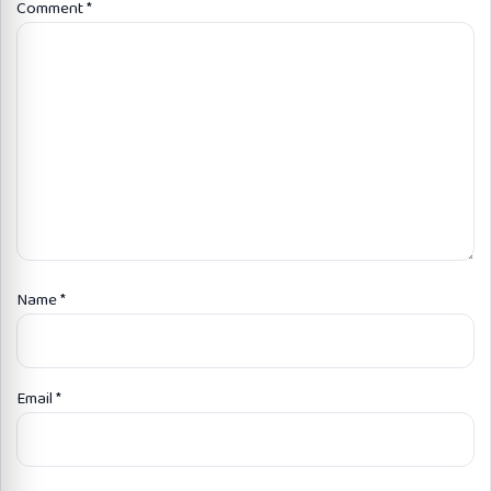
Comment
*
Name
*
Email
*