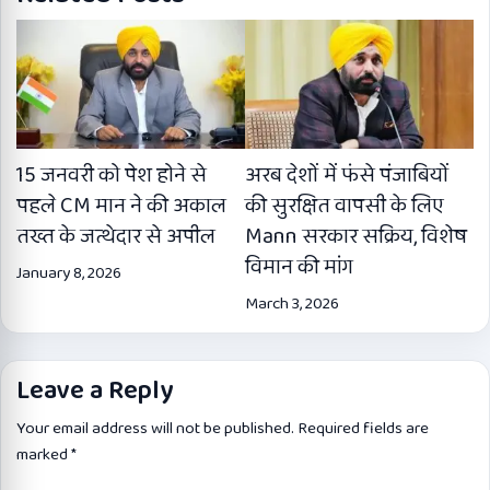
15 जनवरी को पेश होने से
अरब देशों में फंसे पंजाबियों
पहले CM मान ने की अकाल
की सुरक्षित वापसी के लिए
तख्त के जत्थेदार से अपील
Mann सरकार सक्रिय, विशेष
विमान की मांग
January 8, 2026
March 3, 2026
Leave a Reply
Your email address will not be published.
Required fields are
marked
*