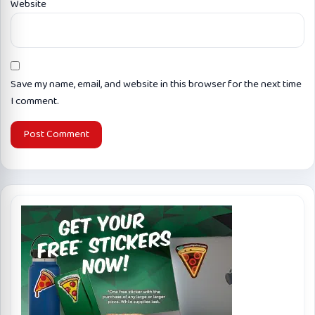
Website
Save my name, email, and website in this browser for the next time
I comment.