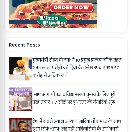
Recent Posts
मुख्यमंत्री सेहत योजना’ ने 10 प्रमुख प्रक्रियाओं के तहत
2.44 लाख मरीज़ों को दिया कैशलेस उपचार, ₹316.50
करोड़ से अधिक ख़र्च
‘आप’ आगामी पंजाब विधानसभा चुनाव के लिए पूरी
तरह तैयार, 117 सीटों पर बूथ स्तर की तैयारियां शुरू
देश में सबसे ज्यादा अन्याय आदिवासी समाज के साथ
हुआ, सिर्फ ‘‘आप’’ लड़ रही आदिवासियों के अधिकारों