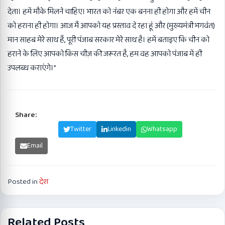
देता। हमें मौके मिलने चाहिए। भारत को नंबर एक बनना ही होगा और हमें चीन
को हराना ही होगा। आज मैं आपको यह प्रस्ताव दे रहा हूं और (मुख्यमंत्री भगवंत)
मान साहब मेरे साथ हैं, पूरी पंजाब सरकार मेरे साथ है। हमें बताइए कि चीन को
हराने के लिए आपको किस चीज़ की जरूरत है, हम वह आपको पंजाब में ही
उपलब्ध कराएंगे।”
Share:
Facebook
Twitter
Linkedin
Whatsapp
Email
Posted in
देश
Related Posts