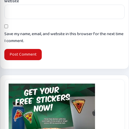
Website
Save my name, email, and website in this browser for the next time
I comment.