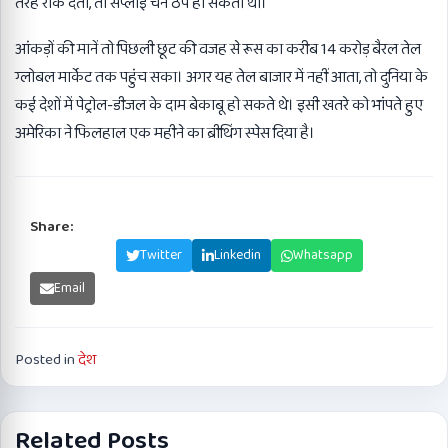
तरह रोक देता, तो सप्लाई चेन ठप हो सकती थी।
आंकड़ों की मानें तो पिछली छूट की वजह से रूस का करीब 14 करोड़ बैरल तेल
ग्लोबल मार्केट तक पहुंच सका। अगर यह तेल बाजार में नहीं आता, तो दुनिया के
कई देशों में पेट्रोल-डीजल के दाम बेकाबू हो सकते थे। इसी खतरे को भांपते हुए
अमेरिका ने फिलहाल एक महीने का ब्रीथिंग स्पेस दिया है।
Share:
Facebook
Twitter
Linkedin
Whatsapp
Email
Posted in
देश
Related Posts