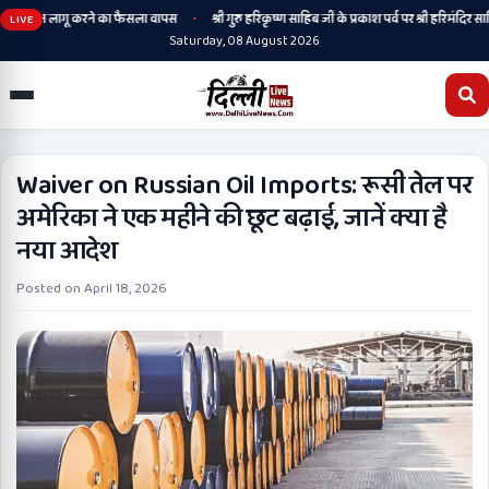
•
, संस्कृत लागू करने का फैसला वापस
श्री गुरु हरिकृष्ण साहिब जी के प्रकाश पर्व पर श्री हरिमंदिर साहिब 
LIVE
Saturday, 08 August 2026
Waiver on Russian Oil Imports: रूसी तेल पर
अमेरिका ने एक महीने की छूट बढ़ाई, जानें क्या है
नया आदेश
Posted on
April 18, 2026