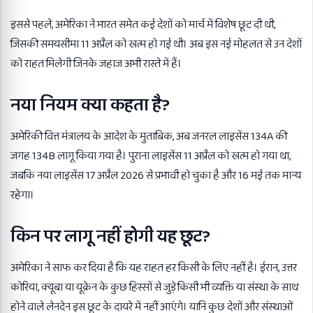
इससे पहले,
अमेरिका
ने भारत समेत कई देशों को मार्च में विशेष छूट दी थी,
जिसकी समयसीमा 11 अप्रैल को खत्म हो गई थी। अब इस नई मोहलत से उन देशों
को राहत मिलेगी जिनके जहाज अभी रास्ते में हैं।
नया नियम क्या कहता है?
अमेरिकी वित्त मंत्रालय के आदेश के मुताबिक, अब जनरल लाइसेंस 134A की
जगह 134B लागू किया गया है। पुराना लाइसेंस 11 अप्रैल को खत्म हो गया था,
जबकि नया लाइसेंस 17 अप्रैल 2026 से प्रभावी हो चुका है और 16 मई तक मान्य
रहेगा।
किन पर लागू नहीं होगी यह छूट?
अमेरिका ने साफ कर दिया है कि यह राहत हर किसी के लिए नहीं है।
ईरान
, उत्तर
कोरिया, क्यूबा या यूक्रेन के कुछ हिस्सों से जुड़े किसी भी व्यक्ति या संस्था के साथ
होने वाले लेनदेन इस छूट के दायरे में नहीं आएंगे। यानि कुछ देशों और संस्थाओं