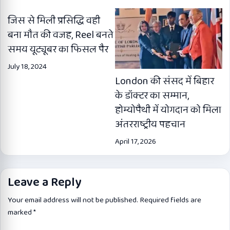
जिस से मिली प्रसिद्धि वही
बना मौत की वजह, Reel बनते
समय यूट्यूबर का फिसल पैर
July 18, 2024
London की संसद में बिहार
के डॉक्टर का सम्मान,
होम्योपैथी में योगदान को मिला
अंतरराष्ट्रीय पहचान
April 17, 2026
Leave a Reply
Your email address will not be published.
Required fields are
marked
*