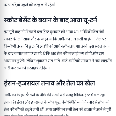
पर पाबंदियां पहले की तरह जारी रहेंगी।
स्कॉट बेसेंट के बयान के बाद आया यू-टर्न
इस पूरी कहानी में सबसे बड़ा ट्विस्ट बुधवार को आया था। अमेरिकी वित्त मंत्री
स्कॉट बेसेंट ने साफ तौर पर कहा था कि अमेरिका अब रूसी या ईरानी तेल पर
किसी भी तरह की छूट की अवधि को आगे नहीं बढ़ाएगा। उनके इस सख्त बयान
के बाद कयास लगाए जा रहे थे कि अब तेल की सप्लाई कम होगी और दाम
आसमान छुएंगे। लेकिन शुक्रवार रात आते-आते अमेरिकी सरकार ने नया लाइसेंस
जारी कर सबको सरप्राइज दे दिया।
ईरान-इजरायल तनाव और तेल का खेल
अमेरिका के इस फैसले के पीछे की सबसे बड़ी वजह
मिडिल-ईस्ट
में चल रहा
तनाव है। ईरान और इजरायल के बीच युद्ध जैसी स्थिति बनने के बाद से ही कच्चे
तेल की कीमतें बढ़ने लगी थीं। अगर अमेरिका रूसी तेल को बाजार में आने से पूरी