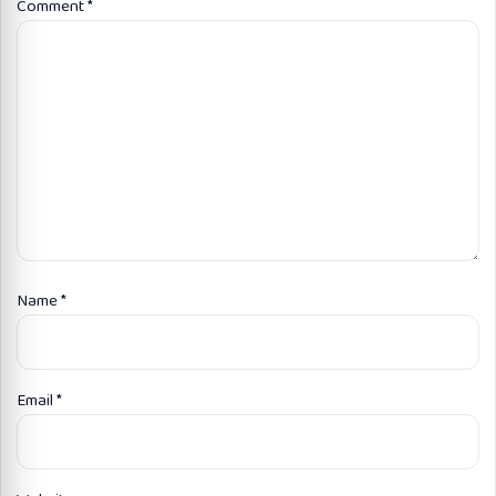
Comment
*
Name
*
Email
*