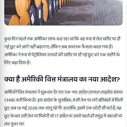
कुछ दिन पहले तक अमेरिका साफ कह रहा था कि वह रूस से तेल खरीद पर दी
गई छूट को आगे नहीं बढ़ाएगा, लेकिन अब अचानक फैसला बदल गया है।
अमेरिका ने
रूस
से पेट्रोलियम उत्पादों की खरीद पर दी गई छूट को एक महीने के
लिए बढ़ा दिया है।
क्या है अमेरिकी वित्त मंत्रालय का नया आदेश?
अमेरिकी वित्त मंत्रालय ने शुक्रवार देर रात एक नया आदेश (जनरल लाइसेंस संख्या
134B) जारी किया है। इस आदेश के मुताबिक, रूसी तेल पर लगे प्रतिबंधों से मिली
छूट अब 16 मई 2026 तक लागू रहेगी। हालांकि, इसमें एक छोटी सी शर्त है, यह
छूट केवल उसी
तेल
पर मिलेगी जो 17 अप्रैल या उससे पहले ही समुद्र में जहाजों पर
लद चुका था।