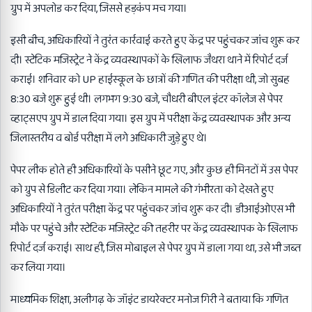
ग्रुप में अपलोड कर दिया, जिससे हड़कंप मच गया।
इसी बीच, अधिकारियों ने तुरंत कार्रवाई करते हुए केंद्र पर पहुंचकर जांच शुरू कर
दी। स्टेटिक मजिस्ट्रेट ने केंद्र व्यवस्थापकों के खिलाफ जैथरा थाने में रिपोर्ट दर्ज
कराई। शनिवार को UP हाईस्कूल के छात्रों की गणित की परीक्षा थी, जो सुबह
8:30 बजे शुरू हुई थी। लगभग 9:30 बजे, चौधरी बीएल इंटर कॉलेज से पेपर
व्हाट्सएप ग्रुप में डाल दिया गया। इस ग्रुप में परीक्षा केंद्र व्यवस्थापक और अन्य
जिलास्तरीय व बोर्ड परीक्षा में लगे अधिकारी जुड़े हुए थे।
पेपर लीक होते ही अधिकारियों के पसीने छूट गए, और कुछ ही मिनटों में उस पेपर
को ग्रुप से डिलीट कर दिया गया। लेकिन मामले की गंभीरता को देखते हुए
अधिकारियों ने तुरंत परीक्षा केंद्र पर पहुंचकर जांच शुरू कर दी। डीआईओएस भी
मौके पर पहुंचे और स्टेटिक मजिस्ट्रेट की तहरीर पर केंद्र व्यवस्थापक के खिलाफ
रिपोर्ट दर्ज कराई। साथ ही, जिस मोबाइल से पेपर ग्रुप में डाला गया था, उसे भी जब्त
कर लिया गया।
माध्यमिक शिक्षा, अलीगढ़ के जॉइंट डायरेक्टर मनोज गिरी ने बताया कि गणित