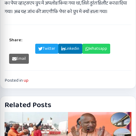
का पेपर व्हाट्सएप ग्रुप में अपलोड किया गया था, जिसे तुरंत डिलीट करवा दिया
गया। अब यह जांच की जाएगी कि पेपर को ग्रुप में क्यों डाला गया।
Share:
Facebook
Twitter
Linkedin
Whatsapp
Email
Posted in
up
Related Posts