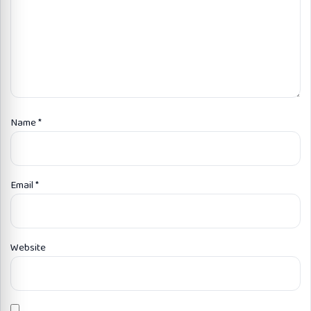
Name
*
Email
*
Website