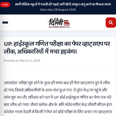
•
•
ानी
आर्मी पब्लिक स्कूलों में पंजाबी की पढ़ाई जारी रहेगी, संस्कृत लागू करने का फैसला वापस
LIVE
Saturday, 08 August 2026
UP: हाईस्कूल गणित परीक्षा का पेपर व्हाट्सएप पर
लीक, अधिकारियों में मचा हड़कंप।
Posted on
March 2, 2025
उत्तरप्रदेश। परीक्षा शुरू होने के कुछ ही समय बाद ही पेपर व्हाट्सएप ग्रुप में लीक
हो गया, जिससे अधिकारियों के हाथ-पांव फूल गए। वे तुरंत केंद्र पर पहुंचे और
जांच शुरू कर दी। शनिवार को एटा में UP बोर्ड हाईस्कूल गणित का पेपर एक घंटे
बाद लीक हो गया। जैथरा ब्लॉक क्षेत्र के अति संवेदनशील केंद्र चौधरी बीएल इंटर
कॉलेज नगला रेवती से किसी ने पेपर को बोर्ड परीक्षा के लिए बनाए गए व्हाट्सएप