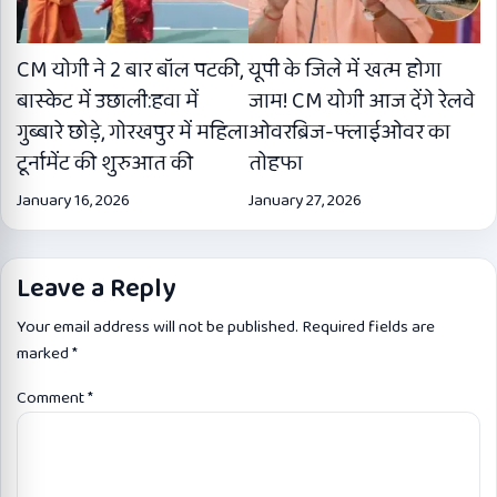
CM योगी ने 2 बार बॉल पटकी,
यूपी के जिले में खत्म होगा
बास्केट में उछाली:हवा में
जाम! CM योगी आज देंगे रेलवे
गुब्बारे छोड़े, गोरखपुर में महिला
ओवरब्रिज-फ्लाईओवर का
टूर्नामेंट की शुरुआत की
तोहफा
January 16, 2026
January 27, 2026
Leave a Reply
Your email address will not be published.
Required fields are
marked
*
Comment
*