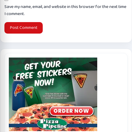
Save my name, email, and website in this browser for the next time
I comment.