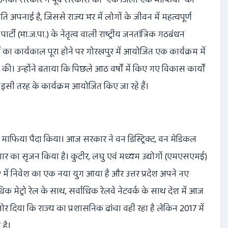
पनाई है, जिससे राज्य भर में लोगों के जीवन में महत्वपूर्ण
ार्टी (भा.ज.पा.) के नेतृत्व वाली राष्ट्रीय जनतांत्रिक गठबंधन
ं का कार्यकाल पूरा होने पर गोरखपुर में आयोजित एक कार्यक्रम में
उन्होंने बताया कि पिछले आठ वर्षों में किए गए विकास कार्यों
ें इसी तरह के कार्यक्रम आयोजित किए जा रहे हैं।
वन माफिया पैदा किया। आज सरकार ने वन डिस्ट्रिक्ट, वन मेडिकल
रोजगार का सृजन किया है। कुटीर, लघु एवं मध्यम उद्योगों (एमएसएमई)
UP में निवेश का एक नया युग आया है और उत्तर प्रदेश अपने नए
धिक मेट्रो रेल के साथ, सर्वाधिक रेलवे नेटवर्क के साथ देश में आज
र दिया कि राज्य का प्रशासनिक ढांचा वही रहा है लेकिन 2017 में
 है।