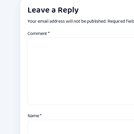
Leave a Reply
Your email address will not be published.
Required fie
Comment
*
Name
*