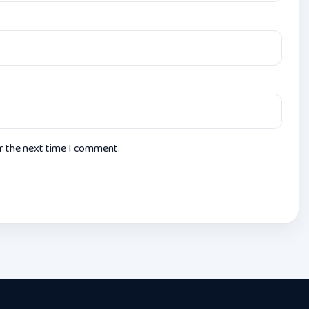
or the next time I comment.