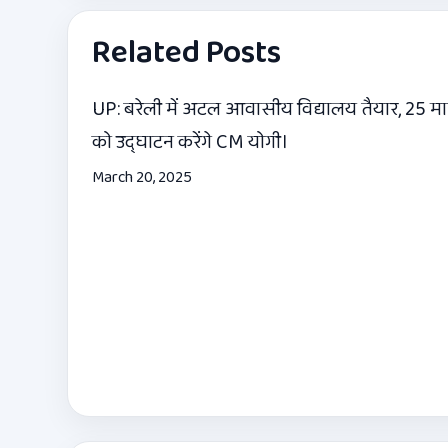
Related Posts
UP: बरेली में अटल आवासीय विद्यालय तैयार, 25 मार
को उद्घाटन करेंगे CM योगी।
March 20, 2025