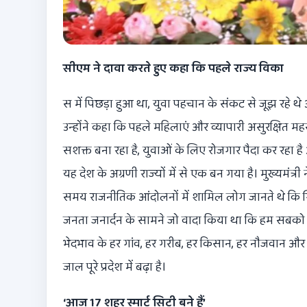
सीएम ने दावा करते हुए कहा कि पहले राज्य विका
स में पिछड़ा हुआ था, युवा पहचान के संकट से जूझ रहे थे
उन्होंने कहा कि पहले महिलाएं और व्यापारी असुरक्षित मह
सशक्त बना रहा है, युवाओं के लिए रोजगार पैदा कर रहा ह
यह देश के अग्रणी राज्यों में से एक बन गया है। मुख्यमंत्
समय राजनीतिक आंदोलनों में शामिल लोग जानते थे कि स्थित
जनता जनार्दन के सामने जो वादा किया था कि हम सबको सु
भेदभाव के हर गांव, हर गरीब, हर किसान, हर नौजवान और
जाल पूरे प्रदेश में बढ़ा है।
‘आज 17 शहर स्मार्ट सिटी बने हैं’