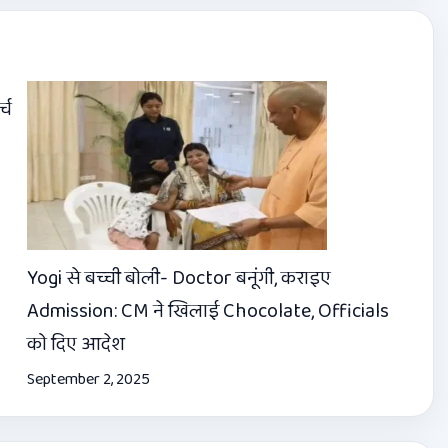
्च
Yogi से बच्ची बोली- Doctor बनूंगी, कराइए
Admission: CM ने खिलाई Chocolate, Officials
को दिए आदेश
September 2, 2025