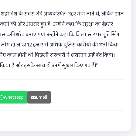
े शहर देश के सबसे गंदे अव्यवस्थित शहर माने जाते थे, लेकिन आज
रने की और अग्रसर हुए हैं। उन्होंने कहा कि सुरक्षा का बेहतर
स कमिश्नरेट बनाए गए। उन्होंने कहा कि जिला स्तर पर पुलिसिंग
लोग दो लाख 12 हजार से अधिक पुलिस कर्मियों की भर्ती किया
लिए काल होती थीं, पिछली सरकारों ने शरारतन उन्हें बंद किया।
िया है और इसके साथ ही उनमें सुधार किए गए हैं।”
Whatsapp
Email