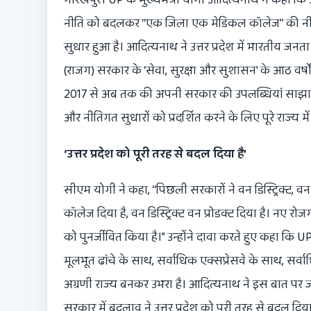
नीति को बदलकर ‘‘एक जिला एक मेडिकल कॉलेज’’ की नीति अ
सुधार हुआ है। आदित्यनाथ ने उत्तर प्रदेश में भारतीय जनता प
(राजग) सरकार के ‘सेवा, सुरक्षा और सुशासन’ के आठ वर्षो
2017 से अब तक की अपनी सरकार की उपलब्धियां साझा की। 
और नीतिगत सुधारों को प्रदर्शित करने के लिए पूरे राज्य म
‘उत्तर प्रदेश को पूरी तरह से बदल दिया है’
सीएम योगी ने कहा, ‘‘पिछली सरकारों ने वन डिस्ट्रिक्ट, 
कॉलेज दिया है, वन डिस्ट्रिक्ट वन प्रोडक्ट दिया है। नए 
को पुनर्जीवित किया है।” उन्होंने दावा करते हुए कहा कि 
मूलभूत ढांचे के साथ, सर्वाधिक एक्सप्रेसवे के साथ, सर्वा
अग्रणी राज्य बनकर उभरा है। आदित्यनाथ ने इस बात पर जो
सरकार में बदलाव ने उत्तर प्रदेश को पूरी तरह से बदल दिया