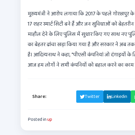
मुख्यमंत्री ने आरोप लगाया कि 2017 के पहले गोरखपुर क
17 शहर स्मार्ट सिटी बने हैं और जन सुविधाओं को बेहतरीन क
माहौल देने के लिए पुलिस में सुधार किए गए साथ नए पुलि
का बेहतर ढांचा खड़ा किया गया है और सरकार ने अब तक 
है। आदित्यनाथ ने कहा, ”पीएसी कंपनियां जो दंगाइयों के 
आज हम लोगों ने सभी कंपनियों को बहाल करने का काम क
Share:
Facebook
Twitter
Linkedin
Posted in
up