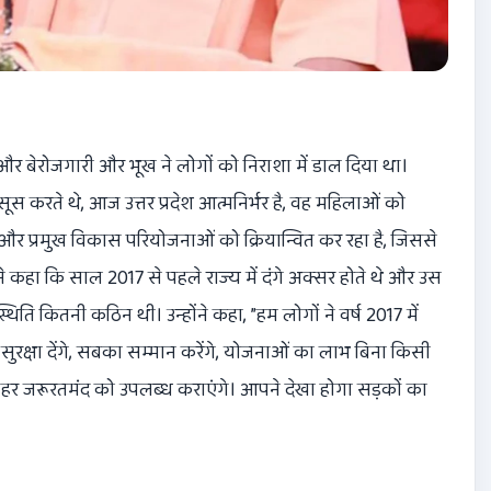
 और बेरोजगारी और भूख ने लोगों को निराशा में डाल दिया था।
सूस करते थे, आज उत्तर प्रदेश आत्मनिर्भर है, वह महिलाओं को
ै और प्रमुख विकास परियोजनाओं को क्रियान्वित कर रहा है, जिससे
री ने कहा कि साल 2017 से पहले राज्य में दंगे अक्सर होते थे और उस
ि कितनी कठिन थी। उन्होंने कहा, ”हम लोगों ने वर्ष 2017 में
रक्षा देंगे, सबका सम्मान करेंगे, योजनाओं का लाभ बिना किसी
 हर जरूरतमंद को उपलब्ध कराएंगे। आपने देखा होगा सड़कों का