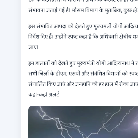
संभावना जताई गई है। मौसम विभाग के मुताबिक, कुछ क्षेत्र
इस संभावित आपदा को देखते हुए मुख्यमंत्री योगी आदित्य
निर्देश दिए हैं। उन्होंने स्पष्ट कहा है कि अधिकारी क्षेत्र
जाए।
इन हालातों को देखते हुए मुख्यमंत्री योगी आदित्यनाथ ने र
सभी जिलों के डीएम, एसपी और संबंधित विभागों को स्पष्ट 
संचालित किए जाएं और जनहानि को हर हाल में रोका जाए
कहां-कहां अलर्ट