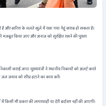
ही है और बारिश के चलते खुले में रखा गया गेहूं खराब हो सकता है।
ा को मजबूत किया जाए और अनाज को सुरक्षित रखने की पुख्ता
िकासी कराई जाए। मुख्यमंत्री ने स्थानीय निकायों को अलर्ट करते
े जल जमाव को शीघ्र हटाने का काम करें।
ों में किसी भी प्रकार की लापरवाही या देरी बर्दाश्त नहीं की जाएगी।