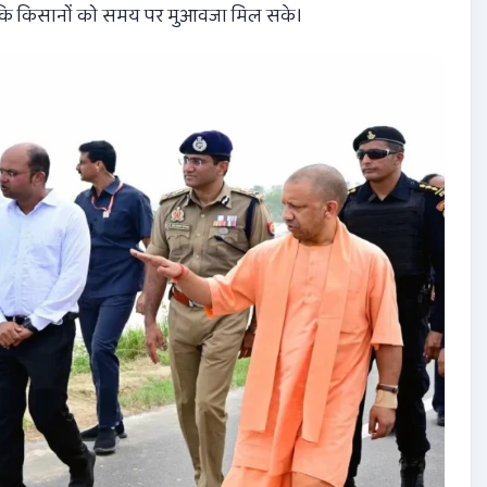
ं ताकि किसानों को समय पर मुआवजा मिल सके।