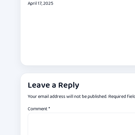
April 17, 2025
Leave a Reply
Your email address will not be published.
Required fie
Comment
*