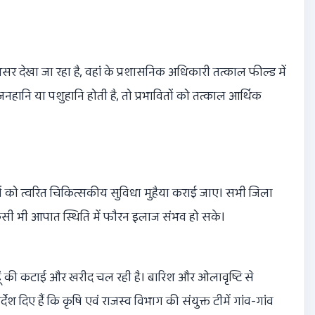
असर देखा जा रहा है, वहां के प्रशासनिक अधिकारी तत्काल फील्ड में
 जनहानि या पशुहानि होती है, तो प्रभावितों को तत्काल आर्थिक
ों को त्वरित चिकित्सकीय सुविधा मुहैया कराई जाए। सभी जिला
किसी भी आपात स्थिति में फौरन इलाज संभव हो सके।
ूं की कटाई और खरीद चल रही है। बारिश और ओलावृष्टि से
देश दिए हैं कि कृषि एवं राजस्व विभाग की संयुक्त टीमें गांव-गांव