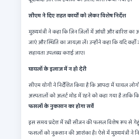
सीएम ने दिए राहत कार्यों को लेकर विशेष निर्देश
मुख्यमंत्री ने कहा कि जिन जिलों में आंधी और बारिश का 
जाएं और स्थिति का जायज़ा लें। उन्होंने कहा कि यदि कहीं
सहायता उपलब्ध कराई जाए।
घायलों के इलाज में न हो देरी
सीएम योगी ने निर्देशित किया है कि आपदा में घायल लोग
अस्पतालों को अलर्ट मोड में रहने को कहा गया है ताकि 
फसलों के नुकसान का होगा सर्वे
इस समय प्रदेश में रबी सीजन की फसल विशेष रूप से गेह
फसलों को नुकसान की आशंका है। ऐसे में मुख्यमंत्री ने निर्