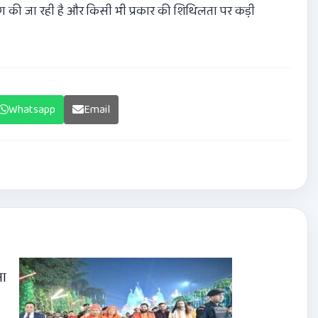
िंग की जा रही है और किसी भी प्रकार की शिथिलता पर कड़ी
Whatsapp
Email
ना