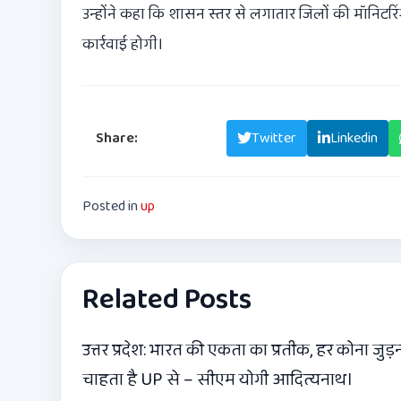
उन्होंने कहा कि शासन स्तर से लगातार जिलों की मॉनिटर
कार्रवाई होगी।
Share:
Facebook
Twitter
Linkedin
Posted in
up
Related Posts
उत्तर प्रदेश: भारत की एकता का प्रतीक, हर कोना जुड़
चाहता है UP से – सीएम योगी आदित्यनाथ।