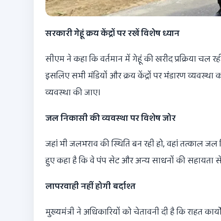
सरकारी गेहूं क्रय केंद्रों पर रखें विशेष ध्यान
सीएम ने कहा कि वर्तमान में गेहूं की खरीद प्रक्रिया चल र
इसलिए सभी मंडियों और क्रय केंद्रों पर भंडारण व्यवस्थ
व्यवस्था की जाए।
जल निकासी की व्यवस्था पर विशेष जोर
जहां भी जलभराव की स्थिति बन रही हो, वहां तत्काल जल न
हुए कहा है कि वे पंप सेट और अन्य साधनों की सहायता स
लापरवाही नहीं होगी बर्दाश्त
मुख्यमंत्री ने अधिकारियों को चेतावनी दी है कि राहत कार्य