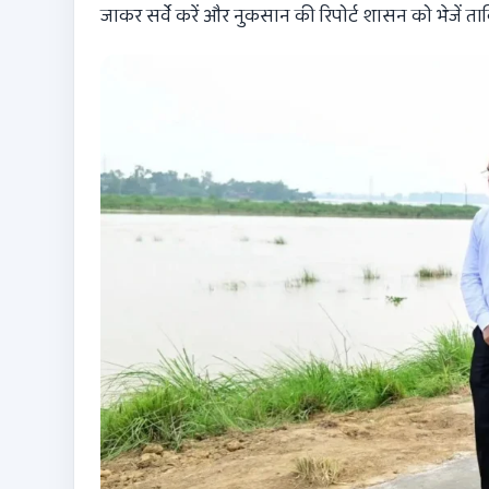
जाकर सर्वे करें और नुकसान की रिपोर्ट शासन को भेजे