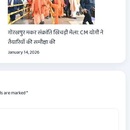
गोरखपुर मकर संक्रांति खिचड़ी मेला: CM योगी ने
तैयारियों की समीक्षा की
January 14, 2026
lds are marked
*