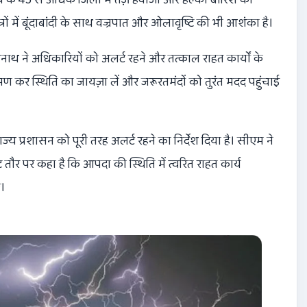
ों में बूंदाबांदी के साथ वज्रपात और ओलावृष्टि की भी आशंका है।
नाथ ने अधिकारियों को अलर्ट रहने और तत्काल राहत कार्यों के
ीय भ्रमण कर स्थिति का जायज़ा लें और जरूरतमंदों को तुरंत मदद पहुंचाई
ाज्य प्रशासन को पूरी तरह अलर्ट रहने का निर्देश दिया है। सीएम ने
तौर पर कहा है कि आपदा की स्थिति में त्वरित राहत कार्य
।