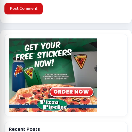
Recent Posts