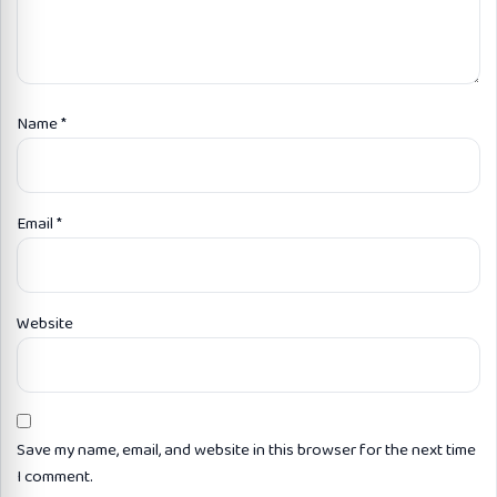
Name
*
Email
*
Website
Save my name, email, and website in this browser for the next time
I comment.