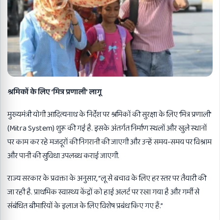
श्रमिकों के लिए ‘मित्र प्रणाली’ लागू
मुख्यमंत्री योगी आदित्यनाथ के निर्देश पर श्रमिकों की सुरक्षा के लिए ‘मित्र प्रणाली’
(Mitra System) शुरू की गई है. इसके अंतर्गत निर्माण स्थलों और खुले स्थानों
पर काम कर रहे मजदूरों की निगरानी की जाएगी और उन्हें समय-समय पर विश्राम
और पानी की सुविधा उपलब्ध कराई जाएगी.
राज्य सरकार के प्रवक्ता के अनुसार, “लू से बचाव के लिए हर स्तर पर तैयारी की
जा रही है. प्राथमिक स्वास्थ्य केंद्रों को हाई अलर्ट पर रखा गया है और गर्मी से
संबंधित बीमारियों के इलाज के लिए विशेष प्रबंध किए गए हैं.”