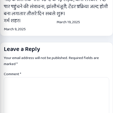
पार पहुंचने की संभावना, झांसी
मंजूरी; टेंडर प्रक्रिया जल्द होगी
बना लगातार तीसरे दिन सबसे
शुरू।
गर्म शहर।
March 19, 2025
March 9, 2025
Leave a Reply
Your email address will not be published.
Required fields are
marked
*
Comment
*