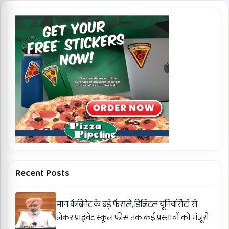
Recent Posts
मान कैबिनेट के बड़े फैसले, डिजिटल यूनिवर्सिटी से
लेकर प्राइवेट स्कूल फीस तक कई प्रस्तावों को मंजूरी