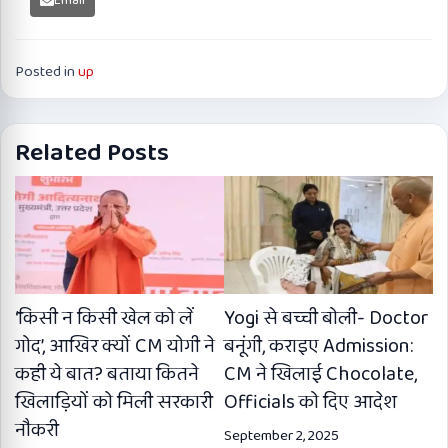
Email
Posted in
up
Related Posts
‘किसी न किसी खेल को लें
Yogi से बच्ची बोली- Doctor
गोद’, आखिर क्यों CM योगी ने
बनूंगी, कराइए Admission:
कही ये बात? बताया कितने
CM ने खिलाई Chocolate,
खिलाड़ियों को मिली सरकारी
Officials को दिए आदेश
नौकरी
September 2, 2025