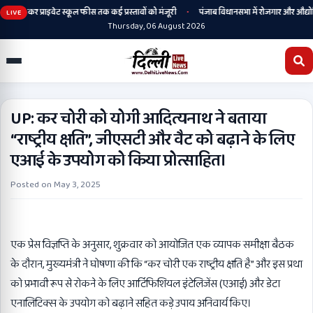
•
 से लेकर प्राइवेट स्कूल फीस तक कई प्रस्तावों को मंजूरी
पंजाब विधानसभा में रोजगार और औद्योगिक 
LIVE
Thursday, 06 August 2026
UP: कर चोरी को योगी आदित्यनाथ ने बताया
“राष्ट्रीय क्षति”, जीएसटी और वैट को बढ़ाने के लिए
एआई के उपयोग को किया प्रोत्साहित।
Posted on
May 3, 2025
एक प्रेस विज्ञप्ति के अनुसार, शुक्रवार को आयोजित एक व्यापक समीक्षा बैठक
के दौरान, मुख्यमंत्री ने घोषणा की कि “कर चोरी एक राष्ट्रीय क्षति है” और इस प्रथा
को प्रभावी रूप से रोकने के लिए आर्टिफिशियल इंटेलिजेंस (एआई) और डेटा
एनालिटिक्स के उपयोग को बढ़ाने सहित कड़े उपाय अनिवार्य किए।