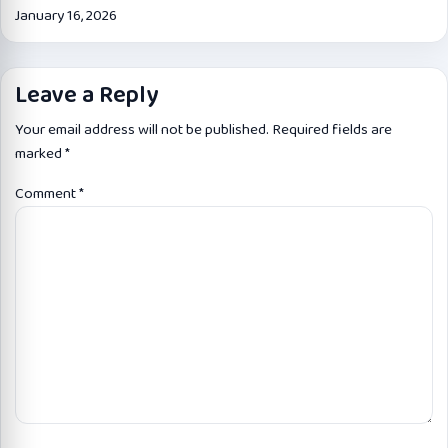
January 16, 2026
Leave a Reply
Your email address will not be published.
Required fields are
marked
*
Comment
*