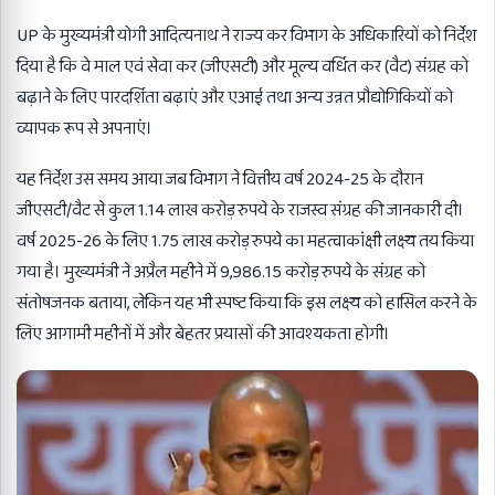
UP के मुख्यमंत्री योगी आदित्यनाथ ने राज्य कर विभाग के अधिकारियों को निर्देश
दिया है कि वे माल एवं सेवा कर (जीएसटी) और मूल्य वर्धित कर (वैट) संग्रह को
बढ़ाने के लिए पारदर्शिता बढ़ाएं और एआई तथा अन्य उन्नत प्रौद्योगिकियों को
व्यापक रूप से अपनाएं।
यह निर्देश उस समय आया जब विभाग ने वित्तीय वर्ष 2024-25 के दौरान
जीएसटी/वैट से कुल 1.14 लाख करोड़ रुपये के राजस्व संग्रह की जानकारी दी।
वर्ष 2025-26 के लिए 1.75 लाख करोड़ रुपये का महत्वाकांक्षी लक्ष्य तय किया
गया है। मुख्यमंत्री ने अप्रैल महीने में 9,986.15 करोड़ रुपये के संग्रह को
संतोषजनक बताया, लेकिन यह भी स्पष्ट किया कि इस लक्ष्य को हासिल करने के
लिए आगामी महीनों में और बेहतर प्रयासों की आवश्यकता होगी।