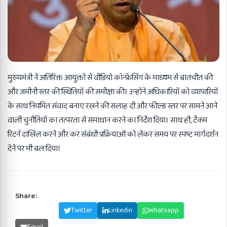
मुख्यमंत्री ने अतिरिक्त आयुक्तों से वीडियो कॉन्फ्रेंसिंग के माध्यम से बातचीत की
और जमीनी स्तर की स्थितियों की समीक्षा की। उन्होंने अधिकारियों को व्यापारियों
के साथ नियमित संवाद बनाए रखने की सलाह दी और फील्ड स्तर पर सामने आने
वाली चुनौतियों का तत्परता से समाधान करने का निर्देश दिया। साथ ही, टैक्स
रिटर्न दाखिल करने और कर संबंधी प्रक्रियाओं को लेकर समय पर स्पष्ट मार्गदर्शन
देने पर भी बल दिया।
Share:
Facebook
Twitter
Linkedin
Whatsapp