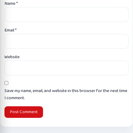
Name
*
Email
*
Website
Save my name, email, and website in this browser for the next time
I comment.