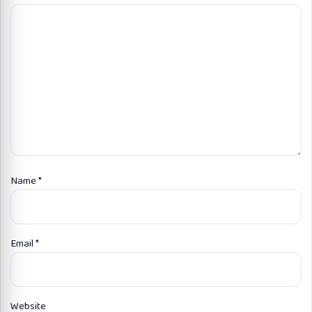
Name
*
Email
*
Website