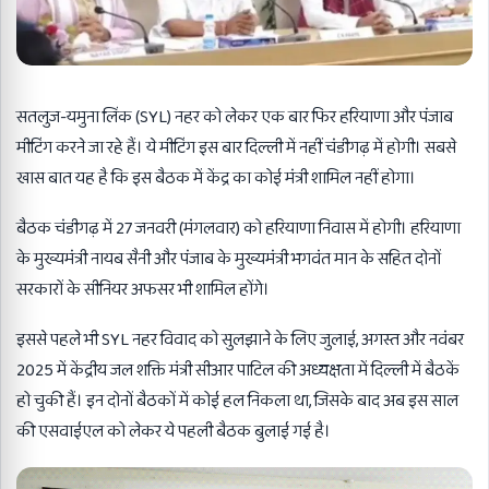
सतलुज-यमुना लिंक (SYL) नहर को लेकर एक बार फिर हरियाणा और पंजाब
मीटिंग करने जा रहे हैं। ये मीटिंग इस बार दिल्ली में नहीं चंडीगढ़ में होगी। सबसे
खास बात यह है कि इस बैठक में केंद्र का कोई मंत्री शामिल नहीं होगा।
बैठक चंडीगढ़ में 27 जनवरी (मंगलवार) को हरियाणा निवास में होगी। हरियाणा
के मुख्यमंत्री नायब सैनी और पंजाब के मुख्यमंत्री भगवंत मान के सहित दोनों
सरकारों के सीनियर अफसर भी शामिल होंगे।
इससे पहले भी SYL नहर विवाद को सुलझाने के लिए जुलाई, अगस्त और नवंबर
2025 में केंद्रीय जल शक्ति मंत्री सीआर पाटिल की अध्यक्षता में दिल्ली में बैठकें
हो चुकी हैं। इन दोनों बैठकों में कोई हल निकला था, जिसके बाद अब इस साल
की एसवाईएल को लेकर ये पहली बैठक बुलाई गई है।