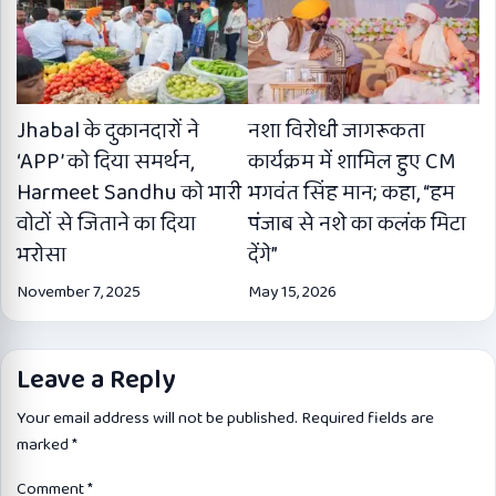
Jhabal के दुकानदारों ने
नशा विरोधी जागरूकता
‘APP’ को दिया समर्थन,
कार्यक्रम में शामिल हुए CM
Harmeet Sandhu को भारी
भगवंत सिंह मान; कहा, “हम
वोटों से जिताने का दिया
पंजाब से नशे का कलंक मिटा
भरोसा
देंगे”
November 7, 2025
May 15, 2026
Leave a Reply
Your email address will not be published.
Required fields are
marked
*
Comment
*