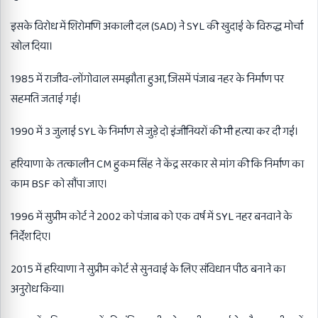
इसके विरोध में शिरोमणि अकाली दल (SAD) ने SYL की खुदाई के विरुद्ध मोर्चा
खोल दिया।
1985 में राजीव-लोंगोवाल समझौता हुआ, जिसमें पंजाब नहर के निर्माण पर
सहमति जताई गई।
1990 में 3 जुलाई SYL के निर्माण से जुड़े दो इंजीनियरों की भी हत्या कर दी गई।
हरियाणा के तत्कालीन CM हुकम सिंह ने केंद्र सरकार से मांग की कि निर्माण का
काम BSF को सौंपा जाए।
1996 में सुप्रीम कोर्ट ने 2002 को पंजाब को एक वर्ष में SYL नहर बनवाने के
निर्देश दिए।
2015 में हरियाणा ने सुप्रीम कोर्ट से सुनवाई के लिए संविधान पीठ बनाने का
अनुरोध किया।