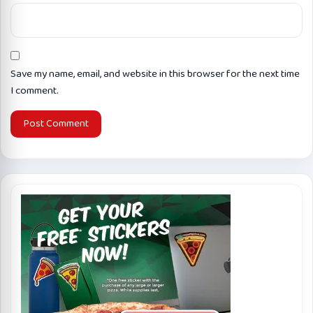
Save my name, email, and website in this browser for the next time
I comment.