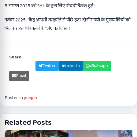
5 अगस्त 2025 को SYL के हल लिए पांचवी बैठक हुई।
नवंबर 2025- केंद्र आपसी समझौते से पीछे हटा, दोनों राज्यों के मुख्यमंत्रियों को
मिलकर हल निकालने के लिए पत्र लिखा।
Share:
Facebook
Twitter
Linkedin
Whatsapp
Email
Posted in
punjab
Related Posts