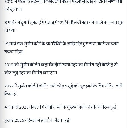
2016 में गठित 5 सदस्यों की संविधान पीठ ने पहली सुनवाई के दौरान सभी पक्षों
को बुलाया।
8 मार्च को दूसरी सुनवाई में पंजाब में 121 किमी लंबी नहर को पाटने का काम शुरू
हो गया।
19 मार्च तक सुप्रीम कोर्ट के यथास्थिति के आदेश देते हुए नहर पाटने का काम
रुकवा दिया।
2019 को सुप्रीम कोर्ट ने कहा कि दोनों राज्य नहर का निर्माण नहीं करते हैं तो
कोर्ट खुद नहर का निर्माण कराएगा।
2022 में सुप्रीम कोर्ट ने दोनों राज्यों को इस मुद्दे को सुलझाने के लिए नोटिस जारी
किया है।
4 जनवरी 2023- दिल्ली में दोनों राज्यों के मुख्यमंत्रियों की तीसरी बैठक हुई।
जुलाई 2025- दिल्ली में ही चौथी बैठक हुई।