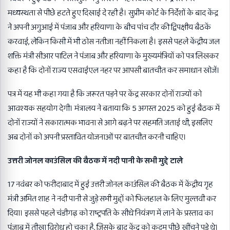
मध्यस्थता से पीछे हटते हुए दिखाई दे रही है। सुप्रीम कोर्ट के निर्देशों के बाद केंद्र
ने अपनी अगुआई में पंजाब और हरियाणा के बीच पांच दौर की द्विपक्षीय बैठकें
करवाई, लेकिन किसी में भी ठोस नतीजा नहीं निकला है। इससे पहले केंद्रीय जल
शक्ति मंत्री सीआर पाटिल ने पंजाब और हरियाणा के मुख्यमंत्रियों को पत्र लिखकर
कहा है कि दोनों राज्य एसवाईएल नहर पर आपसी बातचीत कर समाधान खोजें।
पत्र में यह भी कहा गया है कि जरूरत पड़ने पर केंद्र सरकार दोनों राज्यों को
आवश्यक सहयोग देगी। मंत्रालय ने बताया कि 5 अगस्त 2025 को हुई बैठक में
दोनों राज्यों ने सकारात्मक भावना से आगे बढ़ने पर सहमति जताई थी, इसलिए
अब दोनों को अपनी प्रस्तावित योजनाओं पर बातचीत करनी चाहिए।
उत्तरी जोनल काउंसिल की बैठक में नदी पानी के सभी मुद्दे टाले
17 नवंबर को फरीदाबाद में हुई उत्तरी जोनल काउंसिल की बैठक में केंद्रीय गृह
मंत्री अमित शाह ने नदी पानी से जुड़े सभी मुद्दों को फिलहाल के लिए मुल्तवी कर
दिया। इससे पहले चंडीगढ़ को राष्ट्रपति के सीधे नियंत्रण में लाने के प्रस्ताव का
पंजाब में तीखा विरोध हो चुका है, जिसके बाद केंद्र को कदम पीछे खींचने पड़े थे।