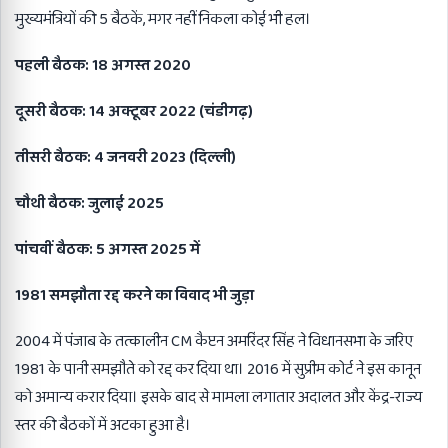
मुख्यमंत्रियों की 5 बैठकें, मगर नहीं निकला कोई भी हल।
पहली बैठक: 18 अगस्त 2020
दूसरी बैठक: 14 अक्टूबर 2022 (चंडीगढ़)
तीसरी बैठक: 4 जनवरी 2023 (दिल्ली)
चौथी बैठक: जुलाई 2025
पांचवीं बैठक: 5 अगस्त 2025 में
1981 समझौता रद्द करने का विवाद भी जुड़ा
2004 में पंजाब के तत्कालीन CM कैप्टन अमरिंदर सिंह ने विधानसभा के जरिए
1981 के पानी समझौते को रद्द कर दिया था। 2016 में सुप्रीम कोर्ट ने इस कानून
को अमान्य करार दिया। इसके बाद से मामला लगातार अदालत और केंद्र-राज्य
स्तर की बैठकों में अटका हुआ है।