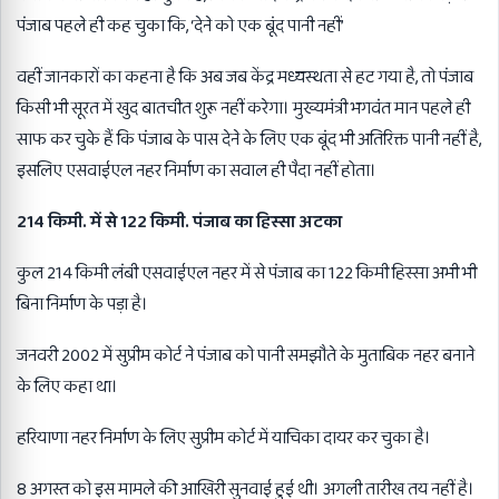
पंजाब पहले ही कह चुका कि, ‘देने को एक बूंद पानी नहीं’
वहीं जानकारों का कहना है कि अब जब केंद्र मध्यस्थता से हट गया है, तो पंजाब
किसी भी सूरत में खुद बातचीत शुरू नहीं करेगा। मुख्यमंत्री भगवंत मान पहले ही
साफ कर चुके हैं कि पंजाब के पास देने के लिए एक बूंद भी अतिरिक्त पानी नहीं है,
इसलिए एसवाईएल नहर निर्माण का सवाल ही पैदा नहीं होता।
214 किमी. में से 122 किमी. पंजाब का हिस्सा अटका
कुल 214 किमी लंबी एसवाईएल नहर में से पंजाब का 122 किमी हिस्सा अभी भी
बिना निर्माण के पड़ा है।
जनवरी 2002 में सुप्रीम कोर्ट ने पंजाब को पानी समझौते के मुताबिक नहर बनाने
के लिए कहा था।
हरियाणा नहर निर्माण के लिए सुप्रीम कोर्ट में याचिका दायर कर चुका है।
8 अगस्त को इस मामले की आखिरी सुनवाई हुई थी। अगली तारीख तय नहीं है।