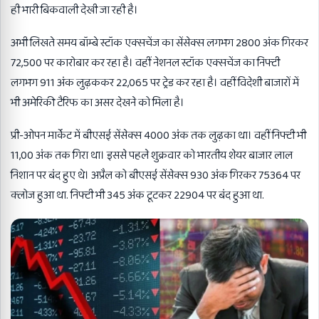
ही भारी बिकवाली देखी जा रही है।
अभी लिखते समय बॉम्बे स्टॉक एक्सचेंज का सेंसेक्स लगभग 2800 अंक गिरकर
72,500 पर कारोबार कर रहा है। वहीं नेशनल स्टॉक एक्सचेंज का निफ्टी
लगभग 911 अंक लुढ़ककर 22,065 पर ट्रेड कर रहा है। वहीं विदेशी बाजारों में
भी अमेरिकी टैरिफ का असर देखने को मिला है।
प्री-ओपन मार्केट में बीएसई सेंसेक्स 4000 अंक तक लुढ़का था। वहीं निफ्टी भी
11,00 अंक तक गिरा था। इससे पहले शुक्रवार को भारतीय शेयर बाजार लाल
निशान पर बंद हुए थे। अप्रैल को बीएसई सेंसेक्स 930 अंक गिरकर 75364 पर
क्लोज हुआ था. निफ्टी भी 345 अंक टूटकर 22904 पर बंद हुआ था.