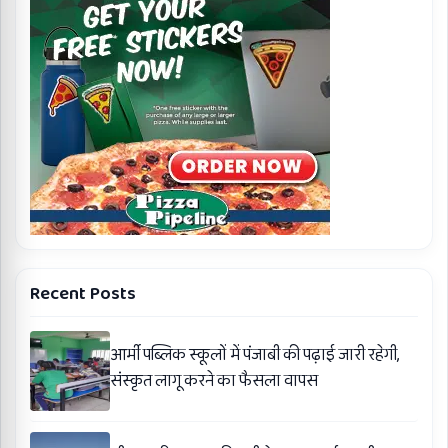
Recent Posts
आर्मी पब्लिक स्कूलों में पंजाबी की पढ़ाई जारी रहेगी,
संस्कृत लागू करने का फैसला वापस