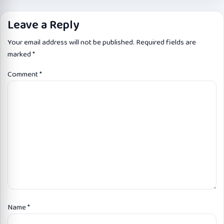
Leave a Reply
Your email address will not be published.
Required fields are
marked
*
Comment
*
Name
*