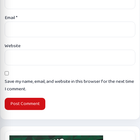
Email
*
Website
Save my name, email, and website in this browser for the next time
I comment.