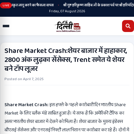
•
ेगी, संस्कृत लागू करने का फैसला वापस
श्री गुरु हरिकृष्ण साहिब जी के प्रकाश पर्व पर श्री हरिमंदिर साह
LIVE
Friday, 07 August 2026
Share Market Crash:शेयर बाजार में हाहाकार,
2800 अंक लुढ़का सेंसेक्स, Trent समेत ये शेयर
बने टॉप लूजर
Posted on
April 7, 2025
Share Market Crash:
इस हफ्ते के पहले कारोबारी दिन भारतीय Share
Market के लिए ब्लैक मंडे साबित हुआ है। ये साफ है कि अमेरिकी टैरिफ का
असर भारतीय शेयर बाजार में देखने को मिला है। शेयर बाजार के मुख्य इंडेक्स
बीएसई सेंसेक्स और एनएसई निफ्टी लाल निशान पर कारोबार कर रहे हैं। दोनों में