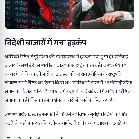
विदेशी बाजारों में मचा हड़कंप
अमेरिकी टैरिफ से पूरे विश्व की अर्थव्यवस्था में हड़कंप मचा हुआ है। एशियाई
बाजार के सभी इंडेक्स भारी बिकवाली के साथ ट्रेड कर रहे हैं। वहीं अमेरिकी
बाजार में भी बिकवाली जारी है। 2 अप्रैल की देर रात अमेरिका के राष्ट्रपति
डोनाल्ड ट्रंप ने टैरिफ का ऐलान किया था। अमेरिका ने भारत में 26 फीसदी टैरिफ
लगाने का फैसला किया है। भारत समेत देश के कई बड़े देशों में अमेरिकी टैरिफ
लगाया गया है। जिसका प्रभाव शेयर बाजारों में देखने को मिल रहा है।
जभी भी अर्थव्यवस्था डगमगाती है, तो ऐसे में निवेशक सुरक्षित निवेशों की ओर
बढ़ते हैं। यही कारण है कि ग्लोबल मार्केट में सोने के दाम आसमान छू रहे हैं।