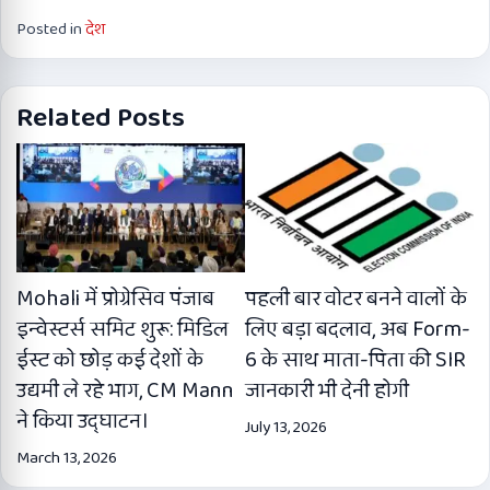
Posted in
देश
Related Posts
Mohali में प्रोग्रेसिव पंजाब
पहली बार वोटर बनने वालों के
इन्वेस्टर्स समिट शुरू: मिडिल
लिए बड़ा बदलाव, अब Form-
ईस्ट को छोड़ कई देशों के
6 के साथ माता-पिता की SIR
उद्यमी ले रहे भाग, CM Mann
जानकारी भी देनी होगी
ने किया उद्घाटन।
July 13, 2026
March 13, 2026