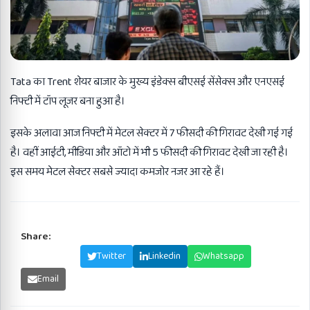
Tata का Trent शेयर बाजार के मुख्य इंडेक्स बीएसई सेंसेक्स और एनएसई
निफ्टी में टॉप लूजर बना हुआ है।
इसके अलावा आज निफ्टी में मेटल सेक्टर में 7 फीसदी की गिरावट देखी गई गई
है। वहीं आईटी, मीडिया और ऑटो में भी 5 फीसदी की गिरावट देखी जा रही है।
इस समय मेटल सेक्टर सबसे ज्यादा कमजोर नजर आ रहे हैं।
Share:
Facebook
Twitter
Linkedin
Whatsapp
Email