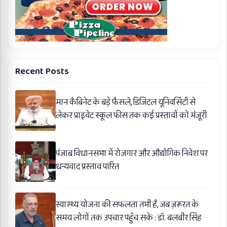
Recent Posts
मान कैबिनेट के बड़े फैसले, डिजिटल यूनिवर्सिटी से
लेकर प्राइवेट स्कूल फीस तक कई प्रस्तावों को मंजूरी
पंजाब विधानसभा में रोजगार और औद्योगिक निवेश पर
धन्यवाद प्रस्ताव पारित
स्वास्थ्य योजना की सफलता तभी है, जब ज़रूरत के
समय लोगों तक उपचार पहुँच सके : डॉ. बलबीर सिंह