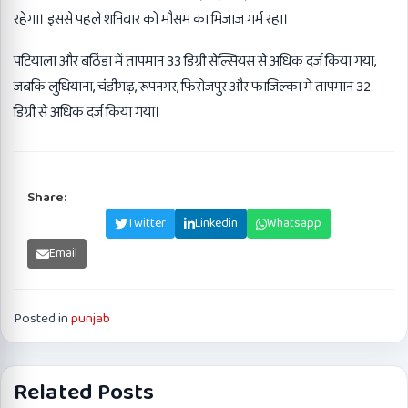
रहेगा। इससे पहले शनिवार को मौसम का मिजाज गर्म रहा।
पटियाला और बठिंडा में तापमान 33 डिग्री सेल्सियस से अधिक दर्ज किया गया,
जबकि लुधियाना, चंडीगढ़, रूपनगर, फिरोजपुर और फाजिल्का में तापमान 32
डिग्री से अधिक दर्ज किया गया।
Share:
Facebook
Twitter
Linkedin
Whatsapp
Email
Posted in
punjab
Related Posts