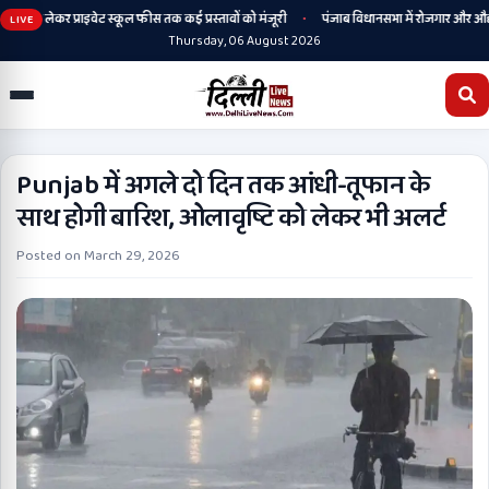
•
िटी से लेकर प्राइवेट स्कूल फीस तक कई प्रस्तावों को मंजूरी
पंजाब विधानसभा में रोजगार और औद्योगि
LIVE
Thursday, 06 August 2026
Punjab में अगले दो दिन तक आंधी-तूफान के
साथ होगी बारिश, ओलावृष्टि को लेकर भी अलर्ट
Posted on
March 29, 2026