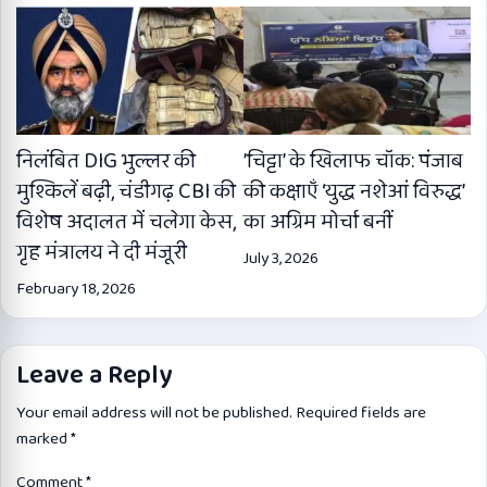
निलंबित DIG भुल्लर की
’चिट्टा’ के खिलाफ चॉक: पंजाब
मुश्किलें बढ़ी, चंडीगढ़ CBI की
की कक्षाएँ ‘युद्ध नशेआं विरुद्ध’
विशेष अदालत में चलेगा केस,
का अग्रिम मोर्चा बनीं
गृह मंत्रालय ने दी मंजूरी
July 3, 2026
February 18, 2026
Leave a Reply
Your email address will not be published.
Required fields are
marked
*
Comment
*