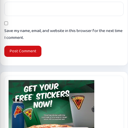
Save my name, email, and website in this browser for the next time
I comment.