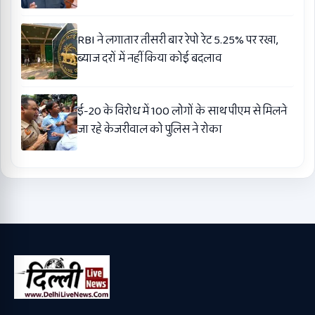
RBI ने लगातार तीसरी बार रेपो रेट 5.25% पर रखा,
ब्याज दरों में नहीं किया कोई बदलाव
ई-20 के विरोध में 100 लोगों के साथ पीएम से मिलने
जा रहे केजरीवाल को पुलिस ने रोका