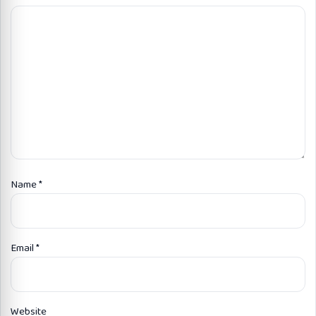
Name
*
Email
*
Website