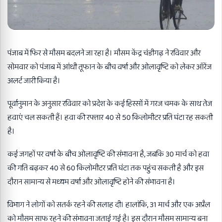
पंजाब में फिर से मौसम बदलने जा रहा है। मौसम केंद्र चंडीगढ़ ने रविवार और
सोमवार को पंजाब में आंधी तूफान के बीच वर्षा और ओलावृष्टि को लेकर ऑरेंज
अलर्ट जारी किया है।
पूर्वानुमान के अनुसार रविवार को प्रदेश के कई हिस्सों में गरज चमक के साथ तेज
हवाएं चल सकती हैं। हवा की रफ्तार 40 से 50 किलोमीटर प्रति घंटा रह सकती
है।
कई जगहों पर वर्षा के बीच ओलावृष्टि की संभावना है, जबकि 30 मार्च को हवा
की गति बढ़कर 40 से 60 किलोमीटर प्रति घंटा तक पहुंच सकती है और इस
दौरान सामान्य से मध्यम वर्षा और ओलावृष्टि होने की संभावना है।
विभाग ने लोगों को सतर्क रहने की सलाह दी। हालांकि, 31 मार्च और एक अप्रैल
को मौसम साफ रहने की संभावना जताई गई है। इस दौरान मौसम सामान्य बना