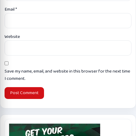
Email
*
Website
Save my name, email, and website in this browser for the next time
I comment.