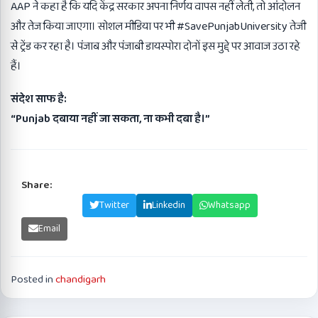
AAP ने कहा है कि यदि केंद्र सरकार अपना निर्णय वापस नहीं लेती, तो आंदोलन
और तेज किया जाएगा। सोशल मीडिया पर भी #SavePunjabUniversity तेजी
से ट्रेंड कर रहा है। पंजाब और पंजाबी डायस्पोरा दोनों इस मुद्दे पर आवाज उठा रहे
हैं।
संदेश साफ है:
“Punjab
दबाया नहीं जा सकता
,
ना कभी दबा है।
”
Share:
Facebook
Twitter
Linkedin
Whatsapp
Email
Posted in
chandigarh