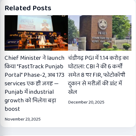
Related Posts
Chief Minister ने launch
चंडीगढ़ PGI में 1.14 करोड़ का
किया “FastTrack Punjab
घोटाला: CBI ने की 6 कर्मी
Portal” Phase-2, अब 173
समेत 8 पर FIR, फोटोकॉपी
services एक ही जगह —
दुकान से मरीजों की ग्रांट में
Punjab में industrial
खेल
growth को मिलेगा बड़ा
December 20, 2025
boost
November 23, 2025