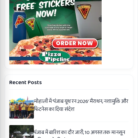
Recent Posts
मोहाली में ‘पंजाब यूथ रन 2026’ मैराथन, नशामुक्ति और
फिटनेस का दिया संदेश
पंजाब में बारिश का दौर जारी, 10 अगस्त तक मानसून