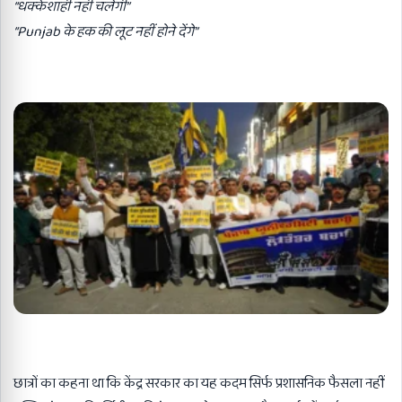
“
धक्केशाही नहीं चलेगी
”
“Punjab
के हक की लूट नहीं होने देंगे
”
छात्रों का कहना था कि केंद्र सरकार का यह कदम सिर्फ प्रशासनिक फैसला नहीं