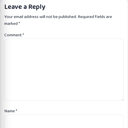
Leave a Reply
Your email address will not be published.
Required fields are
marked
*
Comment
*
Name
*