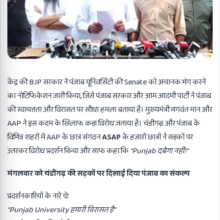
केंद्र की BJP सरकार ने पंजाब यूनिवर्सिटी की Senate को अचानक भंग करने
का नोटिफिकेशन जारी किया, जिसे पंजाब सरकार और आम आदमी पार्टी ने पंजाब
की स्वायत्तता और विरासत पर सीधा हमला बताया है। मुख्यमंत्री भगवंत मान और
AAP ने इस कदम के खिलाफ कड़ा विरोध जताया है। चंडीगढ़ और पंजाब के
विभिन्न शहरों में AAP के छात्र संगठन
ASAP
के हज़ारों छात्रों ने सड़कों पर
उतरकर विरोध प्रदर्शन किया और साफ कहा कि
“Punjab
दबेगा नहीं!
”
मंगलवार को चंडीगढ़ की सड़कों पर दिखाई दिया पंजाब का संकल्प
प्रदर्शनकारियों के नारे थे:
“Punjab University
हमारी विरासत है
”