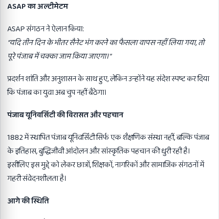
ASAP
का अल्टीमेटम
ASAP संगठन ने ऐलान किया:
“
यदि तीन दिन के भीतर सैनेट भंग करने का फैसला वापस नहीं लिया गया
,
तो
पूरे पंजाब में चक्का जाम किया जाएगा।
”
प्रदर्शन शांति और अनुशासन के साथ हुए, लेकिन उन्होंने यह संदेश स्पष्ट कर दिया
कि पंजाब का युवा अब चुप नहीं बैठेगा।
पंजाब यूनिवर्सिटी की विरासत और पहचान
1882 में स्थापित पंजाब यूनिवर्सिटी सिर्फ एक शैक्षणिक संस्था नहीं, बल्कि पंजाब
के इतिहास, बुद्धिजीवी आंदोलन और सांस्कृतिक पहचान की धुरी रही है।
इसीलिए इस मुद्दे को लेकर छात्रों, शिक्षकों, नागरिकों और सामाजिक संगठनों में
गहरी संवेदनशीलता है।
आगे की स्थिति