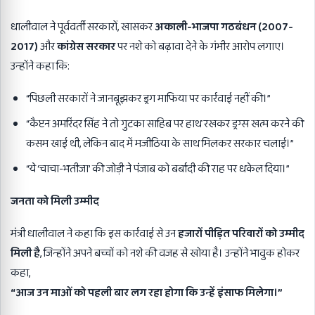
धालीवाल ने पूर्ववर्ती सरकारों, खासकर
अकाली-भाजपा गठबंधन (
2007-
2017)
और
कांग्रेस सरकार
पर नशे को बढ़ावा देने के गंभीर आरोप लगाए।
उन्होंने कहा कि:
“पिछली सरकारों ने जानबूझकर ड्रग माफिया पर कार्रवाई नहीं की।”
“कैप्टन अमरिंदर सिंह ने तो गुटका साहिब पर हाथ रखकर ड्रग्स खत्म करने की
कसम खाई थी, लेकिन बाद में मजीठिया के साथ मिलकर सरकार चलाई।”
“ये ‘चाचा-भतीजा’ की जोड़ी ने पंजाब को बर्बादी की राह पर धकेल दिया।”
जनता को मिली उम्मीद
मंत्री धालीवाल ने कहा कि इस कार्रवाई से उन
हजारों पीड़ित परिवारों को उम्मीद
मिली है
, जिन्होंने अपने बच्चों को नशे की वजह से खोया है। उन्होंने भावुक होकर
कहा,
“
आज उन माओं को पहली बार लग रहा होगा कि उन्हें इंसाफ मिलेगा।”