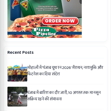
Recent Posts
मोहाली में ‘पंजाब यूथ रन 2026’ मैराथन, नशामुक्ति और
फिटनेस का दिया संदेश
पंजाब में बारिश का दौर जारी, 10 अगस्त तक मानसून
सक्रिय रहने की संभावना