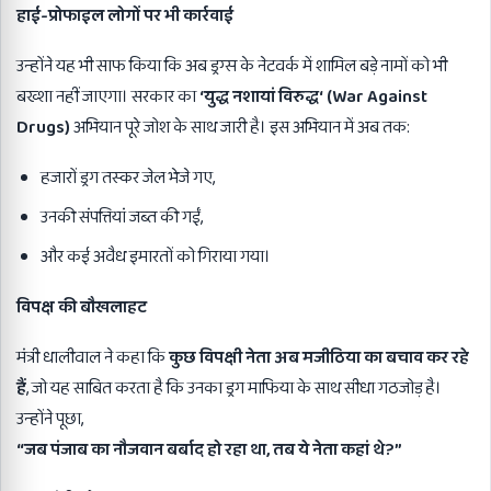
हाई-प्रोफाइल लोगों पर भी कार्रवाई
उन्होंने यह भी साफ किया कि अब ड्रग्स के नेटवर्क में शामिल बड़े नामों को भी
बख्शा नहीं जाएगा। सरकार का
‘
युद्ध नशायां विरुद्ध
‘ (War Against
Drugs)
अभियान पूरे जोश के साथ जारी है। इस अभियान में अब तक:
हजारों ड्रग तस्कर जेल भेजे गए,
उनकी संपत्तियां जब्त की गईं,
और कई अवैध इमारतों को गिराया गया।
विपक्ष की बौखलाहट
मंत्री धालीवाल ने कहा कि
कुछ विपक्षी नेता अब मजीठिया का बचाव कर रहे
हैं
, जो यह साबित करता है कि उनका ड्रग माफिया के साथ सीधा गठजोड़ है।
उन्होंने पूछा,
“
जब पंजाब का नौजवान बर्बाद हो रहा था
,
तब ये नेता कहां थे
?”