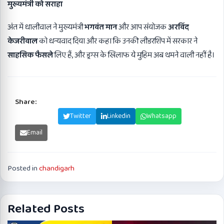
मुख्यमंत्री को सराहा
अंत में धालीवाल ने मुख्यमंत्री
भगवंत मान
और आप संयोजक
अरविंद
केजरीवाल
को धन्यवाद दिया और कहा कि उनकी लीडरशिप में सरकार ने
साहसिक फैसले
लिए हैं, और ड्रग्स के खिलाफ ये मुहिम अब थमने वाली नहीं है।
Share:
Facebook
Twitter
Linkedin
Whatsapp
Email
Posted in
chandigarh
Related Posts