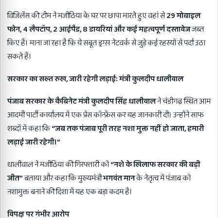
विजिलेंस की टीम ने मजीठिया के घर पर छापा मारते हुए वहां से
29
मोबाइल
फोन
, 4
लैपटॉप
, 2
आईपैड
, 8
डायरियां और कई महत्वपूर्ण दस्तावेज
जब्त
किए हैं। माना जा रहा है कि ये सबूत ड्रग्स नेटवर्क से जुड़े कई रहस्यों से पर्दा उठा
सकते हैं।
सरकार का सख्त रुख
,
जारी रहेगी लड़ाई: मंत्री कुलदीप धालीवाल
पंजाब सरकार के कैबिनेट मंत्री कुलदीप सिंह धालीवाल
ने चंडीगढ़ स्थित आम
आदमी पार्टी कार्यालय में एक प्रेस कॉन्फ्रेंस कर यह जानकारी दी। उन्होंने साफ
शब्दों में कहा कि
“
जब तक पंजाब पूरी तरह नशा मुक्त नहीं हो जाता
,
हमारी
लड़ाई जारी रहेगी।”
धालीवाल ने मजीठिया की गिरफ्तारी को
“
नशे के खिलाफ सरकार की बड़ी
जीत”
बताया और कहा कि मुख्यमंत्री
भगवंत मान
के नेतृत्व में पंजाब को
नशामुक्त बनाने की दिशा में यह एक बड़ा कदम है।
विपक्ष पर गंभीर आरोप