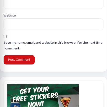
Website
Save my name, email, and website in this browser for the next time
I comment.