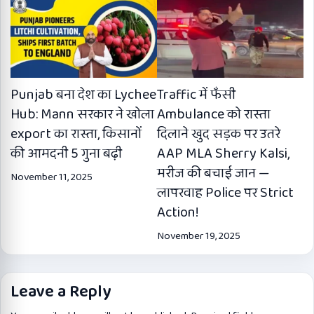
Punjab बना देश का Lychee
Traffic में फँसी
Hub: Mann सरकार ने खोला
Ambulance को रास्ता
export का रास्ता, किसानों
दिलाने खुद सड़क पर उतरे
की आमदनी 5 गुना बढ़ी
AAP MLA Sherry Kalsi,
मरीज की बचाई जान —
November 11, 2025
लापरवाह Police पर Strict
Action!
November 19, 2025
Leave a Reply