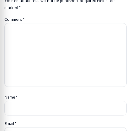
Your email address will not be published.
Required fields are
marked
*
Comment
*
Name
*
Email
*