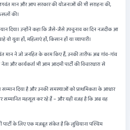
ख्यमंत्री भगवंत मान और आप सरकार की योजनाओं की भी सराहना की,
फैसलों की।
 बयान दिया। उन्होंने कहा कि जैसे-जैसे उपचुनाव का दिन नजदीक आ
ाहे वो युवा हों, महिलाएं हों, किसान हों या व्यापारी।
 भगवंत मान ने जो जनहित के काम किए हैं, उनकी तारीफ अब गांव-गांव
 के नेता और कार्यकर्ता भी आम आदमी पार्टी की विचारधारा से
ेशा सम्मान दिया है और उनकी समस्याओं को प्राथमिकता के आधार
और सम्मानित महसूस कर रहे हैं – और यही वजह है कि अब वह
र्टी के लिए एक मजबूत संकेत है कि लुधियाना पश्चिम