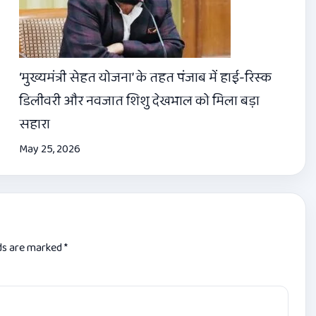
‘मुख्यमंत्री सेहत योजना’ के तहत पंजाब में हाई-रिस्क
डिलीवरी और नवजात शिशु देखभाल को मिला बड़ा
सहारा
May 25, 2026
lds are marked
*