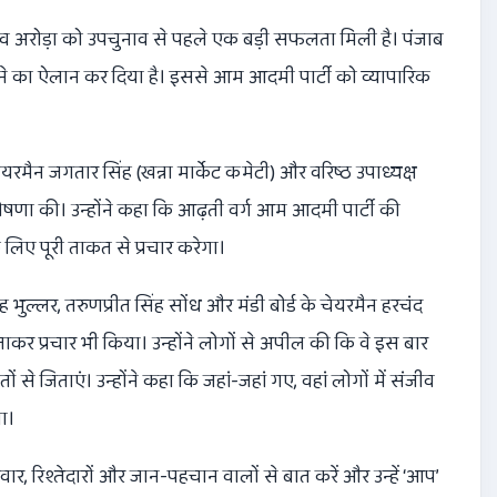
ीव अरोड़ा को उपचुनाव से पहले एक बड़ी सफलता मिली है। पंजाब
े का ऐलान कर दिया है। इससे आम आदमी पार्टी को व्यापारिक
मैन जगतार सिंह (खन्ना मार्केट कमेटी) और वरिष्ठ उपाध्यक्ष
ोषणा की। उन्होंने कहा कि आढ़ती वर्ग आम आदमी पार्टी की
 लिए पूरी ताकत से प्रचार करेगा।
 भुल्लर, तरुणप्रीत सिंह सोंध और मंडी बोर्ड के चेयरमैन हरचंद
कर प्रचार भी किया। उन्होंने लोगों से अपील की कि वे इस बार
से जिताएं। उन्होंने कहा कि जहां-जहां गए, वहां लोगों में संजीव
ा।
र, रिश्तेदारों और जान-पहचान वालों से बात करें और उन्हें ‘आप’