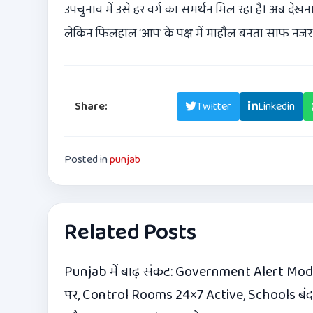
उपचुनाव में उसे हर वर्ग का समर्थन मिल रहा है। अब देखन
लेकिन फिलहाल ‘आप’ के पक्ष में माहौल बनता साफ नजर 
Share:
Facebook
Twitter
Linkedin
Posted in
punjab
Related Posts
Punjab में बाढ़ संकट: Government Alert Mo
पर, Control Rooms 24×7 Active, Schools बंद