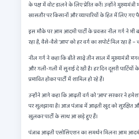
के पक्ष में वोट डालने के लिए प्रेरित करें। उन्होंने मु
खासतौर पर किसानों और व्यापारियों के हित में लिए गए 
इस मौके पर आम आदमी पार्टी के प्रवक्ता नील गर्ग ने भी
रहा है, वैसे-वैसे ‘आप’ को हर वर्ग का सपोर्ट मिल रहा है – च
नील गर्ग ने कहा कि बीते साढ़े तीन साल में मुख्यमंत्री
और गली-गली में सुनाई दे रही है। हर दिन दूसरी पार्टियों
प्रभावित होकर पार्टी में शामिल हो रहे हैं।
उन्होंने आगे कहा कि आढ़ती वर्ग को ‘आप’ सरकार ने हम
पर सुलझाया है। आज पंजाब में आढ़ती खुद को सुरक्षित 
खुलकर पार्टी के साथ आ खड़े हुए हैं।
पंजाब आढ़ती एसोसिएशन का समर्थन मिलना आम आदमी पा