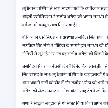
लुधियाना पश्चिम से आम आदमी पार्टी के उम्मीदवार संज
आढ़ती एसोसिएशन ने संजीव अरोड़ा को अपना समर्थन देन
वर्ग का भी मजबूत साथ मिल गया है।
रविवार को एसोसिएशन के अध्यक्ष जसविंदर सिंह राणा, चेयर
सतविंदर सिंह सैनी ने मीडिया के सामने इस समर्थन की घ
नीतियों से खुश है और अब वह संजीव अरोड़ा को जिताने के
जसविंदर सिंह राणा ने उसी दिन कैबिनेट मंत्री लालजीत सिंह
सिंह बरसट के साथ लुधियाना पश्चिम के कई इलाकों में जा
आम आदमी पार्टी को वोट दें और संजीव अरोड़ा को भारी मतों 
अरोड़ा को लेकर जबरदस्त जोश और उत्साह देखने को मिल
राणा ने आढ़ती समुदाय से भी आग्रह किया कि वे अपने परिवा