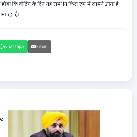
ा होगा कि वोटिंग के दिन यह समर्थन किस रूप में सामने आता है,
आ रहा है।
Whatsapp
Email
de