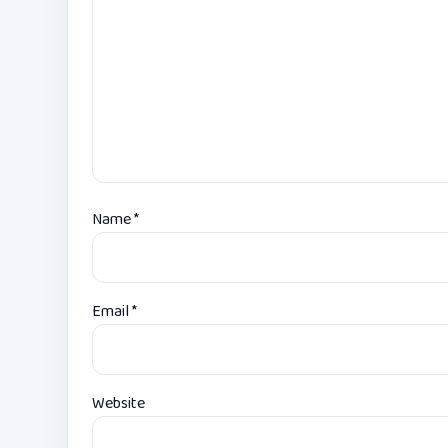
Name
*
Email
*
Website