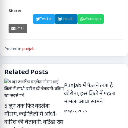
Share:
Facebook
Twitter
Linkedin
Whatsapp
Email
Posted in
punjab
Related Posts
Punjab में फैलने लगा है
कोरोना, इस जिले में पहला
मामला आया सामने।
5 जून तक फिर बदलेगा
May 27, 2025
मौसम, कई जिलों में आंधी-
बारिश की चेतावनी; बठिंडा रहा