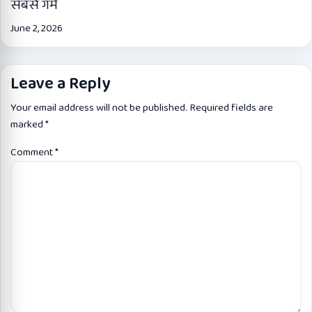
सबसे गर्म
June 2, 2026
Leave a Reply
Your email address will not be published.
Required fields are
marked
*
Comment
*