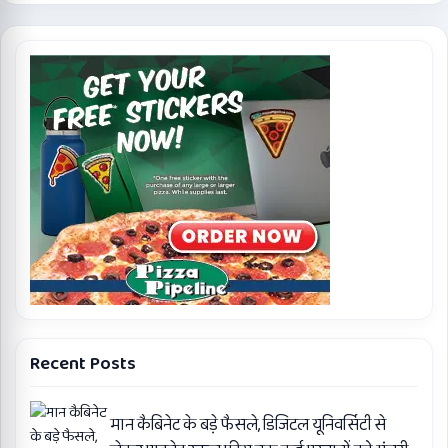
Recent Posts
मान कैबिनेट के बड़े फैसले, डिजिटल यूनिवर्सिटी से