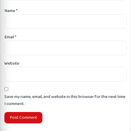
Name
*
Email
*
Website
Save my name, email, and website in this browser for the next time
I comment.