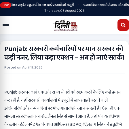
•
टी से लेकर प्राइवेट स्कूल फीस तक कई प्रस्तावों को मंजूरी
पंजाब विधानसभा में रोजगार और औद्योगि
LIVE
Thursday, 06 August 2026
Punjab: सरकारी कर्मचारियों पर मान सरकार की
कड़ी नजर, लिया कड़ा एक्शन – अब हो जाएं सतर्क।
Posted on
April 11, 2025
Punjab सरकार जहां एक ओर राज्य से नशे को खत्म करने के लिए कड़े प्रयास
कर रही है, वहीं सरकारी कार्यालयों में ड्यूटी में लापरवाही बरतने वाले
अधिकारियों और कर्मचारियों पर भी लगातार शिकंजा कस रही है। ऐसा ही एक
मामला सरहदी ब्लॉक नारोट जैमल सिंह से सामने आया है, जहां पंचायत विभाग
के ब्लॉक डेवेलपमेंट एंड पंचायत ऑफिसर (BDPO) दिलबाग सिंह को ड्यूटी में