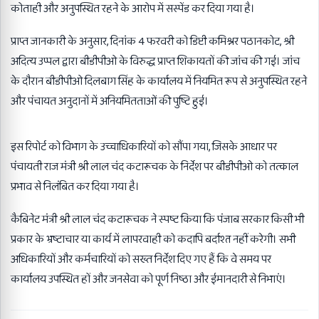
कोताही और अनुपस्थित रहने के आरोप में सस्पेंड कर दिया गया है।
प्राप्त जानकारी के अनुसार, दिनांक 4 फरवरी को डिप्टी कमिश्नर पठानकोट, श्री
अदित्य उप्पल द्वारा बीडीपीओ के विरुद्ध प्राप्त शिकायतों की जांच की गई। जांच
के दौरान बीडीपीओ दिलबाग सिंह के कार्यालय में नियमित रूप से अनुपस्थित रहने
और पंचायत अनुदानों में अनियमितताओं की पुष्टि हुई।
इस रिपोर्ट को विभाग के उच्चाधिकारियों को सौंपा गया, जिसके आधार पर
पंचायती राज मंत्री श्री लाल चंद कटारूचक के निर्देश पर बीडीपीओ को तत्काल
प्रभाव से निलंबित कर दिया गया है।
कैबिनेट मंत्री श्री लाल चंद कटारूचक ने स्पष्ट किया कि पंजाब सरकार किसी भी
प्रकार के भ्रष्टाचार या कार्य में लापरवाही को कदापि बर्दाश्त नहीं करेगी। सभी
अधिकारियों और कर्मचारियों को सख्त निर्देश दिए गए हैं कि वे समय पर
कार्यालय उपस्थित हों और जनसेवा को पूर्ण निष्ठा और ईमानदारी से निभाएं।