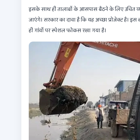
इसके साथ ही तालाबों के आसपास बैठने के लिए उचित व्
जाएंगे। सरकार का दावा है कि यह अच्छा प्रोजेक्ट है। इ
ही गांवों पर स्पेशल फोकस रखा गया है।