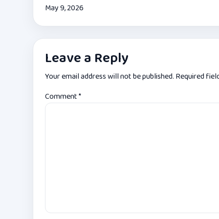
May 9, 2026
Leave a Reply
Your email address will not be published.
Required fie
Comment
*