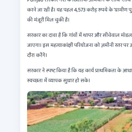
करने जा रही है। यह पहल 4,573 करोड़ रुपये के ‘ग्रामीण प
की मंजूरी मिल चुकी है।
सरकार का दावा है कि गांवों में थापर और सीचेवाल मॉडल
जाएगा। इस महत्वाकांक्षी परियोजना को ज़मीनी स्तर पर उ
दौरा करेंगे।
सरकार ने स्पष्ट किया है कि यह कार्य प्राथमिकता के आधा
स्वच्छता में व्यापक सुधार हो सके।