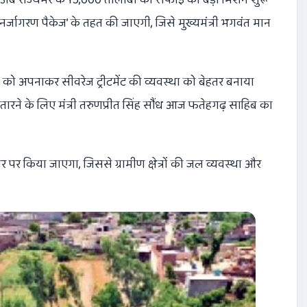
ुनर्जागरण पैकेज’ के तहत की जाएगी, जिसे मुख्यमंत्री भगवंत मान
 को अपनाकर सीवरेज ट्रीटमेंट की व्यवस्था को बेहतर बनाया
तारने के लिए मंत्री तरुणप्रीत सिंह सौंध आज फतेहगढ़ साहिब का
र पर किया जाएगा, जिससे ग्रामीण क्षेत्रों की जल व्यवस्था और