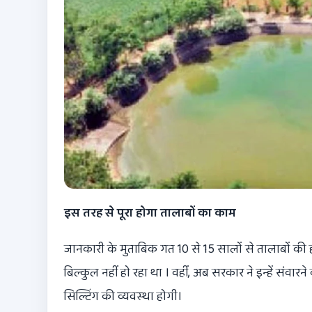
इस तरह से पूरा होगा तालाबों का काम
जानकारी के मुताबिक गत 10 से 15 सालों से तालाबों की
बिल्कुल नहीं हो रहा था । वहीं, अब सरकार ने इन्हें सं
सिल्टिंग की व्यवस्था होगी।