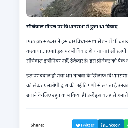
सीचेवाल मॉडल पर विधानसभा में हुआ था विवाद
Punjab सरकार ने इस बार विधानसभा सेशन में भी बता
करवाया जाएगा। इस पर भी विवाद हो गया था। सीएलपी नेत
सीचेवाल इंजीनियर नहीं, ठेकेदार है। इस प्रोजेक्ट को पे
इस पर बवाल हो गया था। बाजवा के खिलाफ विधानसभा में
को लेकर एलओपी द्वारा की गई टिप्पणी से लगता है उनक
बचाने के लिए बहुत काम किया है। उन्हें इस वजह से हमारी प
Share:
Facebook
Twitter
Linkedin