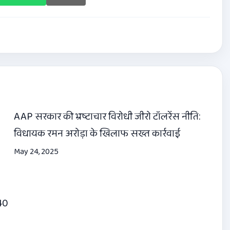
AAP सरकार की भ्रष्टाचार विरोधी जीरो टॉलरेंस नीति:
विधायक रमन अरोड़ा के खिलाफ सख्त कार्रवाई
May 24, 2025
 40