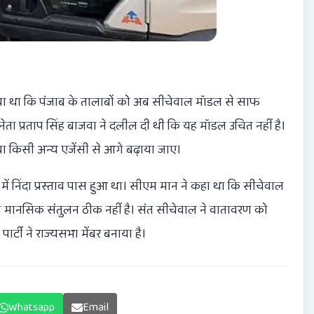
या था कि पंजाब के तालाबों को अब सीचेवाल मॉडल से साफ
ा प्रताप सिंह बाजवा ने दलील दी थी कि यह मॉडल उचित नहीं है।
क या किसी अन्य एजेंसी से आगे बढ़ाया जाए।
 निंदा प्रस्ताव पास हुआ था। सीएम मान ने कहा था कि सीचेवाल
ा मानसिक संतुलन ठीक नहीं है। संत सीचेवाल ने वातावरण को
ार्टी ने राज्यसभा मेंबर बनाया है।
Whatsapp
Email