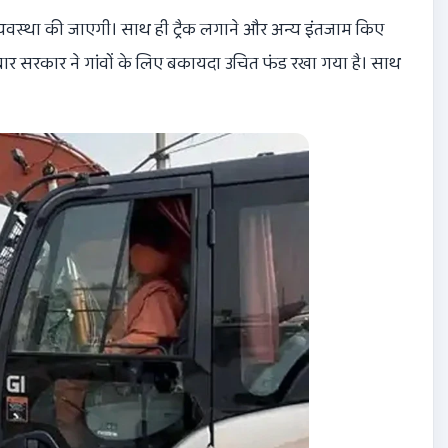
यवस्था की जाएगी। साथ ही ट्रैक लगाने और अन्य इंतजाम किए
स बार सरकार ने गांवों के लिए बकायदा उचित फंड रखा गया है। साथ