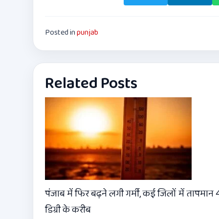
Posted in
punjab
Related Posts
पंजाब में फिर बढ़ने लगी गर्मी, कई जिलों में तापमान
डिग्री के करीब