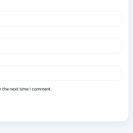
or the next time I comment.