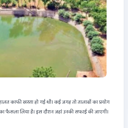
 हालत काफी खस्ता हो गई थी। कई जगह तो तालाबों का प्रयोग
वारने का फैसला लिया है। इस दौरान जहां उनकी सफाई की जाएगी।