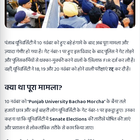
पंजाब यूनिवर्सिटी में 10 नवंबर को हुए बड़े हंगामे के बाद अब पूरा मामला और
ज़्यादा गंभीर हो गया है। गेट नंबर-1 पर हुए इस विवाद के बाद पुलिस ने गेट तोड़ने
और पुलिसकर्मियों से धक्का-मुक्की करने वालों के ख़िलाफ़ FIR दर्ज कर ली है।
वहीं, यूनिवर्सिटी ने 18, 19 और 20 नवंबर को होने वाली परीक्षाएं
रद्द
कर दी हैं।
क्या था पूरा मामला
?
10 नवंबर को “
Punjab University Bachao Morcha
” के बैनर तले
हजारों छात्र और कई बाहरी लोग यूनिवर्सिटी के गेट नंबर-1 पर इकट्ठा हुए। उनका
कहना था कि यूनिवर्सिटी में
Senate Elections
की तारीखें घोषित की जाएं
और प्रशासन से लोकतांत्रिक तरीके से काम किया जाए।