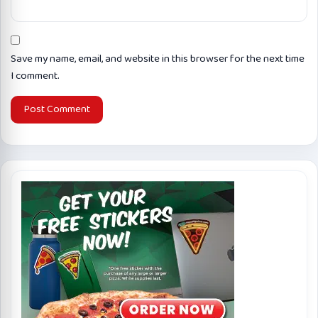
Save my name, email, and website in this browser for the next time
I comment.