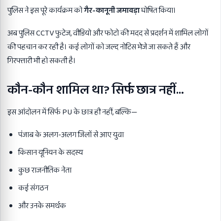
पुलिस ने इस पूरे कार्यक्रम को
गैर-कानूनी जमावड़ा
घोषित किया।
अब पुलिस CCTV फुटेज, वीडियो और फोटो की मदद से प्रदर्शन में शामिल लोगों
की पहचान कर रही है। कई लोगों को जल्द नोटिस भेजे जा सकते हैं और
गिरफ्तारी भी हो सकती है।
कौन-कौन शामिल था
?
सिर्फ छात्र नहीं
…
इस आंदोलन में सिर्फ PU के छात्र ही नहीं, बल्कि—
पंजाब के अलग-अलग जिलों से आए युवा
किसान यूनियन के सदस्य
कुछ राजनीतिक नेता
कई संगठन
और उनके समर्थक