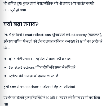
भी शामिल हुए। कुछ लोगों ने राजनीतिक नारे भी लगाए और माहौल काफी
तनावपूर्ण हो गया।
क्यों बढ़ा तनाव
?
PU में इन दिनों
Senate Elections
, यूनिवर्सिटी की autonomy (स्वायत्तता),
और प्रशासनिक फैसलों को लेकर लगातार विवाद चल रहा है। छात्रों का आरोप है
कि—
यूनिवर्सिटी प्रशासन पारदर्शिता से काम नहीं कर रहा
Senate Elections की तारीखें लंबे समय से लंबित हैं
स्टूडेंट्स की आवाज़ को दबाया जा रहा है
इसी वजह से “PU Bachao” आंदोलन ने तेज़ रूप ले लिया।
प्रदर्शन को देखते हुए यूनिवर्सिटी ने 10 और 11 नवंबर को कैंपस बंद भी कर दिया
था।