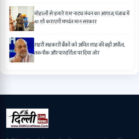
मोहाली से ‘हमारे राम’ नाट्य मंचन का आगाज, पंजाब में
41 शो कराएगी भगवंत मान सरकार
शहरी सहकारी बैंकों को अमित शाह की बड़ी अपील,
तकनीक और पारदर्शिता पर दिया जोर