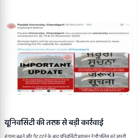
यूनिवर्सिटी की तरफ़ से बड़ी कार्रवाई
हंगामा बढ़ने और गेट टूटने के बाद यूनिवर्सिटी प्रशासन ने भी पुलिस को अपनी