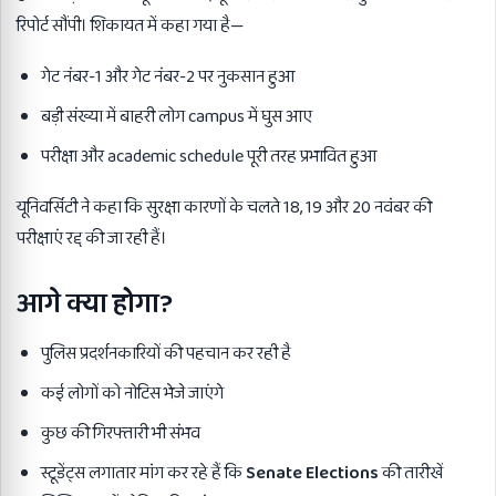
रिपोर्ट सौंपी। शिकायत में कहा गया है—
गेट नंबर-1 और गेट नंबर-2 पर नुकसान हुआ
बड़ी संख्या में बाहरी लोग campus में घुस आए
परीक्षा और academic schedule पूरी तरह प्रभावित हुआ
यूनिवर्सिटी ने कहा कि सुरक्षा कारणों के चलते 18, 19 और 20 नवंबर की
परीक्षाएं रद्द की जा रही हैं।
आगे क्या होगा
?
पुलिस प्रदर्शनकारियों की पहचान कर रही है
कई लोगों को नोटिस भेजे जाएंगे
कुछ की गिरफ्तारी भी संभव
स्टूडेंट्स लगातार मांग कर रहे हैं कि
Senate Elections
की तारीखें