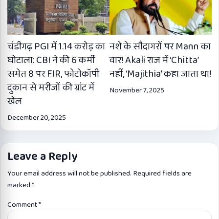
चंडीगढ़ PGI में 1.14 करोड़ का
नशे के सौदागरों पर Mann का
घोटाला: CBI ने की 6 कर्मी
वार! Akali राज में ‘Chitta’
समेत 8 पर FIR, फोटोकॉपी
नहीं, ‘Majithia’ कहा जाता था!
दुकान से मरीजों की ग्रांट में
November 7, 2025
खेल
December 20, 2025
Leave a Reply
Your email address will not be published.
Required fields are
marked
*
Comment
*