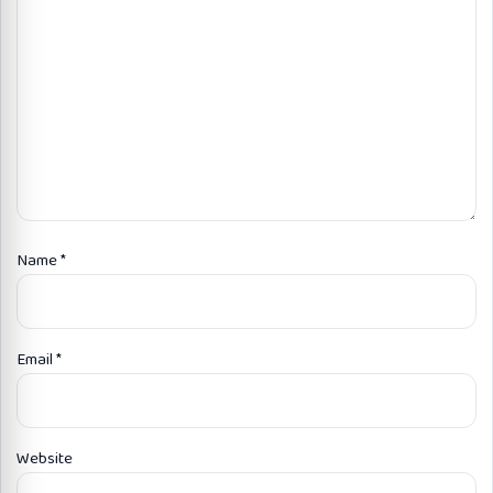
Name
*
Email
*
Website