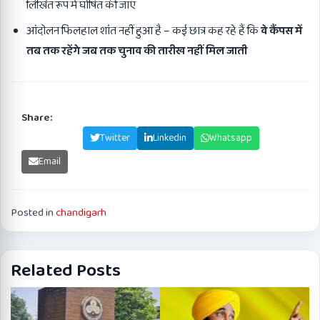
लिखित रूप में घोषित की जाएं
आंदोलन फिलहाल शांत नहीं हुआ है – कई छात्र कह रहे हैं कि
वे कैंपस में
तब तक रहेंगे जब तक चुनाव की तारीख नहीं मिल जाती
Share:
Facebook
Twitter
Linkedin
Whatsapp
Email
Posted in
chandigarh
Related Posts