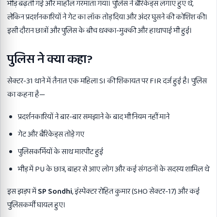
भीड़ बढ़ती गई और माहौल गरमाता गया। पुलिस ने बैरिकेड्स लगाए हुए थे,
लेकिन प्रदर्शनकारियों ने गेट का लॉक तोड़ दिया और अंदर घुसने की कोशिश की।
इसी दौरान छात्रों और पुलिस के बीच धक्का-मुक्की और हाथापाई भी हुई।
पुलिस ने क्या कहा
?
सेक्टर-31 थाने में तैनात एक महिला SI की शिकायत पर FIR दर्ज हुई है। पुलिस
का कहना है—
प्रदर्शनकारियों ने बार-बार समझाने के बाद भी नियम नहीं माने
गेट और बैरिकेड्स तोड़े गए
पुलिसकर्मियों के साथ मारपीट हुई
भीड़ में PU के छात्र, बाहर से आए लोग और कई संगठनों के सदस्य शामिल थे
इस झड़प में
SP Sondhi
, इंस्पेक्टर रोहित कुमार (SHO सेक्टर-17) और कई
पुलिसकर्मी घायल हुए।