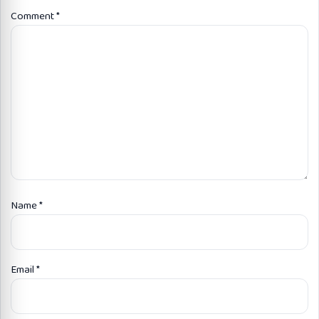
Comment
*
Name
*
Email
*