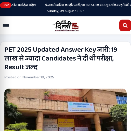
•
और फिटनेस का दिया संदेश
पंजाब में बारिश का दौर जारी, 10 अगस्त तक मानसून सक्रिय रहने की संभा
LIVE
Sunday, 09 August 2026
PET 2025 Updated Answer Key जारी: 19
लाख से ज्यादा Candidates ने दी थी परीक्षा,
Result जल्द
Posted on
November 19, 2025