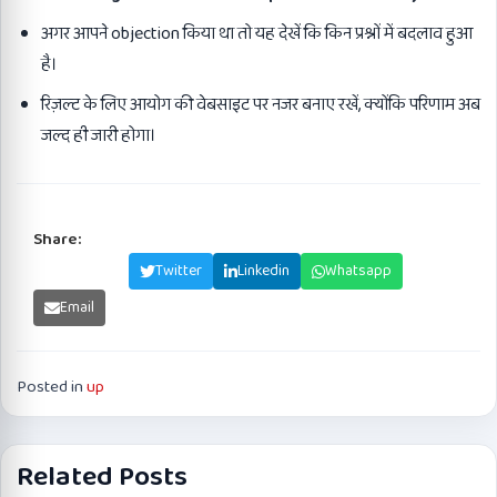
अगर आपने objection किया था तो यह देखें कि किन प्रश्नों में बदलाव हुआ
है।
रिज़ल्ट के लिए आयोग की वेबसाइट पर नजर बनाए रखें, क्योंकि परिणाम अब
जल्द ही जारी होगा।
Share:
Facebook
Twitter
Linkedin
Whatsapp
Email
Posted in
up
Related Posts