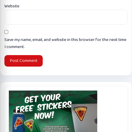
Website
Save my name, email, and website in this browser for the next time
I comment.