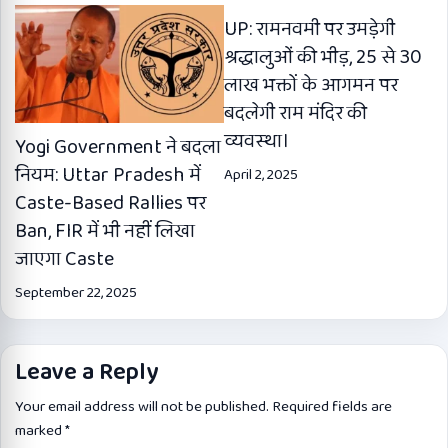
UP: रामनवमी पर उमड़ेगी
श्रद्धालुओं की भीड़, 25 से 30
लाख भक्तों के आगमन पर
बदलेगी राम मंदिर की
व्यवस्था।
Yogi Government ने बदला
नियम: Uttar Pradesh में
April 2, 2025
Caste-Based Rallies पर
Ban, FIR में भी नहीं लिखा
जाएगा Caste
September 22, 2025
Leave a Reply
Your email address will not be published.
Required fields are
marked
*