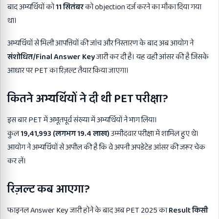
बाद अभ्यर्थियों को
11
सितंबर
को objection दर्ज करने का मौका दिया गया
था।
अभ्यर्थियों से मिली आपत्तियों की जांच और निस्तारण के बाद अब आयोग ने
संशोधित/Final Answer Key
जारी कर दी है। यह वही आंसर की है जिसके
आधार पर PET का रिज़ल्ट तैयार किया जाएगा।
कितने अभ्यर्थियों ने दी थी
PET
परीक्षा
?
इस बार PET में अभूतपूर्व संख्या में अभ्यर्थियों ने भाग लिया।
कुल
19,41,993 (
लगभग 19.4
लाख)
उम्मीदवार परीक्षा में शामिल हुए थे।
आयोग ने अभ्यर्थियों से अपील की है कि वे अपनी अपडेटेड आंसर की जरूर चेक
कर लें।
रिज़ल्ट कब आएगा
?
फाइनल Answer Key जारी होने के बाद अब PET 2025 का
Result
किसी