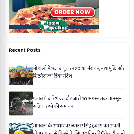
Recent Posts
मोहाली में ‘पंजाब यूथ रन 2026’ मैराथन, नशामुक्ति और
फिटनेस का दिया संदेश
पंजाब में बारिश का दौर जारी, 10 अगस्त तक मानसून
सक्रिय रहने की संभावना
मानवता के आधार पर जगतार सिंह हवारा को अपनी
बीमार माता से मिलने के लिए 10 दिन की पैरोल दी जानी