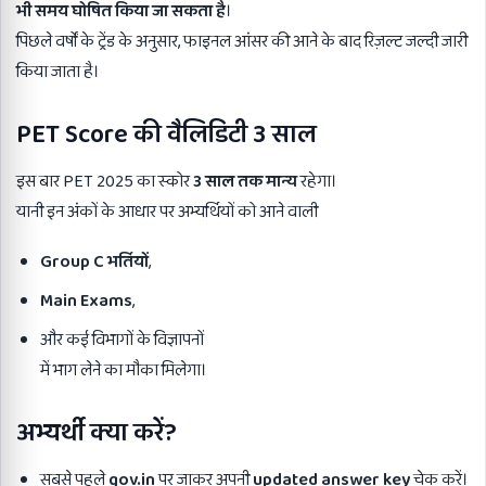
भी समय घोषित किया जा सकता है
।
पिछले वर्षों के ट्रेंड के अनुसार, फाइनल आंसर की आने के बाद रिज़ल्ट जल्दी जारी
किया जाता है।
PET Score
की वैलिडिटी
3
साल
इस बार PET 2025 का स्कोर
3
साल तक मान्य
रहेगा।
यानी इन अंकों के आधार पर अभ्यर्थियों को आने वाली
Group C
भर्तियों
,
Main Exams
,
और कई विभागों के विज्ञापनों
में भाग लेने का मौका मिलेगा।
अभ्यर्थी क्या करें
?
सबसे पहले
gov.in
पर जाकर अपनी
updated answer key
चेक करें।