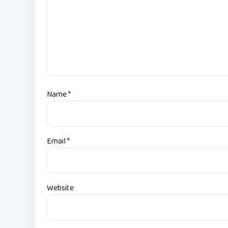
Name
*
Email
*
Website