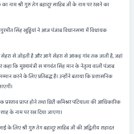
 का नाम श्री गुरु तेग बहादुर साहिब जी के नाम पर रखने का
ुरमीत सिंह खुड्डियां ने आज पंजाब विधानसभा में विधायक
ो सेहरा से जोड़ती है और आगे सेहरा से आकड़ गांव तक जाती है, जहां
ेकर कहा कि मुख्यमंत्री स भगवंत सिंह मान के नेतृत्व वाली पंजाब
न करने के लिए प्रतिबद्ध है। उन्होंने बताया कि प्रशासनिक
 जाएगी।
िक प्रस्ताव प्राप्त होने तथा डिप्टी कमिश्नर पटियाला की आधिकारिक
ातशाह के नाम पर रख दिया जाएगा।
लाई के लिए श्री गुरु तेग बहादुर साहिब जी की अद्वितीय शहादत