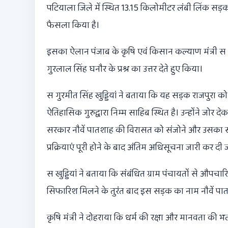
पटियाला जिले में स्थित 13.15 किलोमीटर लंबी लिंक सड़क
फैसला किया है।
इसका ऐलान पंजाब के कृषि एवं किसान कल्याण मंत्री स ग
गुरलाल सिंह घनौर के प्रश्न का उत्तर देते हुए किया।
स गुरमीत सिंह खुड्डियां ने बताया कि यह सड़क राजपुरा क
ऐतिहासिक गुरुद्वारा निम्म साहिब स्थित है। उन्होंने जोर द
सरकार नौवें पातशाह की विरासत को संजोने और उसका सम्मा
प्रक्रियाएं पूरी होने के बाद अंतिम अधिसूचना जारी कर दी
स खुड्डियां ने बताया कि संबंधित ग्राम पंचायतों से औपचार
सिफारिश मिलने के तुरंत बाद इस सड़क का नाम नौवें प
कृषि मंत्री ने दोहराया कि धर्म की रक्षा और मानवता की भ