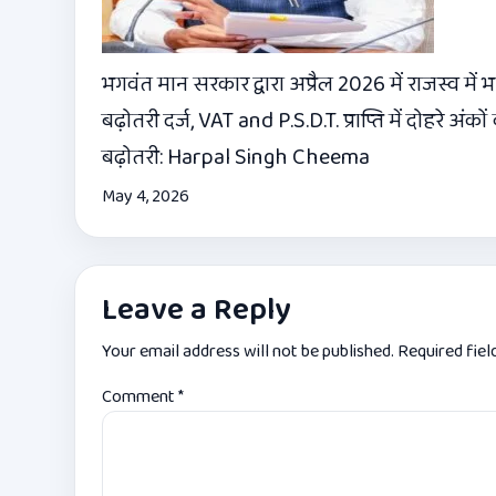
भगवंत मान सरकार द्वारा अप्रैल 2026 में राजस्व में भ
बढ़ोतरी दर्ज, VAT and P.S.D.T. प्राप्ति में दोहरे अंकों
बढ़ोतरी: Harpal Singh Cheema
May 4, 2026
Leave a Reply
Your email address will not be published.
Required fie
Comment
*