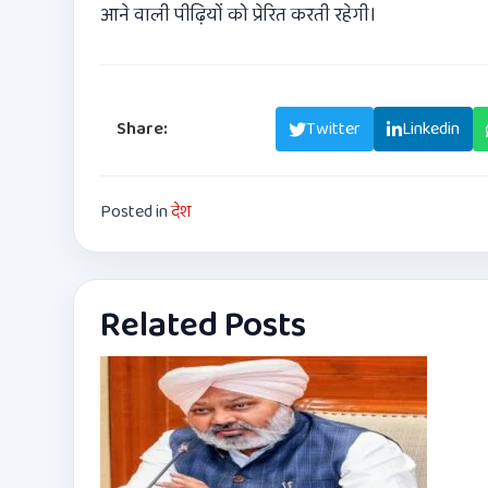
आने वाली पीढ़ियों को प्रेरित करती रहेगी।
Share:
Facebook
Twitter
Linkedin
Posted in
देश
Related Posts