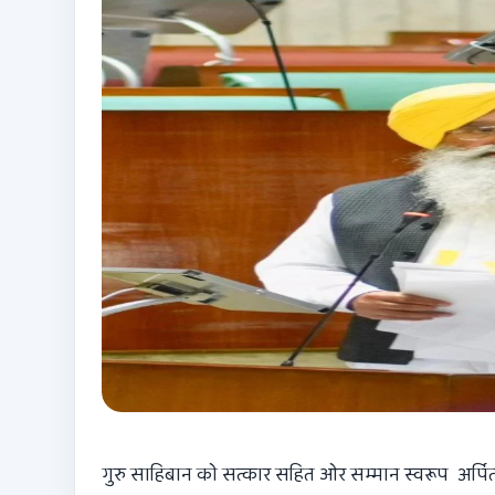
गुरु साहिबान को सत्कार सहित ओर सम्मान स्वरूप अर्पित