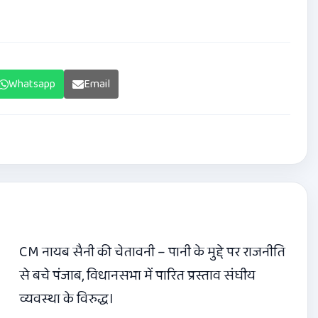
Whatsapp
Email
CM नायब सैनी की चेतावनी – पानी के मुद्दे पर राजनीति
से बचे पंजाब, विधानसभा में पारित प्रस्ताव संघीय
व्यवस्था के विरुद्ध।