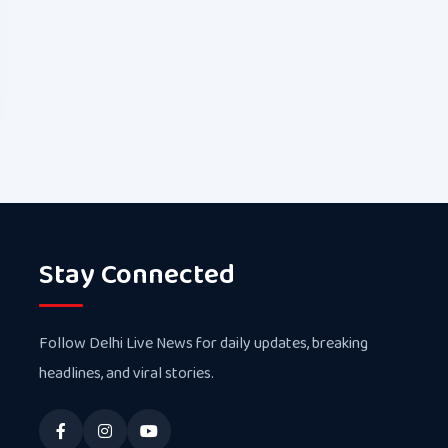
Stay Connected
Follow Delhi Live News for daily updates, breaking
headlines, and viral stories.