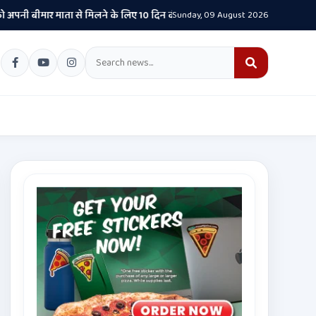
ार माता से मिलने के लिए 10 दिन की पैरोल दी जानी चाहिए- CM भगवंत सिंह मान
Sunday, 09 August 2026
•