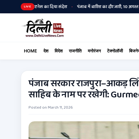
ुक्ति और फिटनेस का दिया संदेश
पंजाब में बारिश का दौर जारी, 10 अगस्त तक मानस
•
LIVE
HOME
देश
विदेश
राजनीति
मनोरंजन
टेक्नोलॉजी
बिजने
पंजाब सरकार राजपुरा–आकड़ लिंक 
साहिब के नाम पर रखेगी: Gurme
Posted on
March 11, 2026