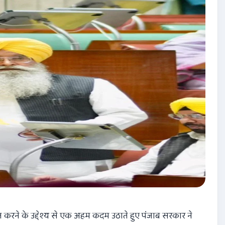
 करने के उद्देश्य से एक अहम कदम उठाते हुए पंजाब सरकार ने