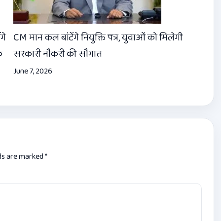
गे
CM मान कल बांटेंगे नियुक्ति पत्र, युवाओं को मिलेगी
क
सरकारी नौकरी की सौगात
June 7, 2026
lds are marked
*