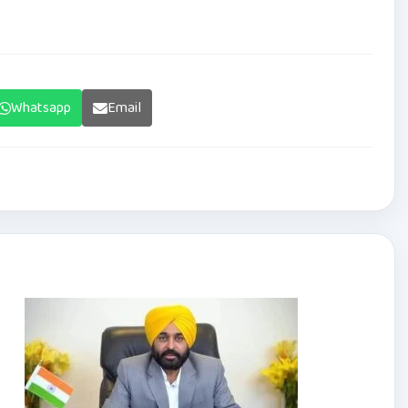
Whatsapp
Email