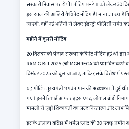
सरकारी निवास पर होगी। मीटिंग मनरेगा को लेकर 30 दिस
इस साल की आखिरी कैबिनेट मीटिंग है। माना जा रहा है क
जाएगी, वहीं नई भर्तियों से लेकर इंडस्ट्री पॉलिसी समेत कई 
महीने में दूसरी मीटिंग
20 दिसंबर को पंजाब सरकार कैबिनेट मीटिंग हुई थी।इस म
RAM G Bill 2025 (जो MGNREGA को प्रभावित करने वाल
दिसंबर 2025 को बुलाया जाए, ताकि इसके विरोध में प्रस
यह मीटिंग मुख्यमंत्री भगवंत मान की अध्यक्षता में हुई
गए । इनमें रिकार्ड ऑफ राइट्स एक्ट, लोकल बॉडी विभा
मामलों से जुड़ी शिकायतों का जल्द निस्तारण और लाभ 
इसके अलावा बठिंडा में थर्मल प्लांट की 30 एकड़ जमीन बस 