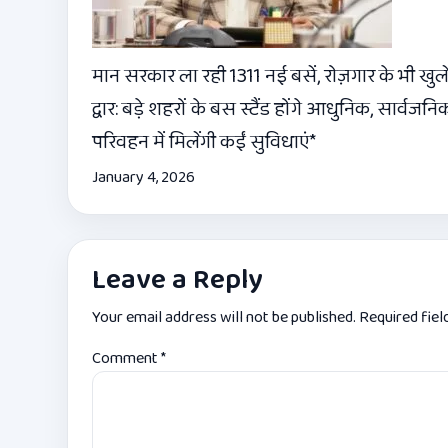
मान सरकार ला रही 1311 नई बसें, रोज़गार के भी खुलें
द्वार: बड़े शहरों के बस स्टैंड होंगे आधुनिक, सार्वजनि
परिवहन में मिलेंगी कईं सुविधाएं*
January 4, 2026
Leave a Reply
Your email address will not be published.
Required fie
Comment
*