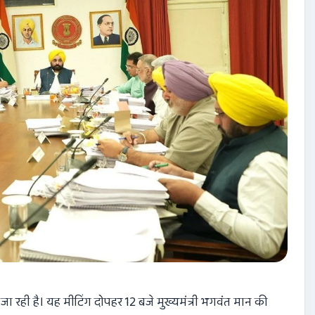
 रही है। यह मीटिंग दोपहर 12 बजे मुख्यमंत्री भगवंत मान की