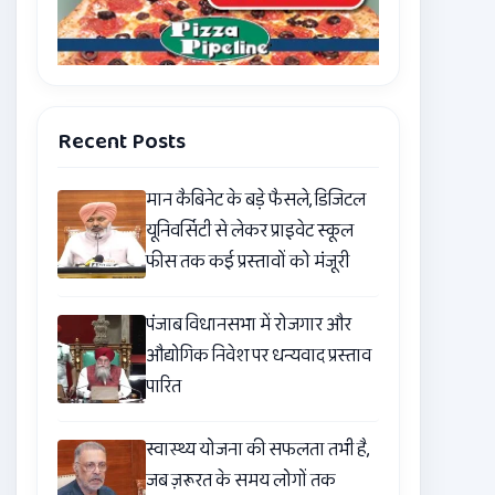
Recent Posts
मान कैबिनेट के बड़े फैसले, डिजिटल
यूनिवर्सिटी से लेकर प्राइवेट स्कूल
फीस तक कई प्रस्तावों को मंजूरी
पंजाब विधानसभा में रोजगार और
औद्योगिक निवेश पर धन्यवाद प्रस्ताव
पारित
स्वास्थ्य योजना की सफलता तभी है,
जब ज़रूरत के समय लोगों तक