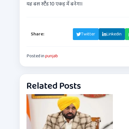
यह बस स्टैंड 10 एकड़ में बनेगा।
Share:
Facebook
Twitter
Linkedin
Posted in
punjab
Related Posts