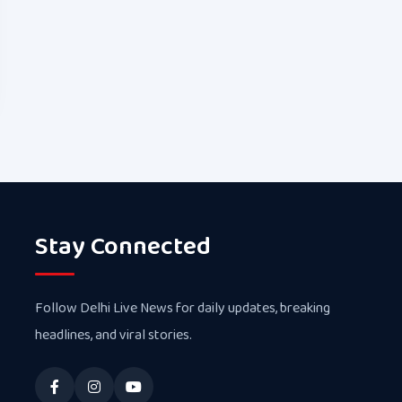
Stay Connected
Follow Delhi Live News for daily updates, breaking
headlines, and viral stories.