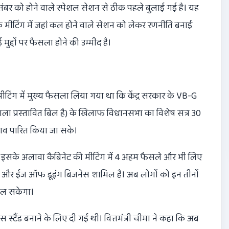
ंबर को होने वाले स्पेशल सेशन से ठीक पहले बुलाई गई है। यह
ि मीटिंग में जहां कल होने वाले सेशन को लेकर रणनीति बनाई
मुद्दों पर फैसला होने की उम्मीद है।
ीटिंग में मुख्य फैसला लिया गया था कि केंद्र सरकार के VB-G
ा प्रस्तावित बिल है) के खिलाफ विधानसभा का विशेष सत्र 30
्ताव पारित किया जा सके।
 थी। इसके अलावा कैबिनेट की मीटिंग में 4 अहम फैसले और भी लिए
ग और ईज ऑफ डूइंग बिजनेस शामिल है। अब लोगों को इन तीनों
मिल सकेगा।
स्टैंड बनाने के लिए दी गई थी। वित्तमंत्री चीमा ने कहा कि अब