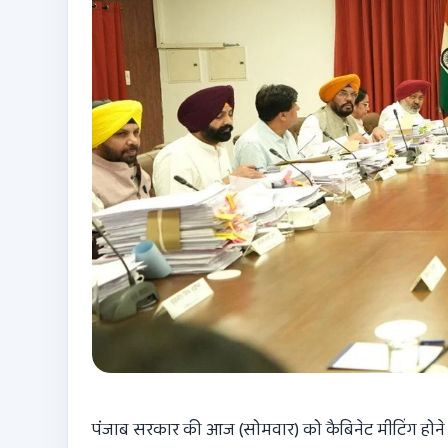
पंजाब सरकार की आज (सोमवार) को कैबिनेट मीटिंग होने जा