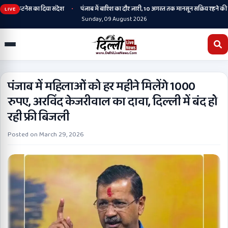
•
और फिटनेस का दिया संदेश
पंजाब में बारिश का दौर जारी, 10 अगस्त तक मानसून सक्रिय रहने की संभा
LIVE
Sunday, 09 August 2026
पंजाब में महिलाओं को हर महीने मिलेंगे 1000
रुपए, अरविंद केजरीवाल का दावा, दिल्ली में बंद हो
रही फ्री बिजली
Posted on
March 29, 2026