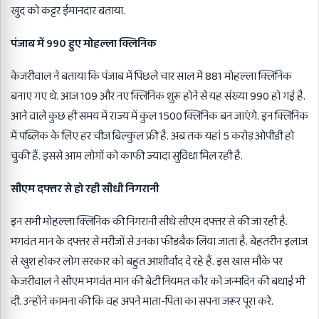
खुद को कट्टर ईमानदार बताया.
पंजाब में 990 हुए मोहल्ला क्लिनिक
केजरीवाल ने बताया कि पंजाब में पिछले चार साल में 881 मोहल्ला क्लिनिक
बनाए गए थे. आज 109 और नए क्लिनिक शुरू होने से यह संख्या 990 हो गई है.
आने वाले कुछ ही समय में राज्य में कुल 1500 क्लिनिक बन जाएंगे. इन क्लिनिक
में पब्लिक के लिए हर चीज बिल्कुल फ्री है. अब तक यहां 5 करोड़ ओपीडी हो
चुकी हैं. इससे आम लोगों को काफी ज्यादा सुविधा मिल रही है.
सीएम दफ्तर से हो रही सीधी निगरानी
इन सभी मोहल्ला क्लिनिक की निगरानी सीधे सीएम दफ्तर से की जा रही है.
भगवंत मान के दफ्तर से मरीजों से उनका फीडबैक लिया जाता है. बेहतरीन इलाज
से खुश होकर लोग सरकार को बहुत आशीर्वाद दे रहे हैं. इस खास मौके पर
केजरीवाल ने सीएम भगवंत मान की बेटी नियमत कौर को जन्मदिन की बधाई भी
दी. उन्होंने कामना की कि वह अपने माता-पिता का सपना जरूर पूरा करे.