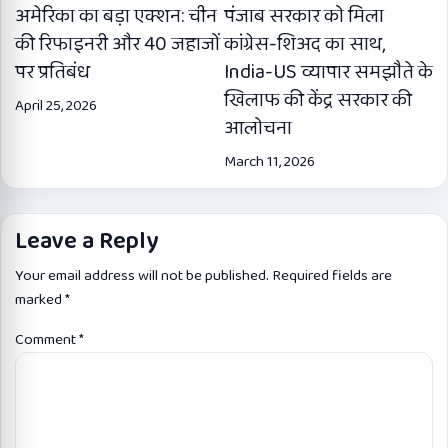
अमेरिका का बड़ा एक्शन: चीन
पंजाब सरकार को मिला
की रिफाइनरी और 40 जहाजों
कांग्रेस-शिअद का साथ,
पर प्रतिबंध
India-US व्यापार समझौते के
खिलाफ की केंद्र सरकार की
April 25, 2026
आलोचना
March 11, 2026
Leave a Reply
Your email address will not be published.
Required fields are
marked
*
Comment
*