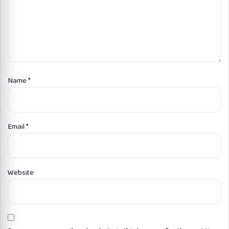
Name
*
Email
*
Website