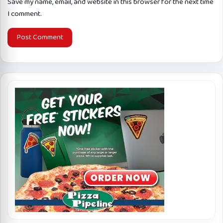
Save my name, email, and website in this browser for the next time
I comment.