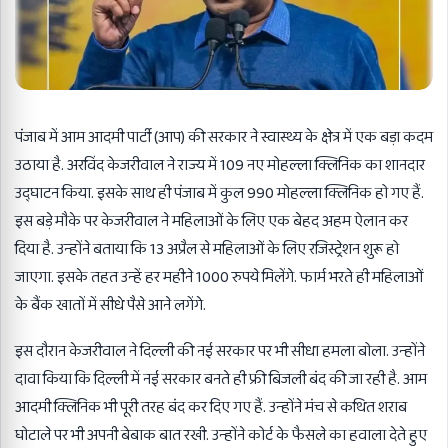
पंजाब में आम आदमी पार्टी (आप) की सरकार ने स्वास्थ्य के क्षेत्र में एक बड़ा कदम
उठाया है. अरविंद केजरीवाल ने राज्य में 109 नए मोहल्ला क्लिनिक का शानदार
उद्घाटन किया. इसके साथ ही पंजाब में कुल 990 मोहल्ला क्लिनिक हो गए हैं.
इस बड़े मौके पर केजरीवाल ने महिलाओं के लिए एक बेहद अहम ऐलान कर
दिया है. उन्होंने बताया कि 13 अप्रैल से महिलाओं के लिए रजिस्ट्रेशन शुरू हो
जाएगा. इसके तहत उन्हें हर महीने 1000 रुपये मिलेंगे. फार्म भरते ही महिलाओं
के बैंक खातों में सीधे पैसे आने लगेंगे.
इस दौरान केजरीवाल ने दिल्ली की नई सरकार पर भी सीधा हमला बोला. उन्होंने
दावा किया कि दिल्ली में नई सरकार बनते ही फ्री बिजली बंद की जा रही है. आम
आदमी क्लिनिक भी पूरी तरह बंद कर दिए गए हैं. उन्होंने मंच से कथित शराब
घोटाले पर भी अपनी बेबाक बात रखी. उन्होंने कोर्ट के फैसले का हवाला देते हुए