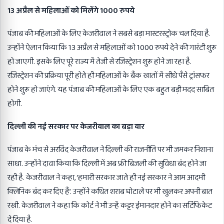
13 अप्रैल से महिलाओं को मिलेंगे 1000 रुपये
पंजाब की महिलाओं के लिए केजरीवाल ने सबसे बड़ा मास्टरस्ट्रोक चल दिया है.
उन्होंने ऐलान किया कि 13 अप्रैल से महिलाओं को 1000 रुपये देने की गारंटी शुरू
हो जाएगी. इसके लिए पूरे राज्य में तेजी से रजिस्ट्रेशन शुरू होने जा रहा है.
रजिस्ट्रेशन की प्रक्रिया पूरी होते ही महिलाओं के बैंक खातों में सीधे पैसे ट्रांसफर
होने शुरू हो जाएंगे. यह पंजाब की महिलाओं के लिए एक बहुत बड़ी मदद साबित
होगी.
दिल्ली की नई सरकार पर केजरीवाल का बड़ा वार
पंजाब के मंच से अरविंद केजरीवाल ने दिल्ली की राजनीति पर भी जमकर निशाना
साधा. उन्होंने दावा किया कि दिल्ली में अब फ्री बिजली की सुविधा बंद होने जा
रही है. केजरीवाल ने कहा, ‘हमारी सरकार जाते ही नई सरकार ने आम आदमी
क्लिनिक बंद कर दिए हैं’. उन्होंने कथित शराब घोटाले पर भी खुलकर अपनी बात
रखी. केजरीवाल ने कहा कि कोर्ट ने भी उन्हें कट्टर ईमानदार होने का सर्टिफिकेट
दे दिया है.