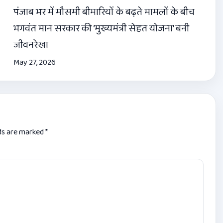
पंजाब भर में मौसमी बीमारियों के बढ़ते मामलों के बीच
भगवंत मान सरकार की ‘मुख्यमंत्री सेहत योजना’ बनी
जीवनरेखा
May 27, 2026
lds are marked
*