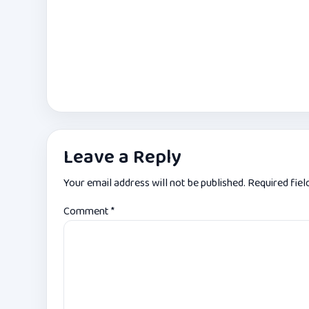
Leave a Reply
Your email address will not be published.
Required fie
Comment
*