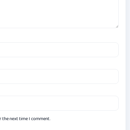
or the next time I comment.