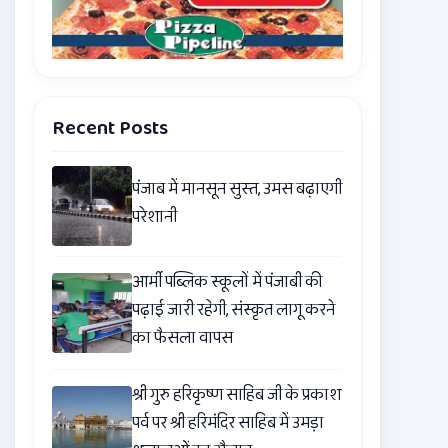
Recent Posts
पंजाब में मानसून सुस्त, उमस बढ़ाएगी
परेशानी
आर्मी पब्लिक स्कूलों में पंजाबी की
पढ़ाई जारी रहेगी, संस्कृत लागू करने
का फैसला वापस
श्री गुरु हरिकृष्ण साहिब जी के प्रकाश
पर्व पर श्री हरिमंदिर साहिब में उमड़ा