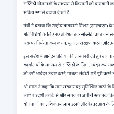
सब्सिडी योजनाओं के माध्यम से किसानों को बागवानी 
सक्रिय रूप से बढ़ावा दे रही है।
मंत्री ने बताया कि राष्ट्रीय बागवानी मिशन (एनएचएम
गतिविधियों के लिए 40 प्रतिशत तक सब्सिडी प्राप्त कर सकते
चक्र पर निर्भरता कम करना, भू-जल संरक्षण करना और उच
इस संबंध में आवेदन प्रक्रिया की जानकारी देते हुए बागव
कार्यालयों के माध्यम से सब्सिडी के लिए आवेदन कर सकते 
जो उन्हें आवेदन तैयार करने, पात्रता संबंधी शर्तें पूरी 
श्री भगत ने कहा कि मान सरकार यह सुनिश्चित करने के ल
लाभ पारदर्शी तरीके से और समय पर जमीनी स्तर तक किसान
योजनाओं का अधिकतम लाभ उठाएं और बेहतर आय के लिए 