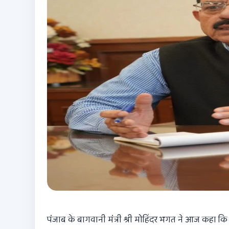
पंजाब के बागवानी मंत्री श्री मोहिंदर भगत ने आज कहा कि 