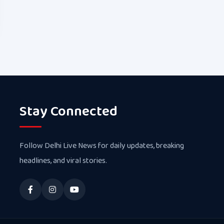
Stay Connected
Follow Delhi Live News for daily updates, breaking
headlines, and viral stories.