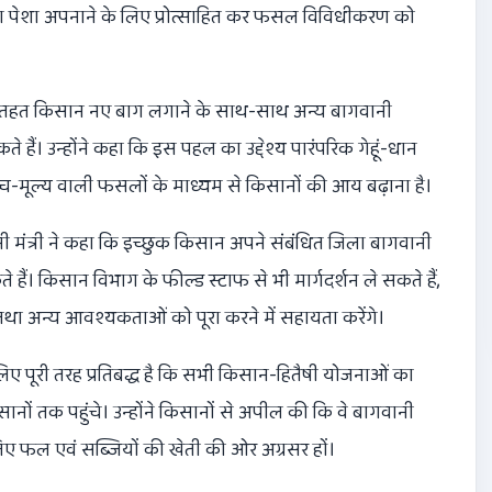
का पेशा अपनाने के लिए प्रोत्साहित कर फसल विविधीकरण को
) के तहत किसान नए बाग लगाने के साथ-साथ अन्य बागवानी
 हैं। उन्होंने कहा कि इस पहल का उद्देश्य पारंपरिक गेहूं-धान
्च-मूल्य वाली फसलों के माध्यम से किसानों की आय बढ़ाना है।
ानी मंत्री ने कहा कि इच्छुक किसान अपने संबंधित जिला बागवानी
हैं। किसान विभाग के फील्ड स्टाफ से भी मार्गदर्शन ले सकते हैं,
करने तथा अन्य आवश्यकताओं को पूरा करने में सहायता करेंगे।
िए पूरी तरह प्रतिबद्ध है कि सभी किसान-हितैषी योजनाओं का
ों तक पहुंचे। उन्होंने किसानों से अपील की कि वे बागवानी
फल एवं सब्जियों की खेती की ओर अग्रसर हों।