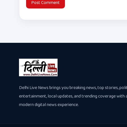
Delhi Live News brings you breaking news, top stories, polit
entertainment, local updates, and trending coverage with 
modern digital news experience.