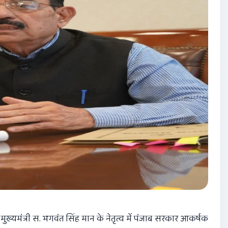
मुख्यमंत्री स. भगवंत सिंह मान के नेतृत्व में पंजाब सरकार आकर्षक