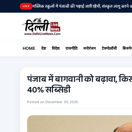
नी
आर्मी पब्लिक स्कूलों में पंजाबी की पढ़ाई जारी रहेगी, संस्कृत लागू करने का फै
•
LIVE
HOME
देश
विदेश
राजनीति
मनोरंजन
टेक्नोलॉजी
बिजने
पंजाब में बागवानी को बढ़ावा, कि
40% सब्सिडी
Posted on
December 30, 2025