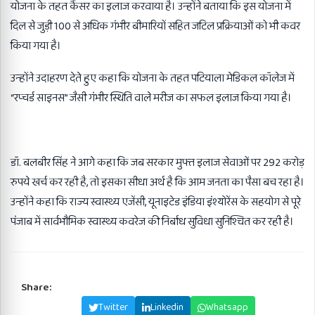
योजना के तहत कैंसर का इलाज करवाया है। उन्होंने बताया कि इस योजना में
दिल से जुड़ी
100
से अधिक गंभीर बीमारियों सहित जटिल प्रक्रियाओं को भी कवर
किया गया है।
उन्होंने उदाहरण देते हुए कहा कि योजना के तहत पटियाला मेडिकल कॉलेज में
“रप्चर्ड साइनस” जैसी गंभीर स्थिति वाले मरीज का सफल इलाज किया गया है।
डॉ. बलबीर सिंह ने आगे कहा कि जब सरकार मुफ्त इलाज सेवाओं पर
292
करोड़
रुपये खर्च कर रही है
,
तो इसका सीधा अर्थ है कि आम जनता का पैसा बच रहा है।
उन्होंने कहा कि राज्य स्वास्थ्य एजेंसी
,
यूनाइटेड इंडिया इंश्योरेंस के सहयोग से पूरे
पंजाब में सार्वभौमिक स्वास्थ्य कवरेज की निर्बाध सुविधा सुनिश्चित कर रही है।
Share:
Facebook
Twitter
Linkedin
Whatsapp