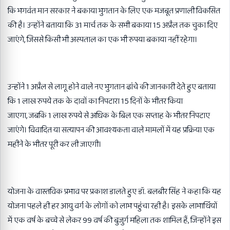
कि भगवंत मान सरकार ने बकाया भुगतान के लिए एक मजबूत प्रणाली विकसित
की है। उन्होंने बताया कि
31
मार्च तक के सभी बकाया
15
अप्रैल तक चुका दिए
जाएंगे
,
जिससे किसी भी अस्पताल का एक भी रुपया बकाया नहीं रहेगा।
उन्होंने
1
अप्रैल से लागू होने वाले नए भुगतान ढांचे की जानकारी देते हुए बताया
कि
1
लाख रुपये तक के दावों का निपटारा
15
दिनों के भीतर किया
जाएगा
,
जबकि
1
लाख रुपये से अधिक के बिल एक सप्ताह के भीतर निपटाए
जाएंगे। विवादित या सत्यापन की आवश्यकता वाले मामलों में यह प्रक्रिया एक
महीने के भीतर पूरी कर ली जाएगी।
योजना के वास्तविक प्रभाव पर प्रकाश डालते हुए डॉ. बलबीर सिंह ने कहा कि यह
योजना पहले ही हर आयु वर्ग के लोगों को लाभ पहुंचा रही है। इसके लाभार्थियों
में एक वर्ष के बच्चे से लेकर
99
वर्ष की बुजुर्ग महिला तक शामिल हैं
,
जिन्होंने इस