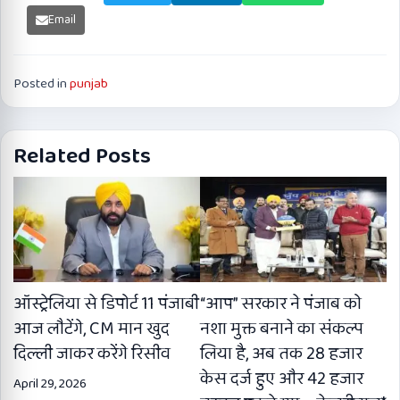
Email
Posted in
punjab
Related Posts
ऑस्ट्रेलिया से डिपोर्ट 11 पंजाबी
“आप” सरकार ने पंजाब को
आज लौटेंगे, CM मान खुद
नशा मुक्त बनाने का संकल्प
दिल्ली जाकर करेंगे रिसीव
लिया है, अब तक 28 हजार
केस दर्ज हुए और 42 हजार
April 29, 2026