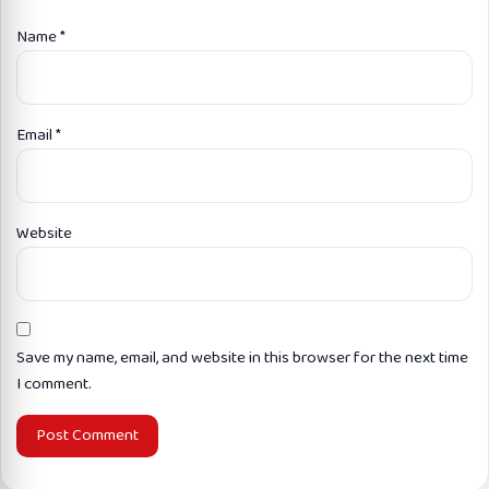
Name
*
Email
*
Website
Save my name, email, and website in this browser for the next time
I comment.