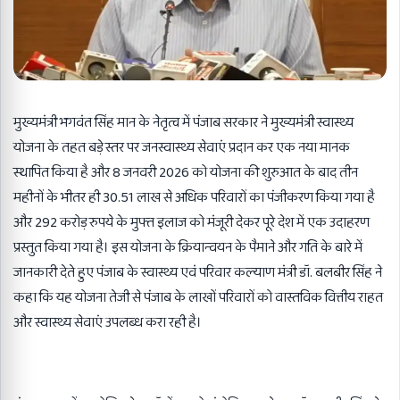
मुख्यमंत्री भगवंत सिंह मान के नेतृत्व में पंजाब सरकार ने मुख्यमंत्री स्वास्थ्य
योजना के तहत बड़े स्तर पर जनस्वास्थ्य सेवाएं प्रदान कर एक नया मानक
स्थापित किया है और
8
जनवरी
2026
को योजना की शुरुआत के बाद तीन
महीनों के भीतर ही
30.51
लाख से अधिक परिवारों का पंजीकरण किया गया है
और
292
करोड़ रुपये के मुफ्त इलाज को मंजूरी देकर पूरे देश में एक उदाहरण
प्रस्तुत किया गया है। इस योजना के क्रियान्वयन के पैमाने और गति के बारे में
जानकारी देते हुए पंजाब के स्वास्थ्य एवं परिवार कल्याण मंत्री डॉ. बलबीर सिंह ने
कहा कि यह योजना तेजी से पंजाब के लाखों परिवारों को वास्तविक वित्तीय राहत
और स्वास्थ्य सेवाएं उपलब्ध करा रही है।