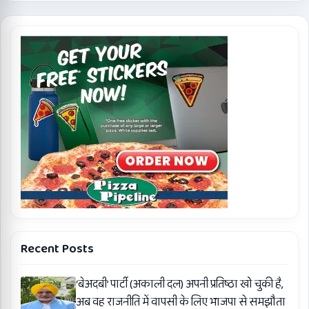
Recent Posts
‘बेअदबी’ पार्टी (अकाली दल) अपनी प्रतिष्ठा खो चुकी है,
अब वह राजनीति में वापसी के लिए भाजपा से समझौता