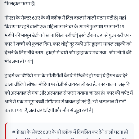
फिलहाल फरार है|
नोएडा के सेक्टर 63ए के बी ब्लॉक में दिल दहलाने वाली घटना घटी है| यहां
किराए पर रहने वाली एक महिला अपने घर के सामने फुटपाथ पर अपनी 19
महीने की मासूम बेटी को खाना खिला रही थी| इसी दौरान वहां से गुजर रही एक
कार ने बच्ची को कुचल दिया. कार थोड़ी दूर रुकी और ड्राइवर घायल लड़की को
देखने के लिए नीचे उतरा। हादसे से चारों ओर हाहाकार मच गया। और लोगों की
भीड़ जमा हो गयी|
हादसे का वीडियो पास के सीसीटीवी कैमरे में रिकॉर्ड हो गया| ये हैरान कर देने
वाला वीडियो सोशल मीडिया पर तेजी से वायरल हो रहा है. कार चालक लड़की
को अस्पताल ले गया और अस्पताल से फरार बताया जा रहा है। कार की चपेट में
आने से एक मासूम बच्ची गंभीर रूप से घायल हो गई है| उसे अस्पताल में भर्ती
कराया गया है, जहां वह जिंदगी और मौत से जूझ रही है|
#नोएडा
के सेक्टर 63ए के बी ब्लॉक में विचलित कर देने वाली घटना हो