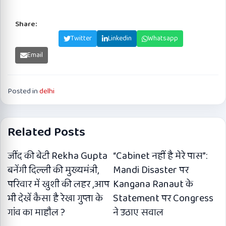
Share:
Facebook
Twitter
Linkedin
Whatsapp
Email
Posted in
delhi
Related Posts
जींद की बेटी Rekha Gupta
“Cabinet नहीं है मेरे पास”:
बनेंगी दिल्ली की मुख्यमंत्री,
Mandi Disaster पर
परिवार में खुशी की लहर ,आप
Kangana Ranaut के
भी देखें कैसा है रेखा गुप्ता के
Statement पर Congress
गांव का माहौल ?
ने उठाए सवाल