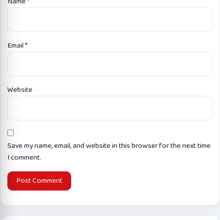
Name
*
Email
*
Website
Save my name, email, and website in this browser for the next time
I comment.