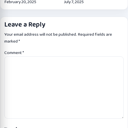
February 20, 2025
July 7, 2025
Leave a Reply
Your email address will not be published.
Required fields are
marked
*
Comment
*