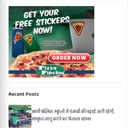
Recent Posts
आर्मी पब्लिक स्कूलों में पंजाबी की पढ़ाई जारी रहेगी,
संस्कृत लागू करने का फैसला वापस