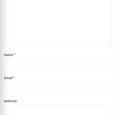
Name
*
Email
*
Website