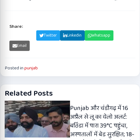
Share:
Facebook
Twitter
Linkedin
Whatsapp
Email
Posted in
punjab
Related Posts
Punjab और चंडीगढ़ में 16
अप्रैल से लू का येलो अलर्ट:
बठिंडा में पारा 39°C पहुंचा,
अस्पतालों में बेड सुरक्षित; 18-