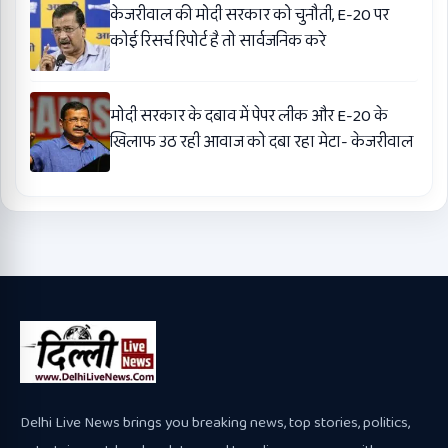
केजरीवाल की मोदी सरकार को चुनौती, E-20 पर
कोई रिसर्च रिपोर्ट है तो सार्वजनिक करे
मोदी सरकार के दबाव में पेपर लीक और E-20 के
खिलाफ उठ रही आवाज को दबा रहा मेटा- केजरीवाल
Delhi Live News brings you breaking news, top stories, politics,