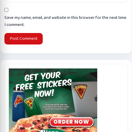
Save my name, email, and website in this browser for the next time
I comment.