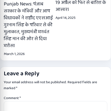
19 अप्रैल को फिर से बारिश के
Punjab News: पंजाब
आसार।
सरकार के मंत्रियों और आप
विधायकों ने शहीद एएसआई
April 14, 2025
गुरनाम सिंह के परिवार से की
मुलाकात, मुख्यमंत्री भगवंत
सिंह मान की ओर से दिया
भरोसा
March 1, 2026
Leave a Reply
Your email address will not be published.
Required fields are
marked
*
Comment
*