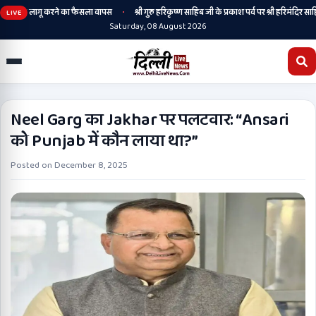
•
, संस्कृत लागू करने का फैसला वापस
श्री गुरु हरिकृष्ण साहिब जी के प्रकाश पर्व पर श्री हरिमंदिर साहिब म
LIVE
Saturday, 08 August 2026
Neel Garg का Jakhar पर पलटवार: “Ansari
को Punjab में कौन लाया था?”
Posted on
December 8, 2025