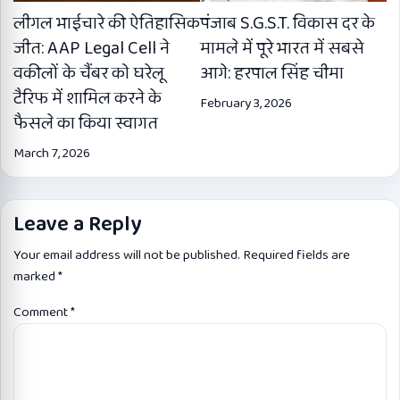
लीगल भाईचारे की ऐतिहासिक
पंजाब S.G.S.T. विकास दर के
जीत: AAP Legal Cell ने
मामले में पूरे भारत में सबसे
वकीलों के चैंबर को घरेलू
आगे: हरपाल सिंह चीमा
टैरिफ में शामिल करने के
February 3, 2026
फैसले का किया स्वागत
March 7, 2026
Leave a Reply
Your email address will not be published.
Required fields are
marked
*
Comment
*