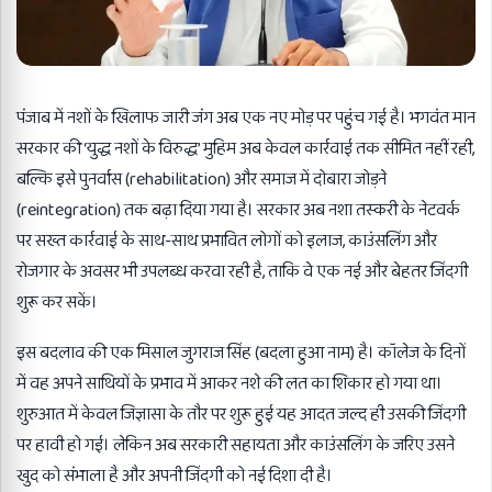
पंजाब में नशों के खिलाफ जारी जंग अब एक नए मोड़ पर पहुंच गई है। भगवंत मान
सरकार की ‘युद्ध नशों के विरुद्ध’ मुहिम अब केवल कार्रवाई तक सीमित नहीं रही,
बल्कि इसे पुनर्वास (rehabilitation) और समाज में दोबारा जोड़ने
(reintegration) तक बढ़ा दिया गया है। सरकार अब नशा तस्करी के नेटवर्क
पर सख्त कार्रवाई के साथ-साथ प्रभावित लोगों को इलाज, काउंसलिंग और
रोजगार के अवसर भी उपलब्ध करवा रही है, ताकि वे एक नई और बेहतर जिंदगी
शुरू कर सकें।
इस बदलाव की एक मिसाल जुगराज सिंह (बदला हुआ नाम) है। कॉलेज के दिनों
में वह अपने साथियों के प्रभाव में आकर नशे की लत का शिकार हो गया था।
शुरुआत में केवल जिज्ञासा के तौर पर शुरू हुई यह आदत जल्द ही उसकी जिंदगी
पर हावी हो गई। लेकिन अब सरकारी सहायता और काउंसलिंग के जरिए उसने
खुद को संभाला है और अपनी जिंदगी को नई दिशा दी है।