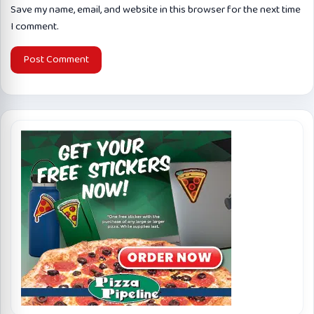
Save my name, email, and website in this browser for the next time
I comment.