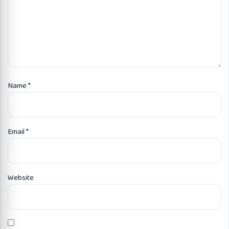
Name
*
Email
*
Website