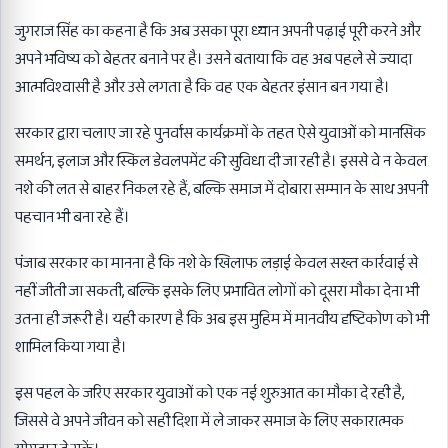
जुगराज सिंह का कहना है कि अब उसका पूरा ध्यान अपनी पढ़ाई पूरी करने और
अपने भविष्य को बेहतर बनाने पर है। उसने बताया कि वह अब पहले से ज्यादा
आत्मविश्वासी है और उसे लगता है कि वह एक बेहतर इंसान बन गया है।
सरकार द्वारा चलाए जा रहे पुनर्वास कार्यक्रमों के तहत ऐसे युवाओं को मानसिक
समर्थन, इलाज और स्किल डेवलपमेंट की सुविधा दी जा रही है। इससे वे न केवल
नशे की लत से बाहर निकल रहे हैं, बल्कि समाज में दोबारा सम्मान के साथ अपनी
पहचान भी बना रहे हैं।
पंजाब सरकार का मानना है कि नशे के खिलाफ लड़ाई केवल सख्त कार्रवाई से
नहीं जीती जा सकती, बल्कि इसके लिए प्रभावित लोगों को दूसरा मौका देना भी
उतना ही जरूरी है। यही कारण है कि अब इस मुहिम में मानवीय दृष्टिकोण को भी
शामिल किया गया है।
इस पहल के जरिए सरकार युवाओं को एक नई शुरुआत का मौका दे रही है,
जिससे वे अपने जीवन को सही दिशा में ले जाकर समाज के लिए सकारात्मक