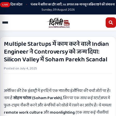
•
•
स का दिया संदेश
पंजाब में बारिश का दौर जारी, 10 अगस्त तक मानसून सक्रिय रहने की संभावना
LIVE
Sunday, 09 August 2026
Multiple Startups में काम करने वाले Indian
Engineer ने Controversy को जन्म दिया:
Silicon Valley में Soham Parekh Scandal
Posted on
July 4, 2025
अमेरिका की टेक इंडस्ट्री में इन दिनों एक भारतीय इंजीनियर की चर्चा जोरों पर है।
नाम है
सोहम पारेख (
Soham Parekh)
, जिन पर एक साथ कई स्टार्टअप्स में
फुल-टाइम नौकरी करने और कंपनियों को धोखे में रखने का आरोप है। ये मामला
remote work culture
और
moonlighting
(एक साथ कई नौकरियां