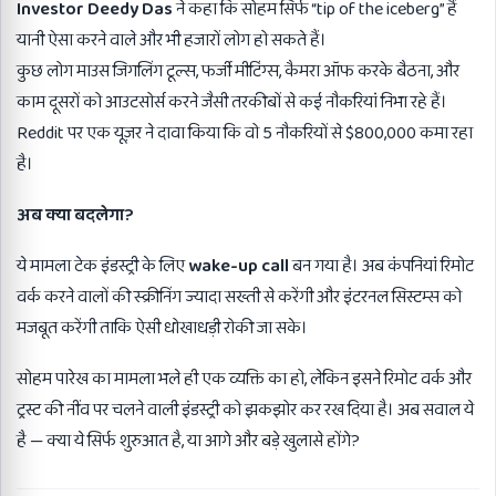
Investor Deedy Das
ने कहा कि सोहम सिर्फ “tip of the iceberg” हैं
यानी ऐसा करने वाले और भी हजारों लोग हो सकते हैं।
कुछ लोग माउस जिगलिंग टूल्स, फर्जी मीटिंग्स, कैमरा ऑफ करके बैठना, और
काम दूसरों को आउटसोर्स करने जैसी तरकीबों से कई नौकरियां निभा रहे हैं।
Reddit पर एक यूज़र ने दावा किया कि वो 5 नौकरियों से $800,000 कमा रहा
है।
अब क्या बदलेगा
?
ये मामला टेक इंडस्ट्री के लिए
wake-up call
बन गया है। अब कंपनियां रिमोट
वर्क करने वालों की स्क्रीनिंग ज्यादा सख्ती से करेंगी और इंटरनल सिस्टम्स को
मजबूत करेंगी ताकि ऐसी धोखाधड़ी रोकी जा सके।
सोहम पारेख का मामला भले ही एक व्यक्ति का हो, लेकिन इसने रिमोट वर्क और
ट्रस्ट की नींव पर चलने वाली इंडस्ट्री को झकझोर कर रख दिया है। अब सवाल ये
है — क्या ये सिर्फ शुरुआत है, या आगे और बड़े खुलासे होंगे?