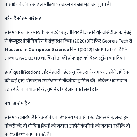
करना) को लेकर सोशल मीडिया पर बहस का बड़ा मुद्दा बन चुका है।
कौन है सोहम पारेख
?
सोहम पारेख एक भारतीय सॉफ्टवेयर इंजीनियर हैं जिन्होंने यूनिवर्सिटी ऑफ मुंबई
से
कंप्यूटर इंजीनियरिंग
में ग्रैजुएशन किया (2020) और फिर Georgia Tech से
Masters in Computer Science
किया (2022)। बताया जा रहा है कि
उनका GPA 9.83/10 था, जिसने उनकी प्रोफाइल को बेहद स्ट्रॉन्ग बना दिया।
इन्हीं qualifications और बेहतरीन इंटरव्यू स्किल्स के दम पर उन्होंने अमेरिका
की कई हाई-प्रोफाइल स्टार्टअप्स में नौकरियां हासिल कीं। लेकिन अब सवाल
उठ रहे हैं कि क्या उनके रेज़्यूमे में दी गई जानकारी सही थी?
क्या आरोप हैं
?
सोहम पर आरोप है कि उन्होंने एक ही समय पर 3 से 4 स्टार्टअप्स में फुल-टाइम
नौकरी की, वो भी बिना किसी को बताए। उन्होंने कंपनियों को बताया नहीं कि वो
कहीं और भी काम कर रहे हैं।