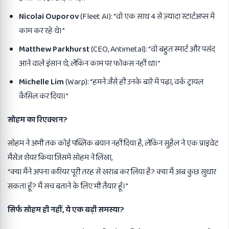
Nicolai Ouporov
(Fleet AI): “वो एक साथ 4 से ज़्यादा स्टार्टअप्स में
काम कर रहे थे।”
Matthew Parkhurst
(CEO, Antimetal): “वो बहुत स्मार्ट और पसंद
आने वाले इंसान थे, लेकिन काम पर फोकस नहीं था।”
Michelle Lim
(Warp): “हमने जैसे ही उनके बारे में पढ़ा, वर्क ट्रायल
कैंसिल कर दिया।”
सोहम का रिएक्शन
?
सोहम ने अभी तक कोई पब्लिक बयान नहीं दिया है, लेकिन सुहैल ने एक प्राइवेट
मैसेज शेयर किया जिसमें सोहम ने लिखा,
“क्या मैंने अपना करियर पूरी तरह से खराब कर लिया है? क्या मैं अब कुछ सुधार
सकता हूँ? मैं सच बताने के लिए भी तैयार हूँ।”
सिर्फ सोहम ही नहीं
,
ये एक बड़ी समस्या
?