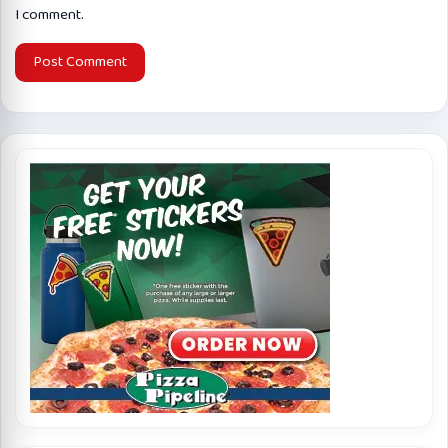
I comment.