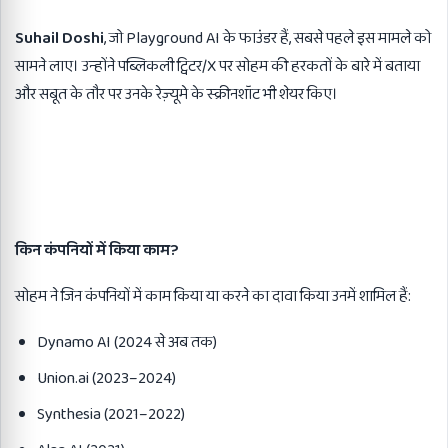
Suhail Doshi
, जो Playground AI के फाउंडर हैं, सबसे पहले इस मामले को
सामने लाए। उन्होंने पब्लिकली ट्विटर/X पर सोहम की हरकतों के बारे में बताया
और सबूत के तौर पर उनके रेज़्यूमे के स्क्रीनशॉट भी शेयर किए।
किन कंपनियों में किया काम
?
सोहम ने जिन कंपनियों में काम किया या करने का दावा किया उनमें शामिल हैं:
Dynamo AI (2024 से अब तक)
Union.ai (2023–2024)
Synthesia (2021–2022)