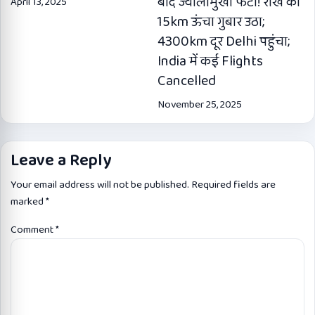
बाद ज्वालामुखी फटा! राख का
April 13, 2025
15km ऊंचा गुबार उठा;
4300km दूर Delhi पहुंचा;
India में कई Flights
Cancelled
November 25, 2025
Leave a Reply
Your email address will not be published.
Required fields are
marked
*
Comment
*