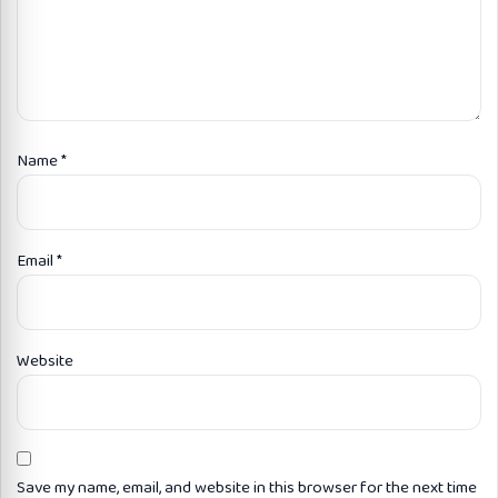
Name
*
Email
*
Website
Save my name, email, and website in this browser for the next time