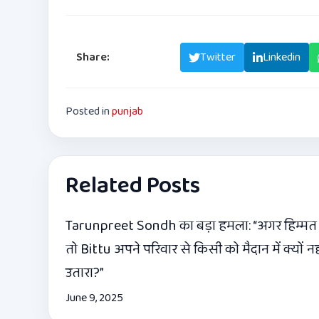
Share:
Facebook
Twitter
Linkedin
Posted in
punjab
Related Posts
Tarunpreet Sondh का बड़ा हमला: “अगर हिम्मत
तो Bittu अपने परिवार से किसी को मैदान में क्यों नह
उतारा?”
June 9, 2025