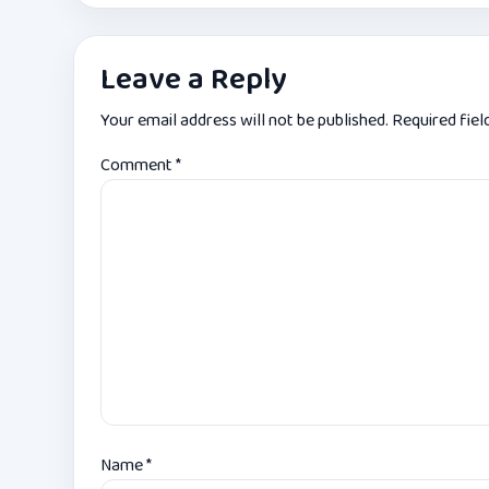
Leave a Reply
Your email address will not be published.
Required fie
Comment
*
Name
*