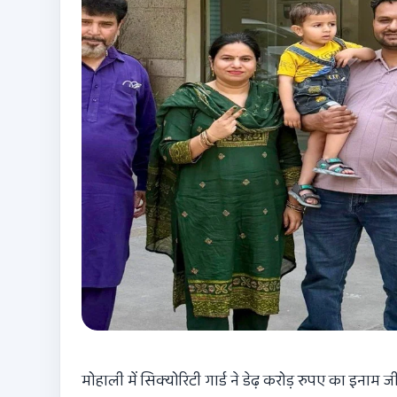
मोहाली में सिक्योरिटी गार्ड ने डेढ़ करोड़ रुपए का इनाम 