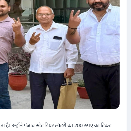
जीता है। उन्होंने पंजाब स्टेट डियर लॉटरी का 200 रुपए का टिकट