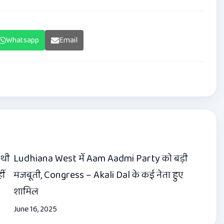
Whatsapp
Email
 थी
Ludhiana West में Aam Aadmi Party को बड़ी
ीं
मजबूती, Congress – Akali Dal के कई नेता हुए
शामिल
June 16, 2025