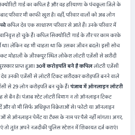
्योरिटी गार्ड का कपिल है और वह हरियाणा के पंचकूला जिले के
के बाद परिवार भी काफी खुश है। वहीं, परिवार वालों को अब लोग
्चे
कपिल देव एक साधारण परिवार से आते हैं। उनके परिवार में
ेवानिवृत्त हो चुके हैं। कपिल सिक्योरिटी गार्ड के तौर पर काम करके
नहीं था। लेकिन वह भी चाहता था कि उसका जीवन बदले। इसी सोच
िकट मोहाली के जीरकपुर स्थित लोकेश लॉटरी एजेंसी से खरीदी
रस्कार प्राप्त हुआ।
30वें करोड़पति बने है कपिल
लॉटरी एजेंसी
देव उनकी एजेंसी से लॉटरी टिकट खरीदकर करोड़पति बनने वाले
जेंसी से 29 लोग करोड़पति बन चुके हैं।
पंजाब में ऑनलाइन लॉटरी
ह से बैन है। पंजाब स्टेट लॉटरी विभाग न तो ऑनलाइन टिकट
ें और वो भी सिर्फ अधिकृत विक्रेताओं से। फोटो या ऑनलाइन
ं से ऑनलाइन पेमेंट या टैक्स के नाम पर पैसे नहीं मांगता। अगर,
 तो तुरंत अपने नजदीकी पुलिस स्टेशन में शिकायत दर्ज कराएं।