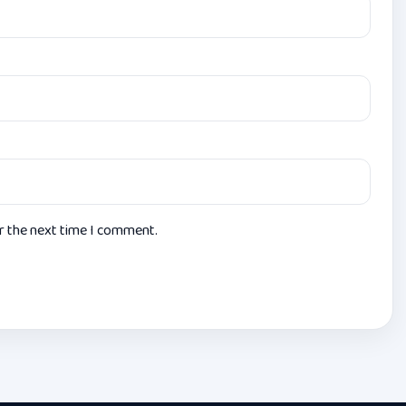
or the next time I comment.