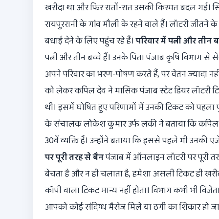
खरीदा था और फिर रातों-रात उसकी किस्मत बदल गई। सिक
रायपुररानी के गांव मौली के रहने वाले हैं। लॉटरी जीतने 
बधाई देने के लिए पहुंच रहे हैं।
परिवार में पत्नी और तीन बच
पत्नी और तीन बच्चे हैं। उनके पिता पंजाब कृषि विभाग से स
अपने परिवार का भरण-पोषण करते हैं, पर वेतन ज्यादा 
को लेकर कपिल देव ने मासिक पंजाब स्टेट डियर लॉटरी ट
थी। इसमें घोषित हुए परिणामों में उनकी टिकट को पहला पु
के संचालक लोकेश कुमार उर्फ लकी ने बताया कि कपिल 
30वें व्यक्ति हैं। उन्होंने बताया कि इससे पहले भी उनकी ए
पर पूरी तरह से बैन
पंजाब में ऑनलाइन लॉटरी पर पूरी तर
बेचता है और न ही चलाता है, हमेशा असली टिकट ही खरीद
कॉपी वाला टिकट मान्य नहीं होता। विभाग कभी भी विजेताओ
आपको कोई संदिग्ध मैसेज मिले या ठगी का शिकार हो जाएं