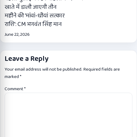
खाते में डाली जाएगी तीन
महीने की ‘मांवां-धीयां सत्कार
राशि’: CM भगवंत सिंह मान
June 22, 2026
Leave a Reply
Your email address will not be published.
Required fields are
marked
*
Comment
*