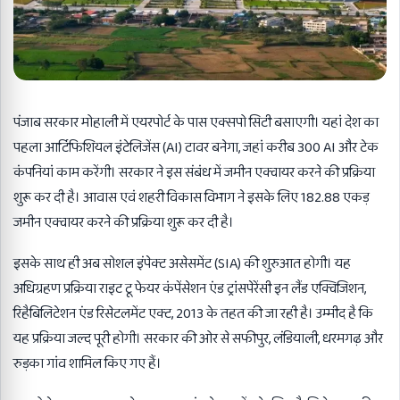
पंजाब सरकार मोहाली में एयरपोर्ट के पास एक्सपो सिटी बसाएगी। यहां देश का
पहला आर्टिफिशियल इंटेलिजेंस (AI) टावर बनेगा, जहां करीब 300 AI और टेक
कंपनियां काम करेंगी। सरकार ने इस संबंध में जमीन एक्वायर करने की प्रक्रिया
शुरू कर दी है। आवास एवं शहरी विकास विभाग ने इसके लिए 182.88 एकड़
जमीन एक्वायर करने की प्रक्रिया शुरू कर दी है।
इसके साथ ही अब सोशल इंपेक्ट असेसमेंट (SIA) की शुरुआत होगी। यह
अधिग्रहण प्रक्रिया राइट टू फेयर कंपेंसेशन एंड ट्रांसपेरेंसी इन लैंड एक्विजिशन,
रिहैबिलिटेशन एंड रिसेटलमेंट एक्ट, 2013 के तहत की जा रही है। उम्मीद है कि
यह प्रक्रिया जल्द पूरी होगी। सरकार की ओर से सफीपुर, लंडियाली, धरमगढ़ और
रुड़का गांव शामिल किए गए हैं।