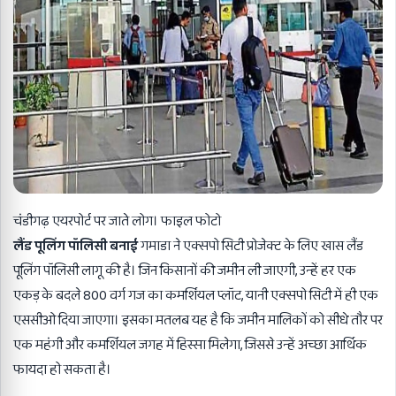
चंडीगढ़ एयरपोर्ट पर जाते लोग। फाइल फोटो
लैंड पूलिंग पॉलिसी बनाई
गमाडा ने एक्सपो सिटी प्रोजेक्ट के लिए खास लैंड
पूलिंग पॉलिसी लागू की है। जिन किसानों की जमीन ली जाएगी, उन्हें हर एक
एकड़ के बदले 800 वर्ग गज का कमर्शियल प्लॉट, यानी एक्सपो सिटी में ही एक
एससीओ दिया जाएगा। इसका मतलब यह है कि जमीन मालिकों को सीधे तौर पर
एक महंगी और कमर्शियल जगह में हिस्सा मिलेगा, जिससे उन्हें अच्छा आर्थिक
फायदा हो सकता है।