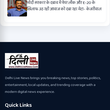
मोदी सरकार के दबाव में पेपर लीक और E-20 के
खिलाफ उठ रही आवाज को दबा रहा मेटा- केजरीवाल
Delhi Live News brings you breaking news, top stories, politics,
entertainment, local updates, and trending coverage with a
modern digital news experience.
Quick Links