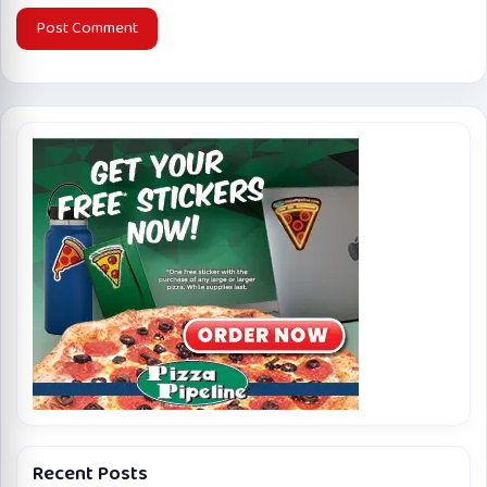
Recent Posts