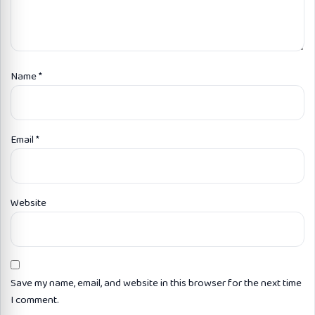
Name
*
Email
*
Website
Save my name, email, and website in this browser for the next time
I comment.