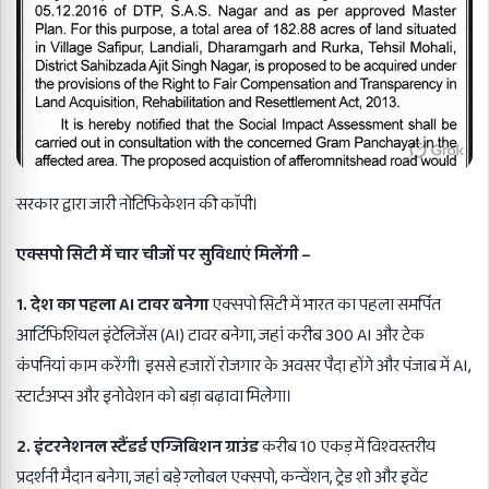
सरकार द्वारा जारी नोटिफिकेशन की काॅपी।
एक्सपो सिटी में चार चीजों पर सुविधाएं मिलेंगी –
1. देश का पहला AI टावर बनेगा
एक्सपो सिटी में भारत का पहला समर्पित
आर्टिफिशियल इंटेलिजेंस (AI) टावर बनेगा, जहां करीब 300 AI और टेक
कंपनियां काम करेंगी। इससे हजारों रोजगार के अवसर पैदा होंगे और पंजाब में AI,
स्टार्टअप्स और इनोवेशन को बड़ा बढ़ावा मिलेगा।
2. इंटरनेशनल स्टैंडर्ड एग्जिबिशन ग्राउंड
करीब 10 एकड़ में विश्वस्तरीय
प्रदर्शनी मैदान बनेगा, जहां बड़े ग्लोबल एक्सपो, कन्वेंशन, ट्रेड शो और इवेंट