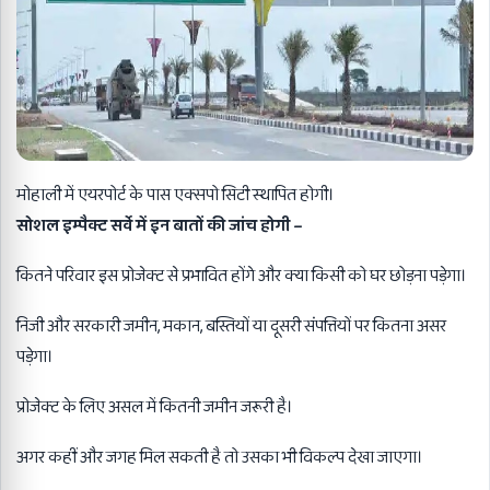
मोहाली में एयरपोर्ट के पास एक्सपो सिटी स्थापित होगी।
सोशल इम्पैक्ट सर्वे में इन बातों की जांच होगी –
कितने परिवार इस प्रोजेक्ट से प्रभावित होंगे और क्या किसी को घर छोड़ना पड़ेगा।
निजी और सरकारी जमीन, मकान, बस्तियों या दूसरी संपत्तियों पर कितना असर
पड़ेगा।
प्रोजेक्ट के लिए असल में कितनी जमीन जरूरी है।
अगर कहीं और जगह मिल सकती है तो उसका भी विकल्प देखा जाएगा।