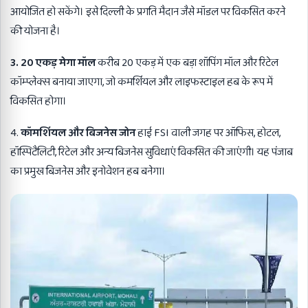
आयोजित हो सकेंगे। इसे दिल्ली के प्रगति मैदान जैसे मॉडल पर विकसित करने
की योजना है।
3. 20 एकड़ मेगा मॉल
करीब 20 एकड़ में एक बड़ा शॉपिंग मॉल और रिटेल
कॉम्प्लेक्स बनाया जाएगा, जो कमर्शियल और लाइफस्टाइल हब के रूप में
विकसित होगा।
4.
कॉमर्शियल और बिजनेस जोन
हाई FSI वाली जगह पर ऑफिस, होटल,
हॉस्पिटैलिटी, रिटेल और अन्य बिजनेस सुविधाएं विकसित की जाएंगी। यह पंजाब
का प्रमुख बिजनेस और इनोवेशन हब बनेगा।