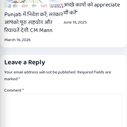
अच्छे कामों को appreciate
भी करें”
Punjab में निवेश करें, सरकार
आपको पूरा सहयोग और
June 16, 2025
रियायतें देगी: CM Mann
March 16, 2026
Leave a Reply
Your email address will not be published.
Required fields are
marked
*
Comment
*