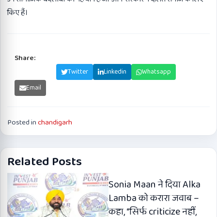
किए हैं।
Share:
Facebook
Twitter
Linkedin
Whatsapp
Email
Posted in
chandigarh
Related Posts
Sonia Maan ने दिया Alka
Lamba को करारा जवाब –
कहा, “सिर्फ criticize नहीं,