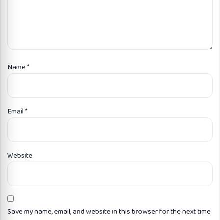
Name
*
Email
*
Website
Save my name, email, and website in this browser for the next time