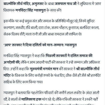
बाल्मीकि तीर्थ मंदिर
,
अमृतसर
के बाबा
जसपाल नाथ जी
ने लुधियाना में ‘आप’
विधायक
मनविंदर सिंह ग्यासपुरा
के साथ की।
इस मौके पर कई प्रमुख संत और समाज के प्रतिनिधि मौजूद रहे, जिनमें सुरिंदर
कल्याण, जसवीर, रवि बाली, दारा टांक, अजय चौहान, कुशराज, बलविंदर काला,
सेवक विजय शैरी, माता रानी जी और बाबा रामदास जी शामिल थे।
‘
आप
‘
सरकार ने दिया दलितों को मान-सम्मान: ग्यासपुरा
मनविंदर सिंह ग्यासपुरा ने कहा कि
पिछली सरकारों ने दलित समाज की
अनदेखी की
, लेकिन आम आदमी पार्टी की सरकार ने उन्हें सम्मान और अधिकार
दिए। उन्होंने कहा कि
मुख्यमंत्री भगवंत मान
की सरकार ने
श्री बाल्मीकि तीर्थ
मंदिर
के विकास के लिए करोड़ों रुपये के फंड दिए, ठीक वैसे ही जैसे श्री हरमंदिर
साहिब के लिए काम किया गया।
ग्यासपुरा ने बताया कि पहले जिन परिवारों की जमीनें लाल लकीर के अंदर आती
थीं, वे सालों से
मालिकाना हक
मांग रहे थे, लेकिन किसी सरकार ने उनकी नहीं