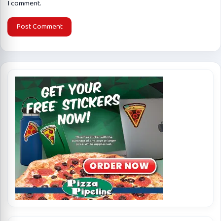
I comment.