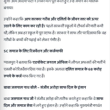
सुनी। आम आदमी पार्टी ने उनकी मांग पूरी करते हुए उन्हें जमीन का मालिक
बनाया।
उन्होंने कहा कि
आप सरकार गरीब और दलितों के जीवन स्तर को ऊपर
उठाने के लिए काम कर रही है।
पहले सरकारी स्कूलों में टीचर्स की भारी कमी
थी, लेकिन अब हर स्कूल में पूरा स्टाफ है। सरकार ने साफ तौर पर दिखाया कि वह
गरीबों के बच्चों की पढ़ाई को लेकर गंभीर है।
SC
समाज के लिए रिजर्वेशन और कर्जमाफी
ग्यासपुरा ने बताया कि
एडवोकेट जनरल ऑफिस
में लीगल अफसरों की भर्ती में
एससी को रिजर्वेशन दिया गया है। इसके अलावा
दलित समाज के
68
करोड़
रुपये के कर्ज
माफ किए गए हैं।
बाबा जसपाल नाथ बोले
–
संजीव अरोड़ा साफ दिल के इंसान
बाबा
जसपाल नाथ जी
ने संजीव अरोड़ा की तारीफ करते हुए कहा कि वे
साफ
दिल और समाज सेवा
में लगे हुए इंसान हैं। उन्होंने कहा कि मुख्यमंत्री भगवंत