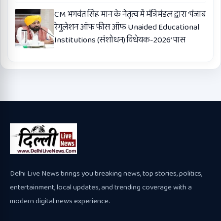
CM भगवंत सिंह मान के नेतृत्व में मंत्रिमंडल द्वारा ‘पंजाब
रेगुलेशन ऑफ फीस ऑफ Unaided Educational
Institutions (संशोधन) विधेयक-2026’ पास
Delhi Live News brings you breaking news, top stories, politics,
entertainment, local updates, and trending coverage with a
modern digital news experience.