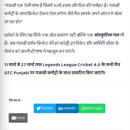
“पंजाबी एक ऐसी भाषा है जिसमें ऊर्जा, हास्य और दिल की गर्माहट है। पंजाबी
कमेंट्री के साथ क्रिकेट देखना ऐसा लगेगा जैसे मैच आपके अपने आंगन में खेला
जा रहा हो।”
दर्शकों के लिए यह सिर्फ एक खेल प्रसारण नहीं, बल्कि एक
सांस्कृतिक पल
भी
है। अब पंजाबी दर्शक क्रिकेट की हर बाउंड्री, हर विकेट और आखिरी ओवर के
रोमांच को अपनी ही भाषा में महसूस कर पाएंगे।
11 मार्च से 27 मार्च तक Legends League Cricket 4.0 के सभी मैच
GTC Punjabi पर पंजाबी कमेंट्री के साथ प्रसारित किए जाएंगे।
Share:
Facebook
Twitter
Linkedin
Whatsapp
Email