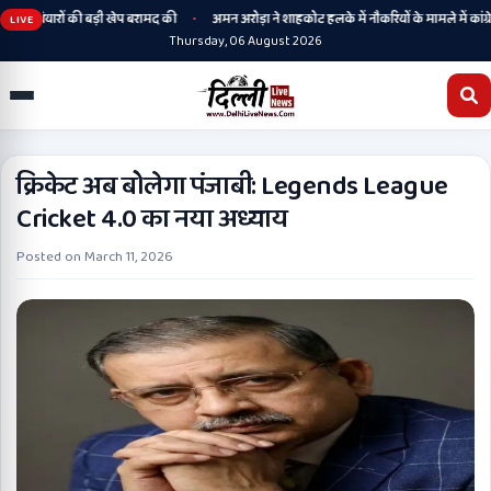
•
े हथियारों की बड़ी खेप बरामद की
अमन अरोड़ा ने शाहकोट हलके में नौकरियों के मामले में कांग्रेसी
LIVE
Thursday, 06 August 2026
क्रिकेट अब बोलेगा पंजाबी: Legends League
Cricket 4.0 का नया अध्याय
Posted on
March 11, 2026