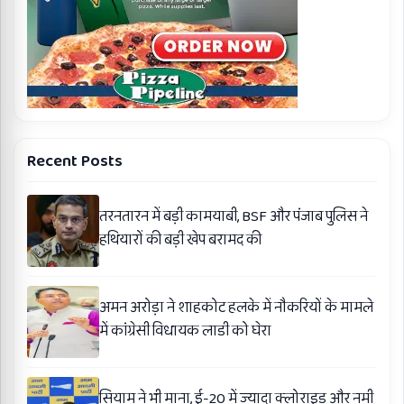
Recent Posts
तरनतारन में बड़ी कामयाबी, BSF और पंजाब पुलिस ने
हथियारों की बड़ी खेप बरामद की
अमन अरोड़ा ने शाहकोट हलके में नौकरियों के मामले
में कांग्रेसी विधायक लाडी को घेरा
सियाम ने भी माना, ई-20 में ज्यादा क्लोराइड और नमी