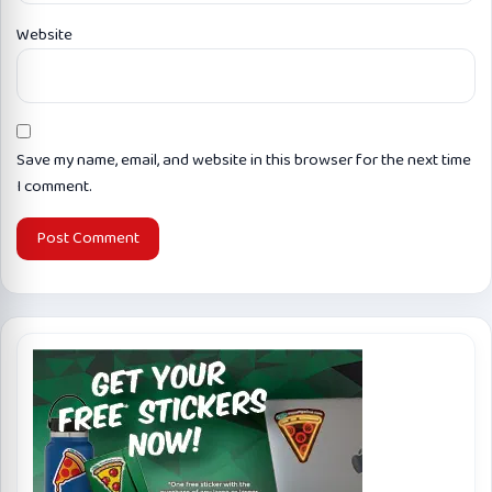
Website
Save my name, email, and website in this browser for the next time
I comment.