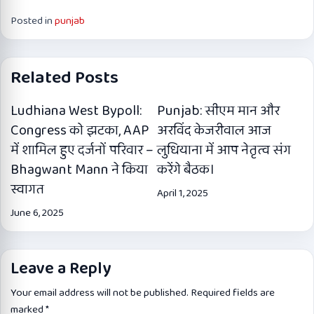
Posted in
punjab
Related Posts
Ludhiana West Bypoll:
Punjab: सीएम मान और
Congress को झटका, AAP
अरविंद केजरीवाल आज
में शामिल हुए दर्जनों परिवार –
लुधियाना में आप नेतृत्व संग
Bhagwant Mann ने किया
करेंगे बैठक।
स्वागत
April 1, 2025
June 6, 2025
Leave a Reply
Your email address will not be published.
Required fields are
marked
*