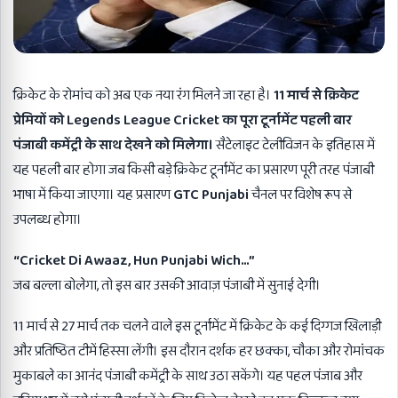
क्रिकेट के रोमांच को अब एक नया रंग मिलने जा रहा है।
11 मार्च से क्रिकेट
प्रेमियों को Legends League Cricket का पूरा टूर्नामेंट पहली बार
पंजाबी कमेंट्री के साथ देखने को मिलेगा।
सैटेलाइट टेलीविजन के इतिहास में
यह पहली बार होगा जब किसी बड़े क्रिकेट टूर्नामेंट का प्रसारण पूरी तरह पंजाबी
भाषा में किया जाएगा। यह प्रसारण
GTC Punjabi
चैनल पर विशेष रूप से
उपलब्ध होगा।
“Cricket Di Awaaz, Hun Punjabi Wich…”
जब बल्ला बोलेगा, तो इस बार उसकी आवाज़ पंजाबी में सुनाई देगी।
11 मार्च से 27 मार्च तक चलने वाले इस टूर्नामेंट में क्रिकेट के कई दिग्गज खिलाड़ी
और प्रतिष्ठित टीमें हिस्सा लेंगी। इस दौरान दर्शक हर छक्का, चौका और रोमांचक
मुकाबले का आनंद पंजाबी कमेंट्री के साथ उठा सकेंगे। यह पहल पंजाब और