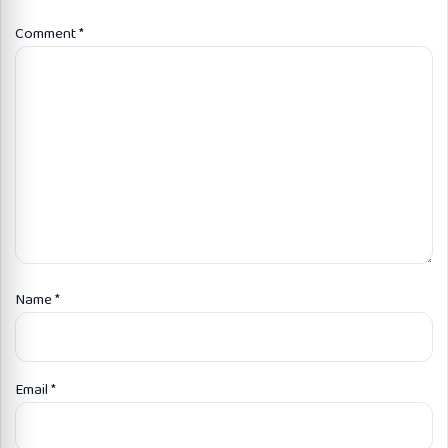
Comment
*
Name
*
Email
*