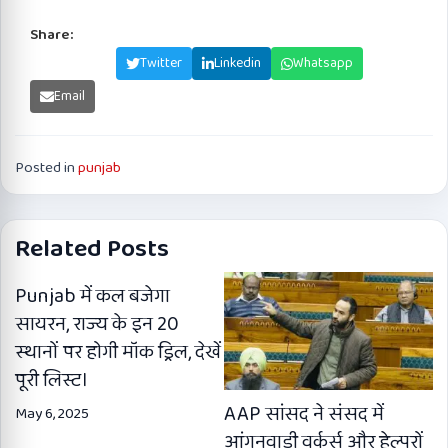
Share:
Facebook
Twitter
Linkedin
Whatsapp
Email
Posted in
punjab
Related Posts
Punjab में कल बजेगा
सायरन, राज्य के इन 20
स्थानों पर होगी मॉक ड्रिल, देखें
पूरी लिस्ट।
AAP सांसद ने संसद में
May 6, 2025
आंगनवाड़ी वर्कर्स और हेल्परों