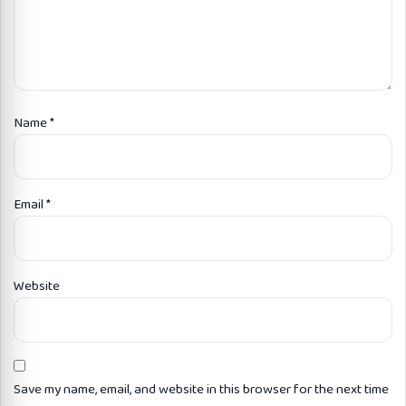
Name
*
Email
*
Website
Save my name, email, and website in this browser for the next time