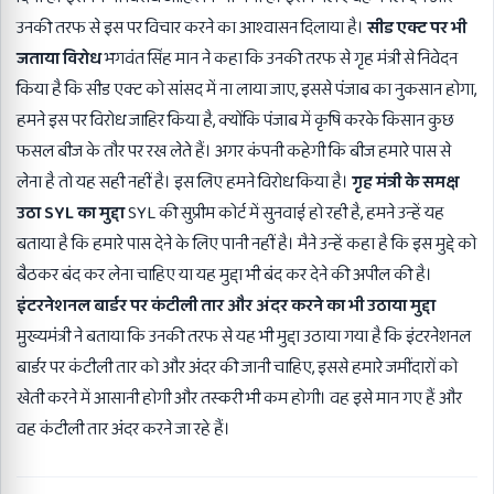
उनकी तरफ से इस पर विचार करने का आश्वासन दिलाया है।
सीड एक्ट पर भी
जताया विरोध
भगवंत सिंह मान ने कहा कि उनकी तरफ से गृह मंत्री से निवेदन
किया है कि सीड एक्ट को सांसद में ना लाया जाए, इससे पंजाब का नुकसान होगा,
हमने इस पर विरोध जाहिर किया है, क्योंकि पंजाब में कृषि करके किसान कुछ
फसल बीज के तौर पर रख लेते हैं। अगर कंपनी कहेगी कि बीज हमारे पास से
लेना है तो यह सही नहीं है। इस लिए हमने विरोध किया है।
गृह मंत्री के समक्ष
उठा SYL का मुद्दा
SYL की सुप्रीम कोर्ट में सुनवाई हो रही है, हमने उन्हें यह
बताया है कि हमारे पास देने के लिए पानी नहीं है। मैने उन्हें कहा है कि इस मुद्दे को
बैठकर बंद कर लेना चाहिए या यह मुद्दा भी बंद कर देने की अपील की है।
इंटरनेशनल बार्डर पर कंटीली तार और अंदर करने का भी उठाया मुद्दा
मु़ख्यमंत्री ने बताया कि उनकी तरफ से यह भी मुद्दा उठाया गया है कि इंटरनेशनल
बार्डर पर कंटीली तार को और अंदर की जानी चाहिए, इससे हमारे जमींदारों को
खेती करने में आसानी होगी और तस्करी भी कम होगी। वह इसे मान गए हैं और
वह कंटीली तार अंदर करने जा रहे हैं।