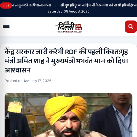
•
ी, संस्कृत लागू करने का फैसला वापस
श्री गुरु हरिकृष्ण साहिब जी के प्रकाश पर्व पर श्री हरिमंदिर साहिब
LIVE
Saturday, 08 August 2026
केंद्र सरकार जारी करेगी RDF की पहली किश्त:गृह
मंत्री अमित शाह ने मुख्यमंत्री भगवंत मान को दिया
आश्वासन
Posted on
January 17, 2026