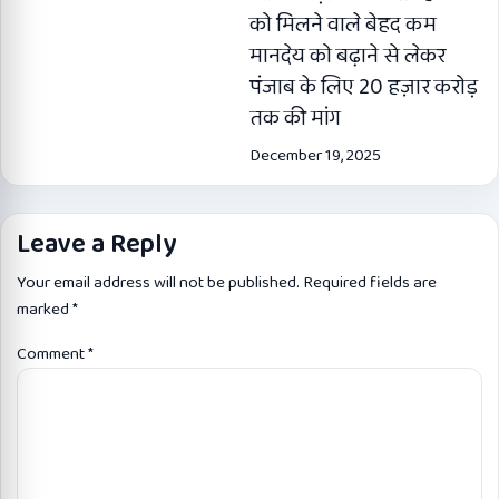
को मिलने वाले बेहद कम
मानदेय को बढ़ाने से लेकर
पंजाब के लिए 20 हज़ार करोड़
तक की मांग
December 19, 2025
Leave a Reply
Your email address will not be published.
Required fields are
marked
*
Comment
*