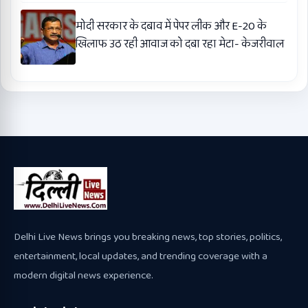
मोदी सरकार के दबाव में पेपर लीक और E-20 के
खिलाफ उठ रही आवाज को दबा रहा मेटा- केजरीवाल
Delhi Live News brings you breaking news, top stories, politics,
entertainment, local updates, and trending coverage with a
modern digital news experience.