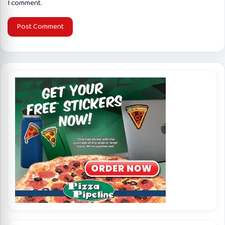
I comment.