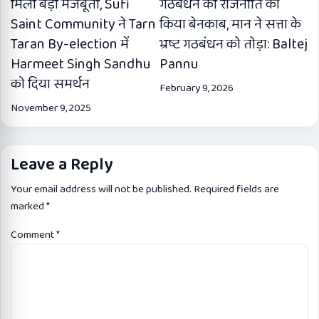
मिली बड़ी मजबूती, Sufi
गठबंधन की राजनीति को
Saint Community ने Tarn
किया बेनकाब, मान ने सत्ता के
Taran By-election में
भ्रष्ट गठबंधन को तोड़ा: Baltej
Harmeet Singh Sandhu
Pannu
को दिया समर्थन
February 9, 2026
November 9, 2025
Leave a Reply
Your email address will not be published.
Required fields are
marked
*
Comment
*