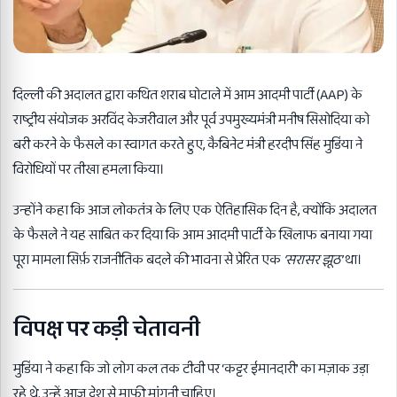
दिल्ली की अदालत द्वारा कथित शराब घोटाले में आम आदमी पार्टी (AAP) के
राष्ट्रीय संयोजक अरविंद केजरीवाल और पूर्व उपमुख्यमंत्री मनीष सिसोदिया को
बरी करने के फैसले का स्वागत करते हुए, कैबिनेट मंत्री हरदीप सिंह मुडिंया ने
विरोधियों पर तीखा हमला किया।
उन्होंने कहा कि आज लोकतंत्र के लिए एक ऐतिहासिक दिन है, क्योंकि अदालत
के फैसले ने यह साबित कर दिया कि आम आदमी पार्टी के खिलाफ बनाया गया
पूरा मामला सिर्फ़ राजनीतिक बदले की भावना से प्रेरित एक
‘सरासर झूठ’
था।
विपक्ष पर कड़ी चेतावनी
मुडिंया ने कहा कि जो लोग कल तक टीवी पर ‘कट्टर ईमानदारी’ का मज़ाक उड़ा
रहे थे, उन्हें आज देश से माफी मांगनी चाहिए।