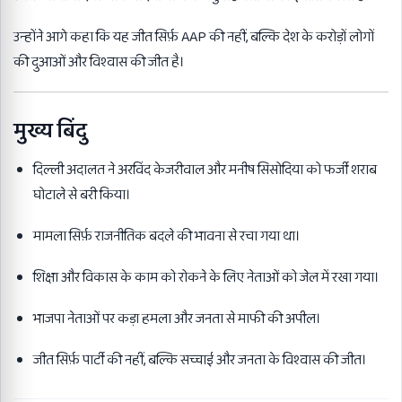
उन्होंने आगे कहा कि यह जीत सिर्फ़ AAP की नहीं, बल्कि देश के करोड़ों लोगों
की दुआओं और विश्वास की जीत है।
मुख्य बिंदु
दिल्ली अदालत ने अरविंद केजरीवाल और मनीष सिसोदिया को फर्जी शराब
घोटाले से बरी किया।
मामला सिर्फ़ राजनीतिक बदले की भावना से रचा गया था।
शिक्षा और विकास के काम को रोकने के लिए नेताओं को जेल में रखा गया।
भाजपा नेताओं पर कड़ा हमला और जनता से माफी की अपील।
जीत सिर्फ़ पार्टी की नहीं, बल्कि सच्चाई और जनता के विश्वास की जीत।