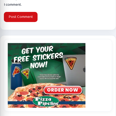
I comment.