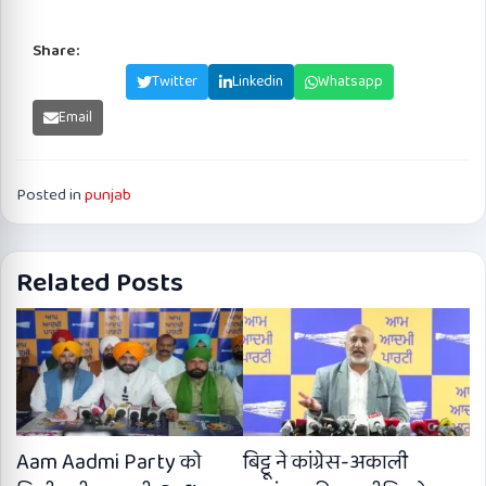
Share:
Facebook
Twitter
Linkedin
Whatsapp
Email
Posted in
punjab
Related Posts
Aam Aadmi Party को
बिट्टू ने कांग्रेस-अकाली