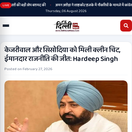
•
हथियारों की बड़ी खेप बरामद की
अमन अरोड़ा ने शाहकोट हलके में नौकरियों के मामले में कांग्रेसी 
LIVE
Thursday, 06 August 2026
केजरीवाल और सिसोदिया को मिली क्लीन चिट,
ईमानदार राजनीति की जीत: Hardeep Singh
Posted on
February 27, 2026