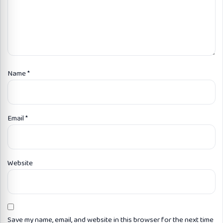
Name
*
Email
*
Website
Save my name, email, and website in this browser for the next time