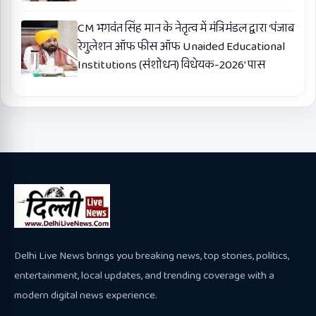
CM भगवंत सिंह मान के नेतृत्व में मंत्रिमंडल द्वारा ‘पंजाब
रेगुलेशन ऑफ फीस ऑफ Unaided Educational
Institutions (संशोधन) विधेयक-2026’ पास
Delhi Live News brings you breaking news, top stories, politics,
entertainment, local updates, and trending coverage with a
modern digital news experience.