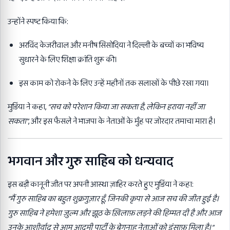
उन्होंने स्पष्ट किया कि:
अरविंद केजरीवाल और मनीष सिसोदिया ने दिल्ली के बच्चों का भविष्य
सुधारने के लिए शिक्षा क्रांति शुरू की।
इस काम को रोकने के लिए उन्हें महीनों तक सलाखों के पीछे रखा गया।
मुडिंया ने कहा,
“सच को परेशान किया जा सकता है, लेकिन हराया नहीं जा
सकता”
, और इस फैसले ने भाजपा के नेताओं के मुँह पर जोरदार तमाचा मारा है।
भगवान और गुरु साहिब को धन्यवाद
इस बड़ी कानूनी जीत पर अपनी आस्था ज़ाहिर करते हुए मुडिंया ने कहा:
“मैं गुरु साहिब का बहुत शुक्रगुज़ार हूँ, जिनकी कृपा से आज सच की जीत हुई है।
गुरु साहिब ने हमेशा ज़ुल्म और झूठ के ख़िलाफ़ लड़ने की हिम्मत दी है और आज
उनके आशीर्वाद से आम आदमी पार्टी के बेगुनाह नेताओं को इंसाफ़ मिला है।”