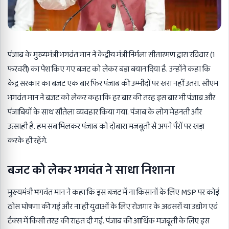
पंजाब के मुख्यमंत्री भगवंत मान ने केंद्रीय मंत्री निर्मला सीतारमण द्वारा रविवार (1
फरवरी) का पेश किए गए बजट को लेकर बड़ा बयान दिया है. उन्होंने कहा कि
केंद्र सरकार का बजट एक बार फिर पंजाब की उम्मीदों पर खरा नहीं उतरा. सीएम
भगवंत मान ने बजट को लेकर कहा कि हर बार की तरह इस बार भी पंजाब और
पंजाबियों के साथ सौतेला व्यवहार किया गया. पंजाब के लोग मेहनती और
उत्साही हैं. हम सब मिलकर पंजाब को दोबारा मजबूती से अपने पैरों पर खड़ा
करके ही रहेंगे.
बजट को लेकर भगवंत ने साधा निशाना
मुख्यमंत्री
भगवंत मान
ने कहा कि इस बजट में ना किसानों के लिए MSP पर कोई
ठोस घोषणा की गई और ना ही युवाओं के लिए रोजगार के अवसरों या उद्योग एवं
टैक्स में किसी तरह की राहत दी गई. पंजाब की आर्थिक मजबूती के लिए इस