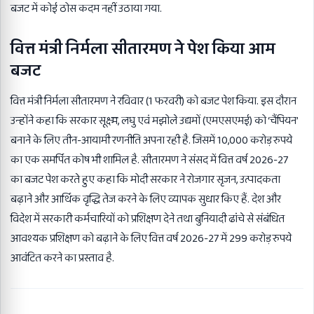
बजट में कोई ठोस कदम नहीं उठाया गया.
वित्त मंत्री निर्मला सीतारमण ने पेश किया आम
बजट
वित्त मंत्री निर्मला सीतारमण ने रविवार (1 फरवरी) को बजट पेश किया. इस दौरान
उन्होंने कहा कि सरकार सूक्ष्म, लघु एवं मझोले उद्यमों (एमएसएमई) को ‘चैंपियन’
बनाने के लिए तीन-आयामी रणनीति अपना रही है. जिसमें 10,000 करोड़ रुपये
का एक समर्पित कोष भी शामिल है. सीतारमण ने संसद में वित्त वर्ष 2026-27
का
बजट
पेश करते हुए कहा कि मोदी सरकार ने रोजगार सृजन, उत्पादकता
बढ़ाने और आर्थिक वृद्धि तेज करने के लिए व्यापक सुधार किए हैं. देश और
विदेश में सरकारी कर्मचारियों को प्रशिक्षण देने तथा बुनियादी ढांचे से संबंधित
आवश्यक प्रशिक्षण को बढ़ाने के लिए वित्त वर्ष 2026-27 में 299 करोड़ रुपये
आवंटित करने का प्रस्ताव है.