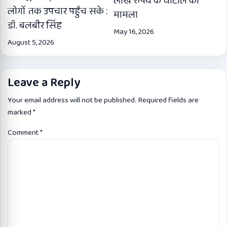
लाख रुपये के घोटाले का
लोगों तक उपचार पहुँच सके :
मामला
डॉ. बलबीर सिंह
May 16, 2026
August 5, 2026
Leave a Reply
Your email address will not be published.
Required fields are
marked
*
Comment
*