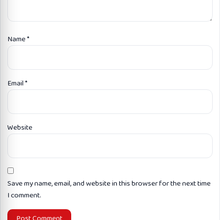
Name
*
Email
*
Website
Save my name, email, and website in this browser for the next time
I comment.