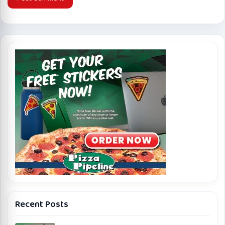
Recent Posts