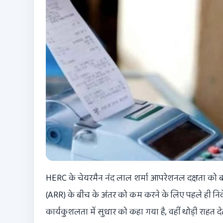
HERC के चेयरमैन नंद लाल शर्मा आपरेशनल दक्षता को
(ARR) के बीच के अंतर को कम करने के लिए पहले ही निर्देश 
कार्यकुशलता में सुधार को कहा गया है, वहीं थोड़ी राहत द