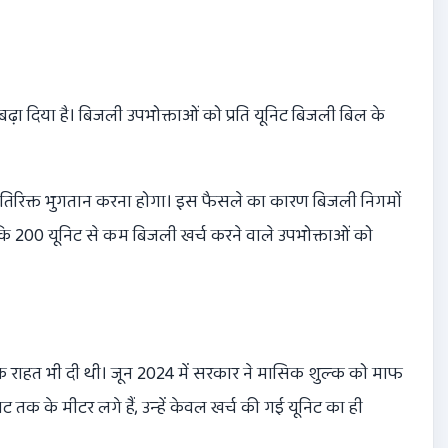
 दिया है। बिजली उपभोक्ताओं को प्रति यूनिट बिजली बिल के
िरिक्त भुगतान करना होगा। इस फैसले का कारण बिजली निगमों
ांकि 200 यूनिट से कम बिजली खर्च करने वाले उपभोक्ताओं को
 राहत भी दी थी। जून 2024 में सरकार ने मासिक शुल्‍क को माफ
ाट तक के मीटर लगे हैं, उन्‍हें केवल खर्च की गई यूनिट का ही