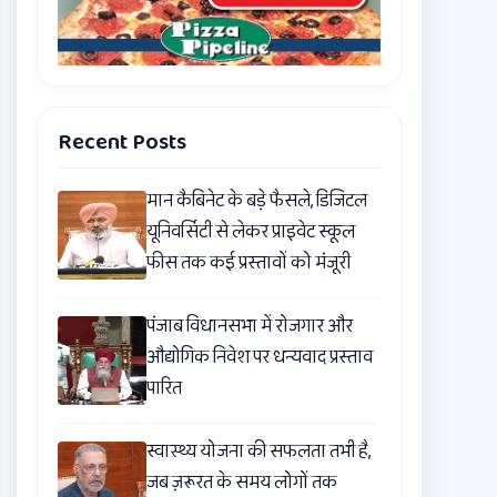
Recent Posts
मान कैबिनेट के बड़े फैसले, डिजिटल
यूनिवर्सिटी से लेकर प्राइवेट स्कूल
फीस तक कई प्रस्तावों को मंजूरी
पंजाब विधानसभा में रोजगार और
औद्योगिक निवेश पर धन्यवाद प्रस्ताव
पारित
स्वास्थ्य योजना की सफलता तभी है,
जब ज़रूरत के समय लोगों तक