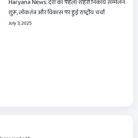
Haryana News: देश का पहला शहरी निकाय सम्मेलन
शुरू, लोकतंत्र और विकास पर हुई राष्ट्रीय चर्चा
July 3, 2025