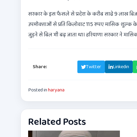
सरकार के इस फैसले से प्रदेश के करीब साढे 9 लाख ब
उपभोक्‍ताओं से प्रति किलोवाट 115 रुपए मासिक शुल्‍क के
जुड़ने से बिल भी बढ़ जाता था। हरियाणा सरकार ने मासि
Share:
Facebook
Twitter
Linkedin
Posted in
haryana
Related Posts