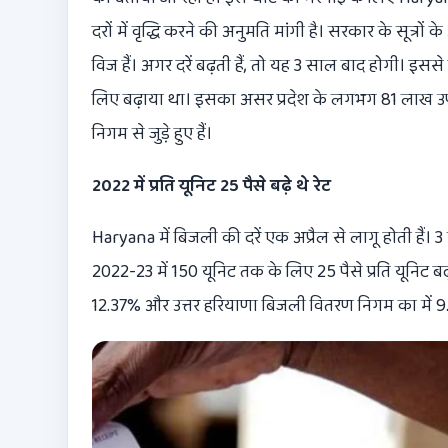
दरों में वृद्धि करने की अनुमति मांगी है। सरकार के सूत्रो
विज हैं। अगर दरें बढ़ती हैं, तो यह 3 साल बाद होगी। इ
लिए बढ़ाया था। इसका असर प्रदेश के लगभग 81 लाख उपभ
निगम से जुड़े हुए हैं।
2022 में प्रति यूनिट 25 पैसे बढ़े थे रेट
Haryana में बिजली की दरें एक अप्रैल से लागू होती हैं। 3 
2022-23 में 150 यूनिट तक के लिए 25 पैसे प्रति यूनिट ब
12.37% और उत्तर हरियाणा बिजली वितरण निगम का में 