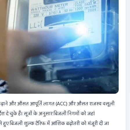
 बढ़ाने और औसत आपूर्ति लागत (ACC) और औसत राजस्व वसूली
दे चुके हैं। सूत्रों के अनुसार बिजली निगमों को जहां
ेते हुए बिजली शुल्क टैरिफ में आंशिक बढ़ोतरी को मंजूरी दी जा