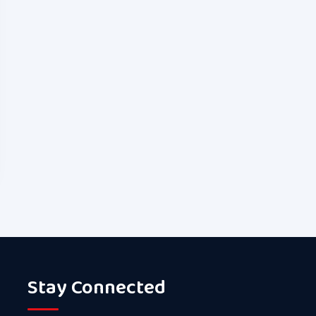
Stay Connected