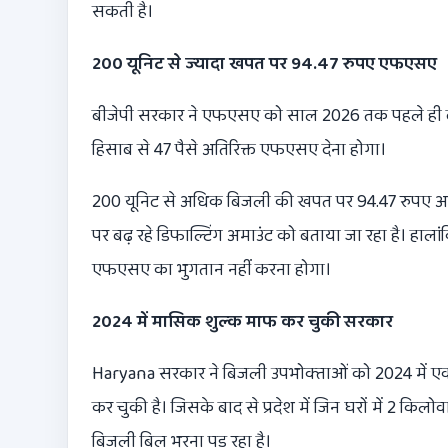
सकती है।
200 यूनिट से ज्यादा खपत पर 94.47 रुपए एफएसए
बीजेपी सरकार ने एफएसए को साल 2026 तक पहले ही बढ़ा
हिसाब से 47 पैसे अतिरिक्त एफएसए देना होगा।
200 यूनिट से अधिक बिजली की खपत पर 94.47 रुपए अत
पर बढ़ रहे डिफाल्टिंग अमाउंट को बताया जा रहा है। हाल
एफएसए का भुगतान नहीं करना होगा।
2024 में मासिक शुल्क माफ कर चुकी सरकार
Haryana सरकार ने बिजली उपभोक्‍ताओं को 2024 में एक
कर चुकी है। जिसके बाद से प्रदेश में जिन घरों में 2 किलोव
बिजली बिल भरना पड़ रहा है।