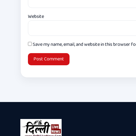
Website
Save my name, email, and website in this browser f