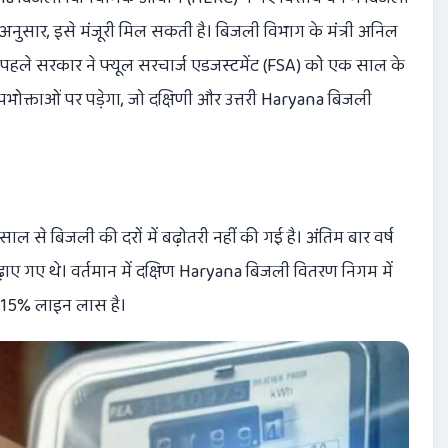
ं के अनुसार, इसे मंजूरी मिल सकती है। बिजली विभाग के मंत्री अनिल
ससे पहले सरकार ने फ्यूल सरचार्ज एडजस्टमेंट (FSA) को एक साल के
ोक्ताओं पर पड़ेगा, जो दक्षिणी और उत्तरी Haryana बिजली
साल से बिजली की दरों में बढ़ोतरी नहीं की गई है। अंतिम बार वर्ष
ढ़ाए गए थे। वर्तमान में दक्षिण Haryana बिजली वितरण निगम में
9.15% लाइन लास है।