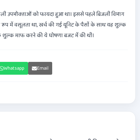
िजली उपभोक्‍ताओं को फायदा हुआ था। इससे पहले बिजली विभाग
 रूप में वसूलता था, खर्च की गई यूनिट के पैसों के साथ यह शुल्‍क
क शुल्‍क माफ करने की ये घोषणा बजट में की थी।
Whatsapp
Email