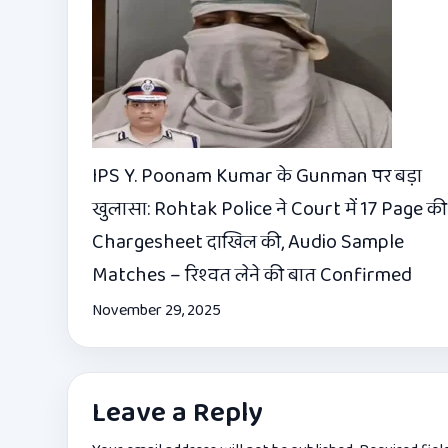
IPS Y. Poonam Kumar के Gunman पर बड़ा
खुलासा: Rohtak Police ने Court में 17 Page की
Chargesheet दाखिल की, Audio Sample
Matches – रिश्वत लेने की बात Confirmed
November 29, 2025
Leave a Reply