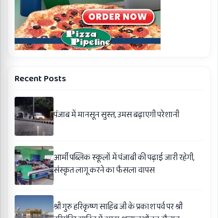
Recent Posts
पंजाब में मानसून सुस्त, उमस बढ़ाएगी परेशानी
आर्मी पब्लिक स्कूलों में पंजाबी की पढ़ाई जारी रहेगी,
संस्कृत लागू करने का फैसला वापस
श्री गुरु हरिकृष्ण साहिब जी के प्रकाश पर्व पर श्री