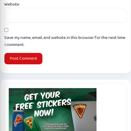
Website
Save my name, email, and website in this browser for the next time
I comment.