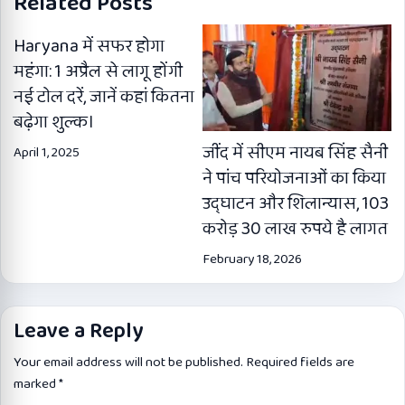
Related Posts
Haryana में सफर होगा
महंगा: 1 अप्रैल से लागू होंगी
नई टोल दरें, जानें कहां कितना
बढ़ेगा शुल्क।
जींद में सीएम नायब सिंह सैनी
April 1, 2025
ने पांच परियोजनाओं का किया
उद्घाटन और शिलान्यास, 103
करोड़ 30 लाख रुपये है लागत
February 18, 2026
Leave a Reply
Your email address will not be published.
Required fields are
marked
*