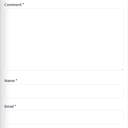
Comment
*
Name
*
Email
*