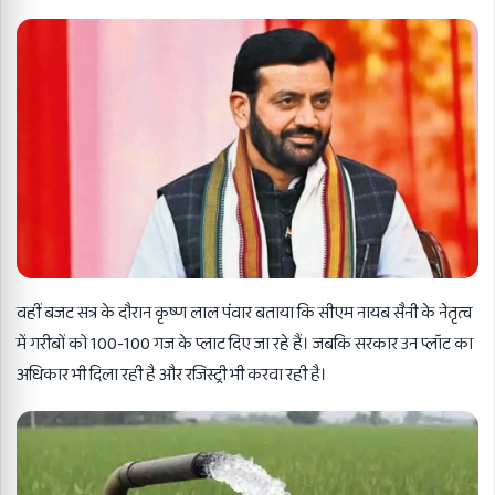
वहीं बजट सत्र के दौरान कृष्ण लाल पंवार बताया कि सीएम नायब सैनी के नेतृत्व
में गरीबों को 100-100 गज के प्लाट दिए जा रहे हैं। जबकि सरकार उन प्लॉट का
अधिकार भी दिला रही है और रजिस्ट्री भी करवा रही है।