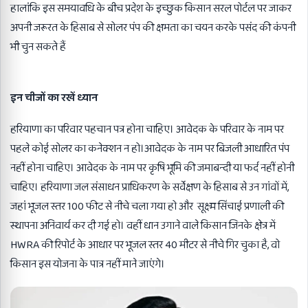
हालांकि इस समयावधि के बीच प्रदेश के इच्छुक किसान सरल पोर्टल पर जाकर
अपनी जरूरत के हिसाब से सोलर पंप की क्षमता का चयन करके पसंद की कंपनी
भी चुन सकते हैं
इन चीजों का रखें ध्यान
हरियाणा का परिवार पहचान पत्र होना चाहिए। आवेदक के परिवार के नाम पर
पहले कोई सोलर का कनेक्शन न हो।आवेदक के नाम पर बिजली आधारित पंप
नहीं होना चाहिए। आवेदक के नाम पर कृषि भूमि की जमाबन्दी या फर्द नहीं होनी
चाहिए। हरियाणा जल संसाधन प्राधिकरण के सर्वेक्षण के हिसाब से उन गांवों में,
जहां भूजल स्तर 100 फीट से नीचे चला गया हो और सूक्ष्म सिंचाई प्रणाली की
स्थापना अनिवार्य कर दी गई हो। वहीं धान उगाने वाले किसान जिनके क्षेत्र में
HWRA की रिपोर्ट के आधार पर भूजल स्तर 40 मीटर से नीचे गिर चुका है, वो
किसान इस योजना के पात्र नहीं माने जाएंगे।