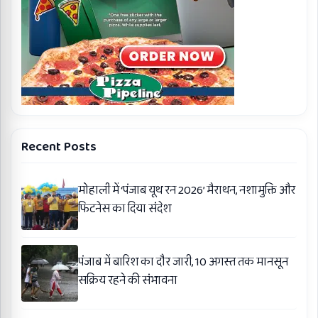
Recent Posts
मोहाली में ‘पंजाब यूथ रन 2026’ मैराथन, नशामुक्ति और
फिटनेस का दिया संदेश
पंजाब में बारिश का दौर जारी, 10 अगस्त तक मानसून
सक्रिय रहने की संभावना