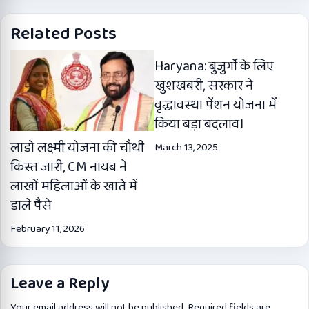
Related Posts
Haryana: बुजुर्गों के लिए
खुशखबरी, सरकार ने
वृद्धावस्था पेंशन योजना में
किया बड़ा बदलाव।
लाडो लक्ष्मी योजना की चौथी
March 13, 2025
किस्त जारी, CM नायब ने
लाखों महिलाओं के खाते में
डाले पैसे
February 11, 2026
Leave a Reply
Your email address will not be published.
Required fields are