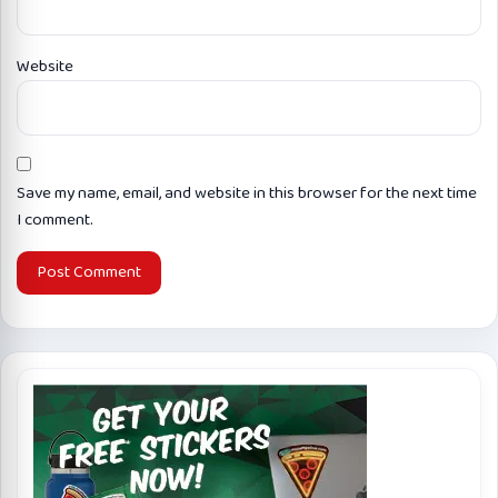
Website
Save my name, email, and website in this browser for the next time
I comment.