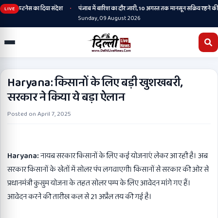
•
ि और फिटनेस का दिया संदेश
पंजाब में बारिश का दौर जारी, 10 अगस्त तक मानसून सक्रिय रहने की सं
LIVE
Sunday, 09 August 2026
Haryana: किसानों के लिए बड़ी खुशखबरी,
सरकार ने किया ये बड़ा ऐलान
Posted on
April 7, 2025
Haryana:
नायब सरकार किसानों के लिए कई योजनाएं लेकर आ रही है। अब
सरकार किसानों के खेतों में सोलर पंप लगवाएगी। किसानों से सरकार की ओर से
प्रधानमंत्री कुसुम योजना के तहत सोलर पम्प के लिए आवेदन मांगे गए हैं।
आवेदन करने की तारीख कल से 21 अप्रैल तय की गई है।