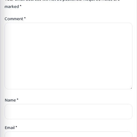
marked
*
Comment
*
Name
*
Email
*